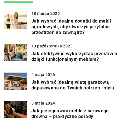
18 marca 2026
Jak wybrać idealne dodatki do mebli
ogrodowych, aby stworzyć przytulną
przestrzeń na zewnątrz?
13 października 2023
Jak efektywnie wykorzystać przestrzeń
dzięki funkcjonalnym meblom?
4 maja 2026
Jak wybrać idealną wiatę garażową
dopasowaną do Twoich potrzeb i stylu
8 maja 2024
Jak pielęgnować meble z surowego
drewna – praktyczne porady