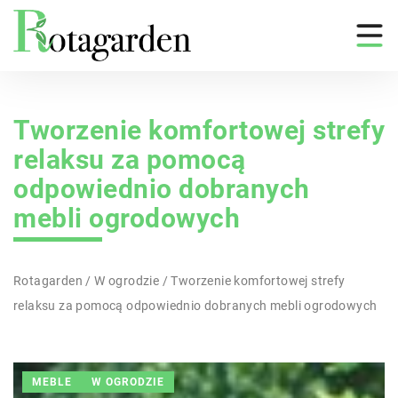
Tworzenie komfortowej strefy
relaksu za pomocą
odpowiednio dobranych
mebli ogrodowych
Rotagarden
/
W ogrodzie
/
Tworzenie komfortowej strefy
relaksu za pomocą odpowiednio dobranych mebli ogrodowych
MEBLE
W OGRODZIE