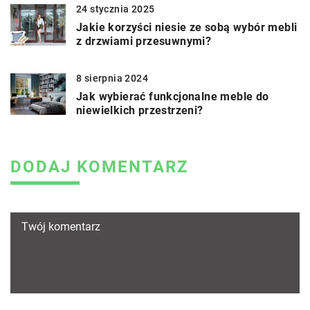
24 stycznia 2025
Jakie korzyści niesie ze sobą wybór mebli
z drzwiami przesuwnymi?
8 sierpnia 2024
Jak wybierać funkcjonalne meble do
niewielkich przestrzeni?
DODAJ KOMENTARZ