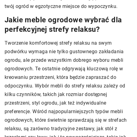
twój ogród w egzotyczne miejsce do wypoczynku.
Jakie meble ogrodowe wybrać dla
perfekcyjnej strefy relaksu?
Tworzenie komfortowej strefy relaksu na swym
podwórku wymaga nie tylko gustownego zakładania
ogrodu, ale przede wszystkim dobrego wyboru mebli
ogrodowych. Te ostatnie odgrywają kluczową rolę w
kreowaniu przestrzeni, która będzie zapraszać do
odpoczynku. Wybór mebli do strefy relaksu zależy od
kilku czynników, takich jak rozmiar dostępnej
przestrzeni, styl ogrodu, jak też indywidualne
preferencje. Wśród najpopularniejszych typów mebli
ogrodowych, które świetnie sprawdzają się w strefach
relaksu, są zarówno tradycyjne zestawy, jak stół z