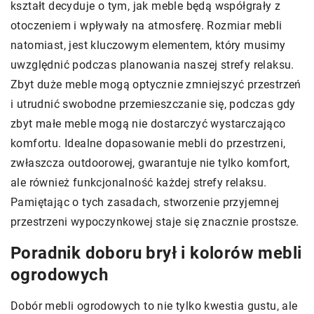
kształt decyduje o tym, jak meble będą współgrały z
otoczeniem i wpływały na atmosferę. Rozmiar mebli
natomiast, jest kluczowym elementem, który musimy
uwzględnić podczas planowania naszej strefy relaksu.
Zbyt duże meble mogą optycznie zmniejszyć przestrzeń
i utrudnić swobodne przemieszczanie się, podczas gdy
zbyt małe meble mogą nie dostarczyć wystarczająco
komfortu. Idealne dopasowanie mebli do przestrzeni,
zwłaszcza outdoorowej, gwarantuje nie tylko komfort,
ale również funkcjonalność każdej strefy relaksu.
Pamiętając o tych zasadach, stworzenie przyjemnej
przestrzeni wypoczynkowej staje się znacznie prostsze.
Poradnik doboru brył i kolorów mebli
ogrodowych
Dobór mebli ogrodowych to nie tylko kwestia gustu, ale