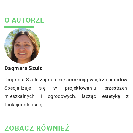
O AUTORZE
Dagmara Szulc
Dagmara Szulc zajmuje się aranżacją wnętrz i ogrodów.
Specjalizuje się w projektowaniu przestrzeni
mieszkalnych i ogrodowych, łącząc estetykę z
funkcjonalnością.
ZOBACZ RÓWNIEŻ