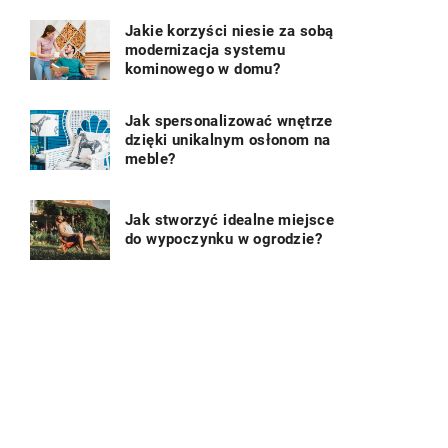
Jakie korzyści niesie za sobą
modernizacja systemu
kominowego w domu?
Jak spersonalizować wnętrze
dzięki unikalnym osłonom na
meble?
Jak stworzyć idealne miejsce
do wypoczynku w ogrodzie?