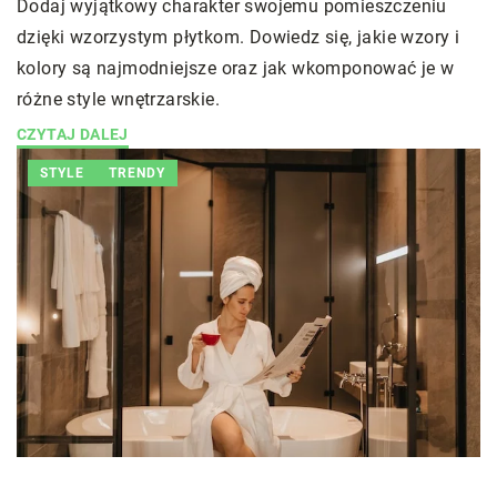
Dodaj wyjątkowy charakter swojemu pomieszczeniu
dzięki wzorzystym płytkom. Dowiedz się, jakie wzory i
kolory są najmodniejsze oraz jak wkomponować je w
różne style wnętrzarskie.
CZYTAJ DALEJ
STYLE
TRENDY