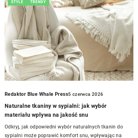
STYLE
TRENDY
Redaktor Blue Whale Press
5 czerwca 2026
Naturalne tkaniny w sypialni: jak wybór
materiału wpływa na jakość snu
Odkryj, jak odpowiedni wybór naturalnych tkanin do
sypialni może poprawić komfort snu, wpływając na