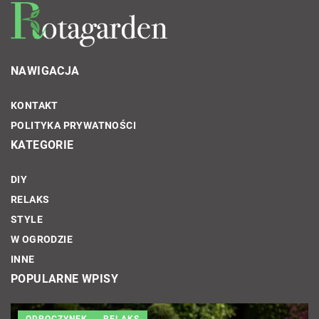
NAWIGACJA
KONTAKT
POLITYKA PRYWATNOŚCI
KATEGORIE
DIY
RELAKS
STYLE
W OGRODZIE
INNE
POPULARNE WPISY