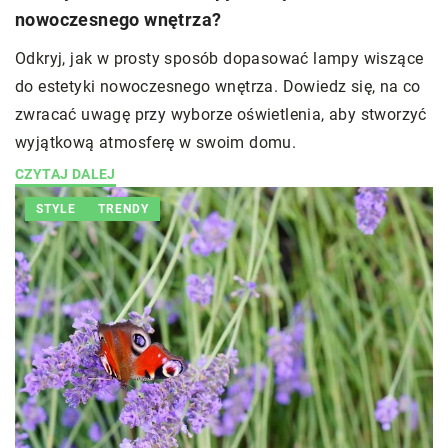
nowoczesnego wnętrza?
Odkryj, jak w prosty sposób dopasować lampy wiszące
do estetyki nowoczesnego wnętrza. Dowiedz się, na co
zwracać uwagę przy wyborze oświetlenia, aby stworzyć
wyjątkową atmosferę w swoim domu.
CZYTAJ DALEJ
STYLE
TRENDY