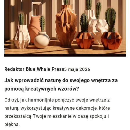
Redaktor Blue Whale Press
5 maja 2026
Jak wprowadzić naturę do swojego wnętrza za
pomocą kreatywnych wzorów?
Odkryj, jak harmonijnie połączyć swoje wnętrze z
naturą, wykorzystując kreatywne dekoracje, które
przekształcą Twoje mieszkanie w oazę spokoju i
piękna.