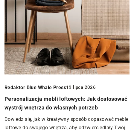
Redaktor Blue Whale Press
19 lipca 2026
Personalizacja mebli loftowych: Jak dostosować
wystrój wnętrza do własnych potrzeb
Dowiedz się, jak w kreatywny sposób dopasować meble
loftowe do swojego wnętrza, aby odzwierciedlały Twój