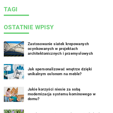
TAGI
OSTATNIE WPISY
Zastosowanie siatek krepowanych
ocynkowanych w projektach
architektonicznych i przemysłowych
Jak spersonalizować wnętrze dzięki
unikalnym osłonom na meble?
Jakie korzyści niesie za sobą
modernizacja systemu kominowego w
domu?