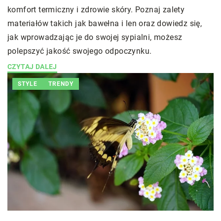
komfort termiczny i zdrowie skóry. Poznaj zalety
materiałów takich jak bawełna i len oraz dowiedz się,
jak wprowadzając je do swojej sypialni, możesz
polepszyć jakość swojego odpoczynku.
CZYTAJ DALEJ
STYLE
TRENDY