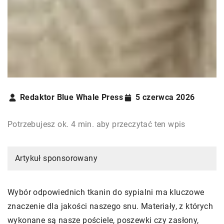
Redaktor Blue Whale Press
5 czerwca 2026
Potrzebujesz ok. 4 min. aby przeczytać ten wpis
Artykuł sponsorowany
Wybór odpowiednich tkanin do sypialni ma kluczowe
znaczenie dla jakości naszego snu. Materiały, z których
wykonane są nasze pościele, poszewki czy zasłony,