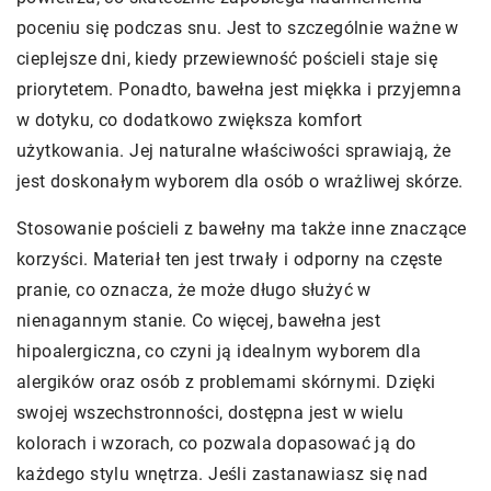
poceniu się podczas snu. Jest to szczególnie ważne w
cieplejsze dni, kiedy przewiewność pościeli staje się
priorytetem. Ponadto, bawełna jest miękka i przyjemna
w dotyku, co dodatkowo zwiększa komfort
użytkowania. Jej naturalne właściwości sprawiają, że
jest doskonałym wyborem dla osób o wrażliwej skórze.
Stosowanie pościeli z bawełny ma także inne znaczące
korzyści. Materiał ten jest trwały i odporny na częste
pranie, co oznacza, że może długo służyć w
nienagannym stanie. Co więcej, bawełna jest
hipoalergiczna, co czyni ją idealnym wyborem dla
alergików oraz osób z problemami skórnymi. Dzięki
swojej wszechstronności, dostępna jest w wielu
kolorach i wzorach, co pozwala dopasować ją do
każdego stylu wnętrza. Jeśli zastanawiasz się nad