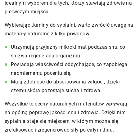
idealnym wyborem dla tych, którzy stawiają zdrowie na
pierwszym miejscu.
Wybierając tkaniny do sypialni, warto zwrócić uwagę na
materiały naturalne z kilku powodów:
Utrzymują przyjazny mikroklimat podczas snu, co
sprzyja regeneracji organizmu.
Posiadają właściwości oddychające, co zapobiega
nadmiernemu poceniu się.
Mają zdolność do absorbowania wilgoci, dzięki
czemu skóra pozostaje sucha i zdrowa.
Wszystkie te cechy naturalnych materiałów wpływają
na ogólną poprawę jakości snu i zdrowia. Dzięki nim
sypialnia staje się miejscem, w którym można się
zrelaksować i zregenerować siły po całym dniu.