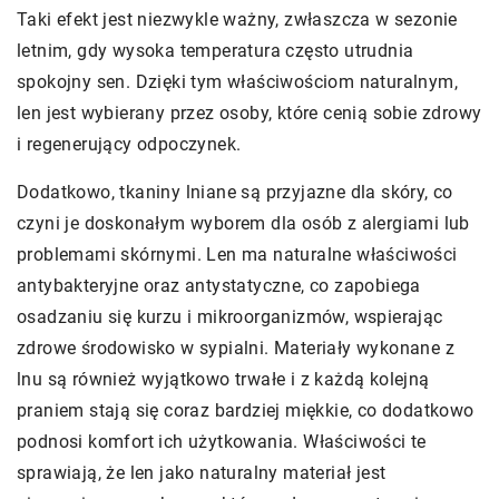
Taki efekt jest niezwykle ważny, zwłaszcza w sezonie
letnim, gdy wysoka temperatura często utrudnia
spokojny sen. Dzięki tym właściwościom naturalnym,
len jest wybierany przez osoby, które cenią sobie zdrowy
i regenerujący odpoczynek.
Dodatkowo, tkaniny lniane są przyjazne dla skóry, co
czyni je doskonałym wyborem dla osób z alergiami lub
problemami skórnymi. Len ma naturalne właściwości
antybakteryjne oraz antystatyczne, co zapobiega
osadzaniu się kurzu i mikroorganizmów, wspierając
zdrowe środowisko w sypialni. Materiały wykonane z
lnu są również wyjątkowo trwałe i z każdą kolejną
praniem stają się coraz bardziej miękkie, co dodatkowo
podnosi komfort ich użytkowania. Właściwości te
sprawiają, że len jako naturalny materiał jest