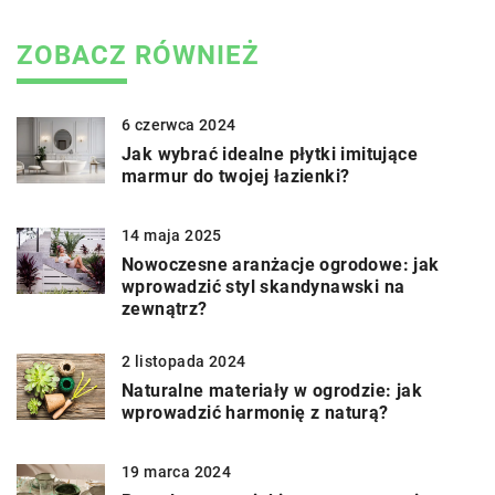
ZOBACZ RÓWNIEŻ
6 czerwca 2024
Jak wybrać idealne płytki imitujące
marmur do twojej łazienki?
14 maja 2025
Nowoczesne aranżacje ogrodowe: jak
wprowadzić styl skandynawski na
zewnątrz?
2 listopada 2024
Naturalne materiały w ogrodzie: jak
wprowadzić harmonię z naturą?
19 marca 2024