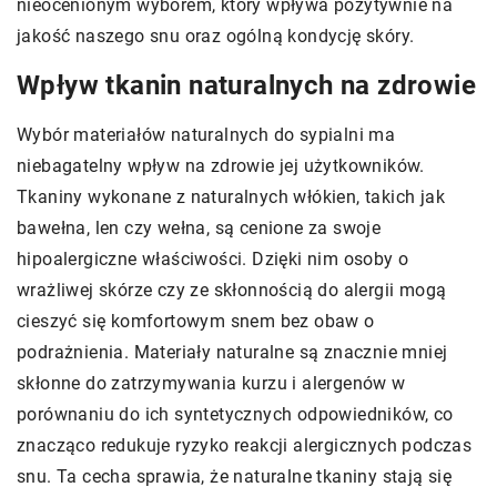
nieocenionym wyborem, który wpływa pozytywnie na
jakość naszego snu oraz ogólną kondycję skóry.
Wpływ tkanin naturalnych na zdrowie
Wybór materiałów naturalnych do sypialni ma
niebagatelny wpływ na zdrowie jej użytkowników.
Tkaniny wykonane z naturalnych włókien, takich jak
bawełna, len czy wełna, są cenione za swoje
hipoalergiczne właściwości. Dzięki nim osoby o
wrażliwej skórze czy ze skłonnością do alergii mogą
cieszyć się komfortowym snem bez obaw o
podrażnienia. Materiały naturalne są znacznie mniej
skłonne do zatrzymywania kurzu i alergenów w
porównaniu do ich syntetycznych odpowiedników, co
znacząco redukuje ryzyko reakcji alergicznych podczas
snu. Ta cecha sprawia, że naturalne tkaniny stają się