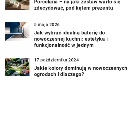
Porcelana – na jaki zestaw warto się
zdecydować, pod kątem prezentu
5 maja 2026
Jak wybrać idealną baterię do
nowoczesnej kuchni: estetyka i
funkcjonalność w jednym
17 października 2024
Jakie kolory dominują w nowoczesnych
ogrodach i dlaczego?
DODAJ KOMENTARZ