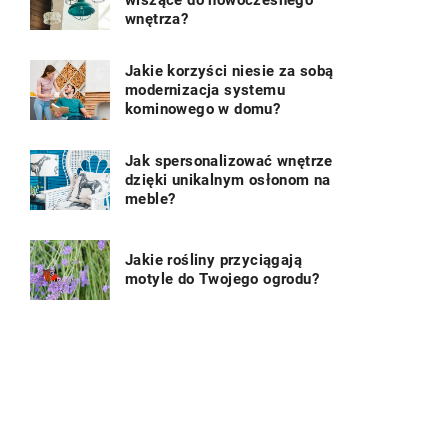
wnętrza?
Jakie korzyści niesie za sobą
modernizacja systemu
kominowego w domu?
Jak spersonalizować wnętrze
dzięki unikalnym osłonom na
meble?
Jakie rośliny przyciągają
motyle do Twojego ogrodu?