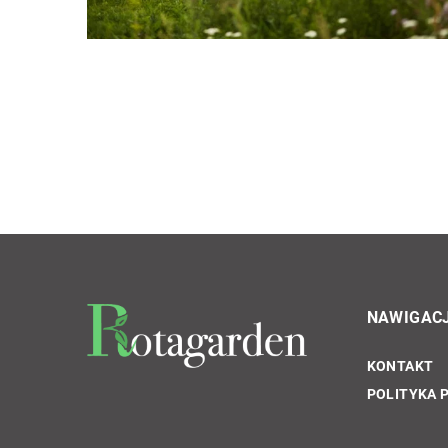
NAWIGAC
KONTAKT
INNE
POLITYKA 