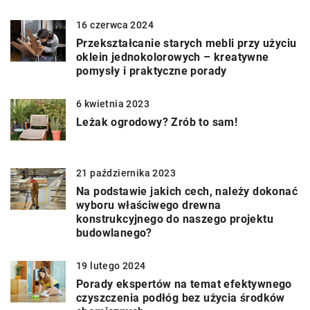
16 czerwca 2024
Przekształcanie starych mebli przy użyciu
oklein jednokolorowych – kreatywne
pomysły i praktyczne porady
6 kwietnia 2023
Leżak ogrodowy? Zrób to sam!
21 października 2023
Na podstawie jakich cech, należy dokonać
wyboru właściwego drewna
konstrukcyjnego do naszego projektu
budowlanego?
19 lutego 2024
Porady ekspertów na temat efektywnego
czyszczenia podłóg bez użycia środków