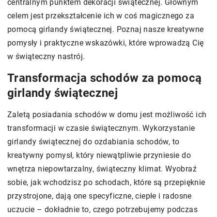
centralnym punktem dekoracji świątecznej. Głównym
celem jest przekształcenie ich w coś magicznego za
pomocą girlandy świątecznej. Poznaj nasze kreatywne
pomysły i praktyczne wskazówki, które wprowadzą Cię
w świąteczny nastrój.
Transformacja schodów za pomocą
girlandy świątecznej
Zaletą posiadania schodów w domu jest możliwość ich
transformacji w czasie świątecznym. Wykorzystanie
girlandy świątecznej do ozdabiania schodów, to
kreatywny pomysł, który niewątpliwie przyniesie do
wnętrza niepowtarzalny, świąteczny klimat. Wyobraź
sobie, jak wchodzisz po schodach, które są przepięknie
przystrojone, dają one specyficzne, ciepłe i radosne
uczucie – dokładnie to, czego potrzebujemy podczas