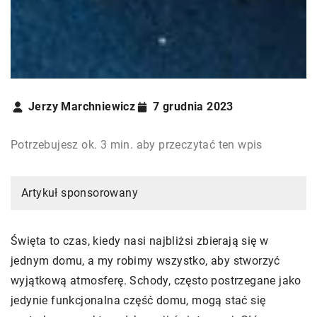
Jerzy Marchniewicz
7 grudnia 2023
Potrzebujesz ok. 3 min. aby przeczytać ten wpis
Artykuł sponsorowany
Święta to czas, kiedy nasi najbliżsi zbierają się w
jednym domu, a my robimy wszystko, aby stworzyć
wyjątkową atmosferę. Schody, często postrzegane jako
jedynie funkcjonalna część domu, mogą stać się