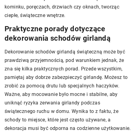
kominku, poręczach, drzwiach czy oknach, tworząc
ciepłe, świąteczne wnętrze.
Praktyczne porady dotyczące
dekorowania schodów girlandą
Dekorowanie schodów girlandą świąteczną może być
prawdziwą przyjemnością, pod warunkiem jednak, że
zna się kilka praktycznych porad. Przede wszystkim,
pamiętaj aby dobrze zabezpieczyć girlandę. Możesz to
zrobić za pomocą drutu lub specjalnych haczyków.
Ważne, aby mocowanie było mocne i stabilne, aby
uniknąć ryzyka zerwania girlandy podczas
świątecznego ruchu w domu. Wynika to z faktu, że
schody to miejsce, które jest często używane, a
dekoracja musi być odporna na codzienne użytkowanie.