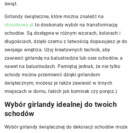
świąt.
Girlandy świąteczne, które można znaleźć na
choinkowo.pl
to doskonały wybór na transformację
schodów. Są dostępne w różnym wzorach, kolorach i
długościach, dzięki czemu z łatwością dopasujesz je do
swojego wnętrza. Użyj kreatywnych technik, aby
zawiesić girlandę na balustradzie lub osie schodów, a
nawet na balustradach. Pamiętaj jednak, że nie tylko
schody można przemienić dzięki girlandom
świątecznym; możesz je także zawiesić w innych
miejscach w domu, takich jak kominek czy poręcz.}
Wybór girlandy idealnej do twoich
schodów
Wybór girlandy świątecznej do dekoracji schodów może