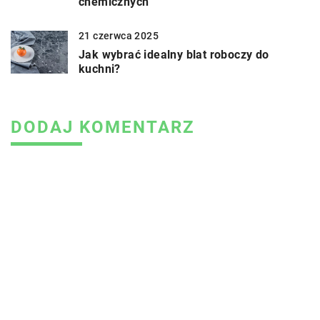
chemicznych
21 czerwca 2025
Jak wybrać idealny blat roboczy do
kuchni?
DODAJ KOMENTARZ