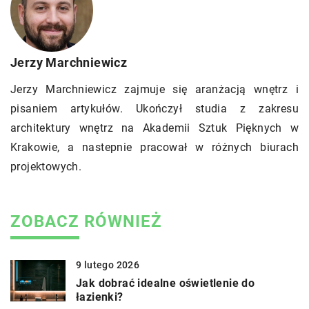
Jerzy Marchniewicz
Jerzy Marchniewicz zajmuje się aranżacją wnętrz i
pisaniem artykułów. Ukończył studia z zakresu
architektury wnętrz na Akademii Sztuk Pięknych w
Krakowie, a nastepnie pracował w różnych biurach
projektowych.
ZOBACZ RÓWNIEŻ
9 lutego 2026
Jak dobrać idealne oświetlenie do
łazienki?