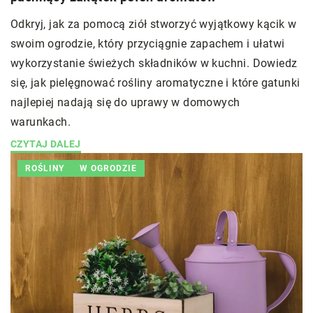
Odkryj, jak za pomocą ziół stworzyć wyjątkowy kącik w
swoim ogrodzie, który przyciągnie zapachem i ułatwi
wykorzystanie świeżych składników w kuchni. Dowiedz
się, jak pielęgnować rośliny aromatyczne i które gatunki
najlepiej nadają się do uprawy w domowych
warunkach.
CZYTAJ DALEJ
ROŚLINY
W OGRODZIE