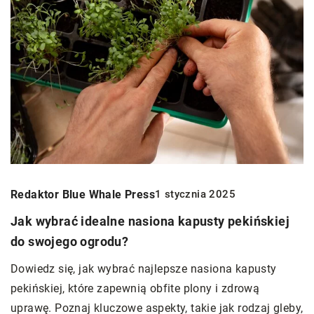
Redaktor Blue Whale Press
1 stycznia 2025
Jak wybrać idealne nasiona kapusty pekińskiej
do swojego ogrodu?
Dowiedz się, jak wybrać najlepsze nasiona kapusty
pekińskiej, które zapewnią obfite plony i zdrową
uprawę. Poznaj kluczowe aspekty, takie jak rodzaj gleby,