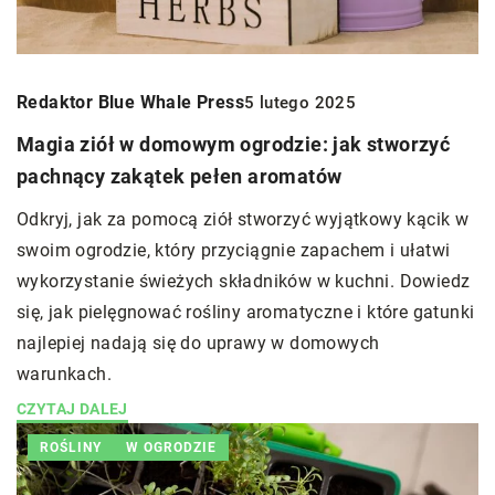
Redaktor Blue Whale Press
5 lutego 2025
Magia ziół w domowym ogrodzie: jak stworzyć
pachnący zakątek pełen aromatów
Odkryj, jak za pomocą ziół stworzyć wyjątkowy kącik w
swoim ogrodzie, który przyciągnie zapachem i ułatwi
wykorzystanie świeżych składników w kuchni. Dowiedz
się, jak pielęgnować rośliny aromatyczne i które gatunki
najlepiej nadają się do uprawy w domowych
warunkach.
CZYTAJ DALEJ
ROŚLINY
W OGRODZIE