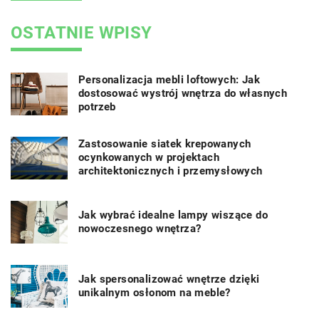
OSTATNIE WPISY
Personalizacja mebli loftowych: Jak
dostosować wystrój wnętrza do własnych
potrzeb
Zastosowanie siatek krepowanych
ocynkowanych w projektach
architektonicznych i przemysłowych
Jak wybrać idealne lampy wiszące do
nowoczesnego wnętrza?
Jak spersonalizować wnętrze dzięki
unikalnym osłonom na meble?