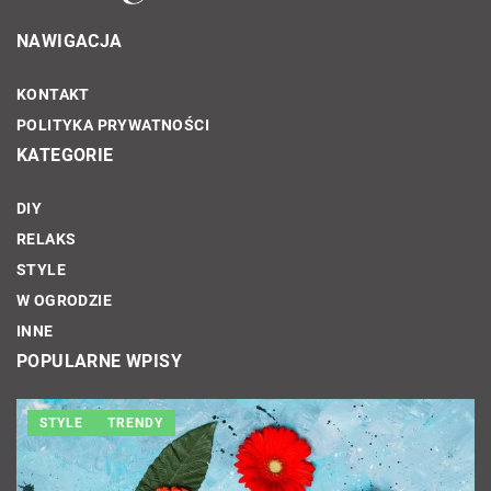
NAWIGACJA
KONTAKT
POLITYKA PRYWATNOŚCI
KATEGORIE
DIY
RELAKS
STYLE
W OGRODZIE
INNE
POPULARNE WPISY
DIY