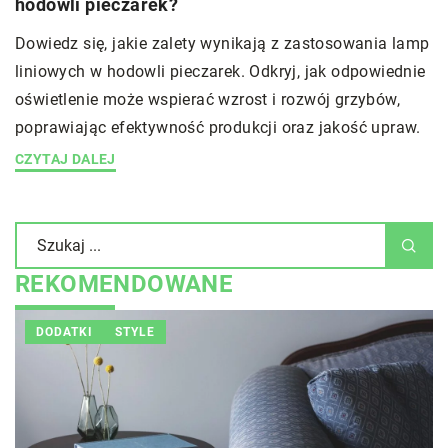
hodowli pieczarek?
Dowiedz się, jakie zalety wynikają z zastosowania lamp
liniowych w hodowli pieczarek. Odkryj, jak odpowiednie
oświetlenie może wspierać wzrost i rozwój grzybów,
poprawiając efektywność produkcji oraz jakość upraw.
CZYTAJ DALEJ
REKOMENDOWANE
INNE