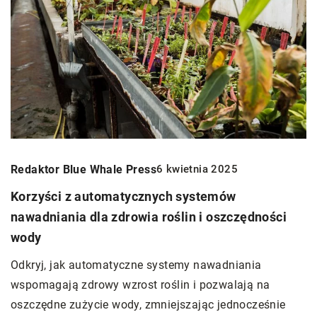
Redaktor Blue Whale Press
6 kwietnia 2025
Korzyści z automatycznych systemów
nawadniania dla zdrowia roślin i oszczędności
wody
Odkryj, jak automatyczne systemy nawadniania
wspomagają zdrowy wzrost roślin i pozwalają na
oszczędne zużycie wody, zmniejszając jednocześnie