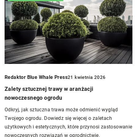
Redaktor Blue Whale Press
21 kwietnia 2026
Zalety sztucznej trawy w aranżacji
nowoczesnego ogrodu
Odkryj, jak sztuczna trawa może odmienić wygląd
Twojego ogrodu. Dowiedz się więcej o zaletach
użytkowych i estetycznych, które przynosi zastosowanie
nowoczesnych rozwiązań w ogrodnictwie.