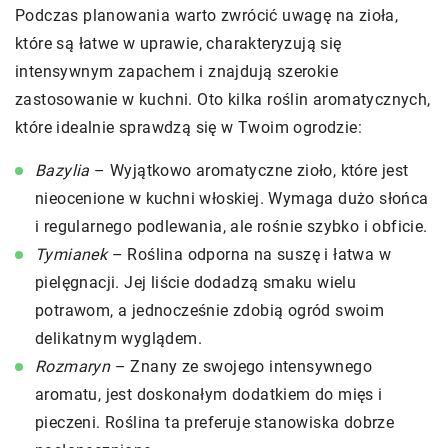
Podczas planowania warto zwrócić uwagę na zioła,
które są łatwe w uprawie, charakteryzują się
intensywnym zapachem i znajdują szerokie
zastosowanie w kuchni. Oto kilka roślin aromatycznych,
które idealnie sprawdzą się w Twoim ogrodzie:
Bazylia
– Wyjątkowo aromatyczne zioło, które jest
nieocenione w kuchni włoskiej. Wymaga dużo słońca
i regularnego podlewania, ale rośnie szybko i obficie.
Tymianek
– Roślina odporna na suszę i łatwa w
pielęgnacji. Jej liście dodadzą smaku wielu
potrawom, a jednocześnie zdobią ogród swoim
delikatnym wyglądem.
Rozmaryn
– Znany ze swojego intensywnego
aromatu, jest doskonałym dodatkiem do mięs i
pieczeni. Roślina ta preferuje stanowiska dobrze