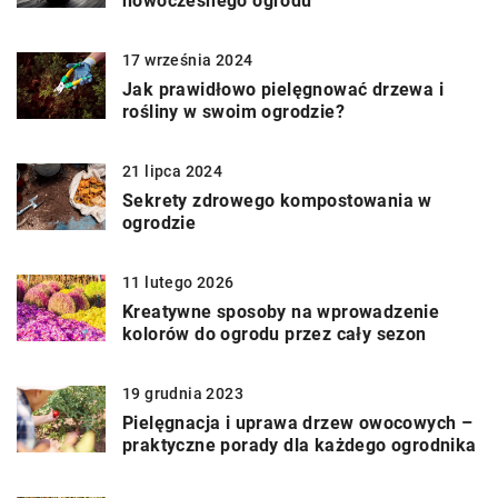
nowoczesnego ogrodu
17 września 2024
Jak prawidłowo pielęgnować drzewa i
rośliny w swoim ogrodzie?
21 lipca 2024
Sekrety zdrowego kompostowania w
ogrodzie
11 lutego 2026
Kreatywne sposoby na wprowadzenie
kolorów do ogrodu przez cały sezon
19 grudnia 2023
Pielęgnacja i uprawa drzew owocowych –
praktyczne porady dla każdego ogrodnika