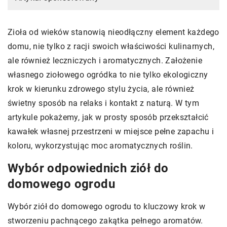
Zioła od wieków stanowią nieodłączny element każdego
domu, nie tylko z racji swoich właściwości kulinarnych,
ale również leczniczych i aromatycznych. Założenie
własnego ziołowego ogródka to nie tylko ekologiczny
krok w kierunku zdrowego stylu życia, ale również
świetny sposób na relaks i kontakt z naturą. W tym
artykule pokażemy, jak w prosty sposób przekształcić
kawałek własnej przestrzeni w miejsce pełne zapachu i
koloru, wykorzystując moc aromatycznych roślin.
Wybór odpowiednich ziół do
domowego ogrodu
Wybór ziół do domowego ogrodu to kluczowy krok w
stworzeniu pachnącego zakątka pełnego aromatów.