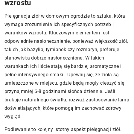
wzrostu
Pielęgnacja ziół w domowym ogrodzie to sztuka, która
wymaga zrozumienia ich specyficznych potrzeb i
warunków wzrostu. Kluczowym elementem jest
odpowiednie nasłonecznienie, ponieważ większość ziół,
takich jak bazylia, tymianek czy rozmaryn, preferuje
stanowiska dobrze nasłonecznione. W takich
warunkach ich liście stają się bardziej aromatyczne i
pełne intensywnego smaku. Upewnij się, że zioła są
umieszczone w miejscu, gdzie będą mogły cieszyć się
przynajmniej 6-8 godzinami słońca dziennie. Jeśli
brakuje naturalnego światła, rozważ zastosowanie lamp
doświetlających, które pomogą im zachować zdrowy
wygląd.
Podlewanie to kolejny istotny aspekt pielęgnacji ziół.