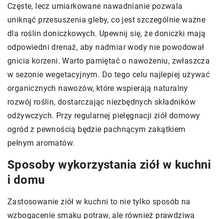
Częste, lecz umiarkowane nawadnianie pozwala
uniknąć przesuszenia gleby, co jest szczególnie ważne
dla roślin doniczkowych. Upewnij się, że doniczki mają
odpowiedni drenaż, aby nadmiar wody nie powodował
gnicia korzeni. Warto pamiętać o nawożeniu, zwłaszcza
w sezonie wegetacyjnym. Do tego celu najlepiej używać
organicznych nawozów, które wspierają naturalny
rozwój roślin, dostarczając niezbędnych składników
odżywczych. Przy regularnej pielęgnacji ziół domowy
ogród z pewnością będzie pachnącym zakątkiem
pełnym aromatów.
Sposoby wykorzystania ziół w kuchni
i domu
Zastosowanie ziół w kuchni to nie tylko sposób na
wzbogacenie smaku potraw, ale również prawdziwa