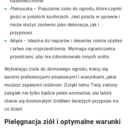
nasłonecznione.
Pietruszka
– Popularne zioło do ogrodu, które często
gości w polskich kuchniach. Jest prosta w uprawie i
może służyć zarówno jako dekoracja, jak i
przyprawa.
Mięta
– Idealna do naparów i deserów, rośnie szybko
i łatwo się rozprzestrzenia. Wymaga ograniczenia
przestrzeni, aby nie zdominowała innych roślin.
Wybierając zioła do domowego ogrodu, kieruj się
swoimi preferencjami smakowymi i warunkami, jakie
możesz zapewnić roślinom. Dzięki temu Twój zielony
zakątek nie tylko będzie pełen aromatów, ale także
stanie się doskonałym źródłem świeżych przypraw na
co dzień.
Pielęgnacja ziół i optymalne warunki