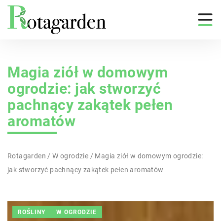
Magia ziół w domowym
ogrodzie: jak stworzyć
pachnący zakątek pełen
aromatów
Rotagarden
/
W ogrodzie
/
Magia ziół w domowym ogrodzie:
jak stworzyć pachnący zakątek pełen aromatów
ROŚLINY
W OGRODZIE