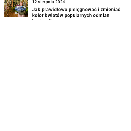
12 sierpnia 2024
Jak prawidłowo pielęgnować i zmieniać
kolor kwiatów popularnych odmian
hortensji
DODAJ KOMENTARZ