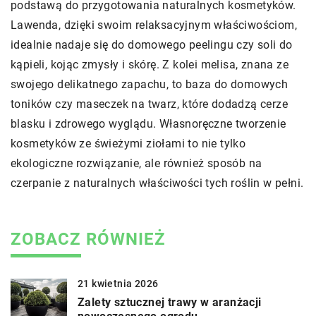
podstawą do przygotowania naturalnych kosmetyków.
Lawenda, dzięki swoim relaksacyjnym właściwościom,
idealnie nadaje się do domowego peelingu czy soli do
kąpieli, kojąc zmysły i skórę. Z kolei melisa, znana ze
swojego delikatnego zapachu, to baza do domowych
toników czy maseczek na twarz, które dodadzą cerze
blasku i zdrowego wyglądu. Własnoręczne tworzenie
kosmetyków ze świeżymi ziołami to nie tylko
ekologiczne rozwiązanie, ale również sposób na
czerpanie z naturalnych właściwości tych roślin w pełni.
ZOBACZ RÓWNIEŻ
21 kwietnia 2026
Zalety sztucznej trawy w aranżacji