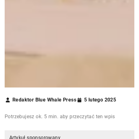
Redaktor Blue Whale Press
5 lutego 2025
Potrzebujesz ok. 5 min. aby przeczytać ten wpis
Artykuł sponsorowany