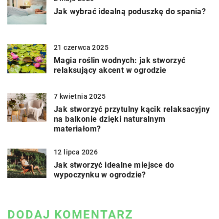
Jak wybrać idealną poduszkę do spania?
21 czerwca 2025
Magia roślin wodnych: jak stworzyć
relaksujący akcent w ogrodzie
7 kwietnia 2025
Jak stworzyć przytulny kącik relaksacyjny
na balkonie dzięki naturalnym
materiałom?
12 lipca 2026
Jak stworzyć idealne miejsce do
wypoczynku w ogrodzie?
DODAJ KOMENTARZ