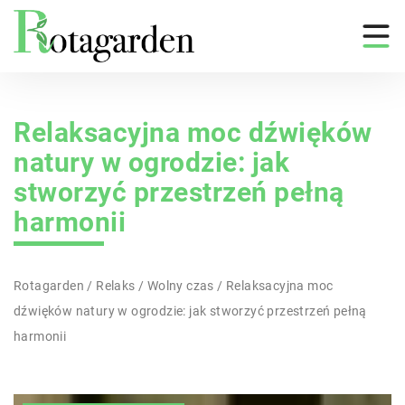
Relaksacyjna moc dźwięków
natury w ogrodzie: jak
stworzyć przestrzeń pełną
harmonii
Rotagarden
/
Relaks
/
Wolny czas
/
Relaksacyjna moc
dźwięków natury w ogrodzie: jak stworzyć przestrzeń pełną
harmonii