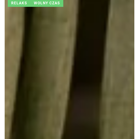
RELAKS
WOLNY CZAS