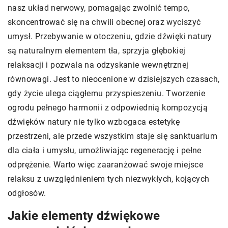
nasz układ nerwowy, pomagając zwolnić tempo,
skoncentrować się na chwili obecnej oraz wyciszyć
umysł. Przebywanie w otoczeniu, gdzie dźwięki natury
są naturalnym elementem tła, sprzyja głębokiej
relaksacji i pozwala na odzyskanie wewnętrznej
równowagi. Jest to nieocenione w dzisiejszych czasach,
gdy życie ulega ciągłemu przyspieszeniu. Tworzenie
ogrodu pełnego harmonii z odpowiednią kompozycją
dźwięków natury nie tylko wzbogaca estetykę
przestrzeni, ale przede wszystkim staje się sanktuarium
dla ciała i umysłu, umożliwiając regenerację i pełne
odprężenie. Warto więc zaaranżować swoje miejsce
relaksu z uwzględnieniem tych niezwykłych, kojących
odgłosów.
Jakie elementy dźwiękowe