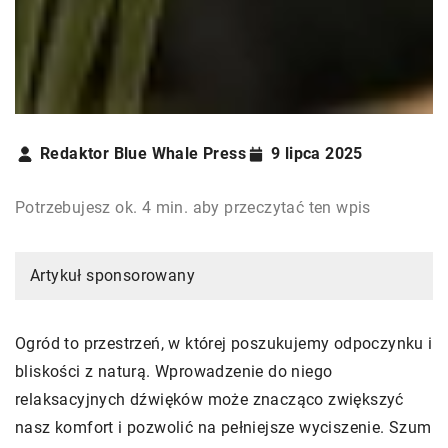
Redaktor Blue Whale Press
9 lipca 2025
Potrzebujesz ok. 4 min. aby przeczytać ten wpis
Artykuł sponsorowany
Ogród to przestrzeń, w której poszukujemy odpoczynku i
bliskości z naturą. Wprowadzenie do niego
relaksacyjnych dźwięków może znacząco zwiększyć
nasz komfort i pozwolić na pełniejsze wyciszenie. Szum