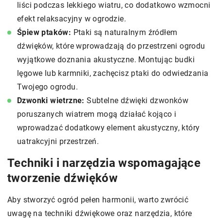
liści podczas lekkiego wiatru, co dodatkowo wzmocni
efekt relaksacyjny w ogrodzie.
Śpiew ptaków:
Ptaki są naturalnym źródłem
dźwięków, które wprowadzają do przestrzeni ogrodu
wyjątkowe doznania akustyczne. Montując budki
lęgowe lub karmniki, zachęcisz ptaki do odwiedzania
Twojego ogrodu.
Dzwonki wietrzne:
Subtelne dźwięki dzwonków
poruszanych wiatrem mogą działać kojąco i
wprowadzać dodatkowy element akustyczny, który
uatrakcyjni przestrzeń.
Techniki i narzędzia wspomagające
tworzenie dźwięków
Aby stworzyć ogród pełen harmonii, warto zwrócić
uwagę na techniki dźwiękowe oraz narzędzia, które