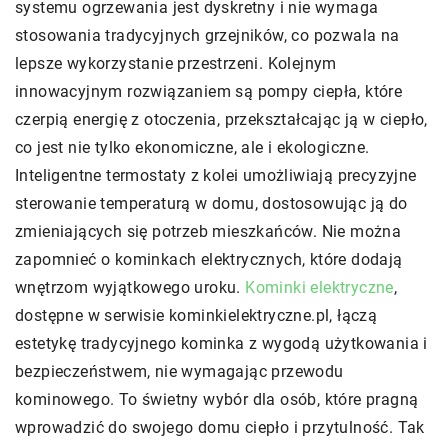
systemu ogrzewania jest dyskretny i nie wymaga
stosowania tradycyjnych grzejników, co pozwala na
lepsze wykorzystanie przestrzeni. Kolejnym
innowacyjnym rozwiązaniem są pompy ciepła, które
czerpią energię z otoczenia, przekształcając ją w ciepło,
co jest nie tylko ekonomiczne, ale i ekologiczne.
Inteligentne termostaty z kolei umożliwiają precyzyjne
sterowanie temperaturą w domu, dostosowując ją do
zmieniających się potrzeb mieszkańców. Nie można
zapomnieć o kominkach elektrycznych, które dodają
wnętrzom wyjątkowego uroku.
Kominki elektryczne
,
dostępne w serwisie kominkielektryczne.pl, łączą
estetykę tradycyjnego kominka z wygodą użytkowania i
bezpieczeństwem, nie wymagając przewodu
kominowego. To świetny wybór dla osób, które pragną
wprowadzić do swojego domu ciepło i przytulność. Tak