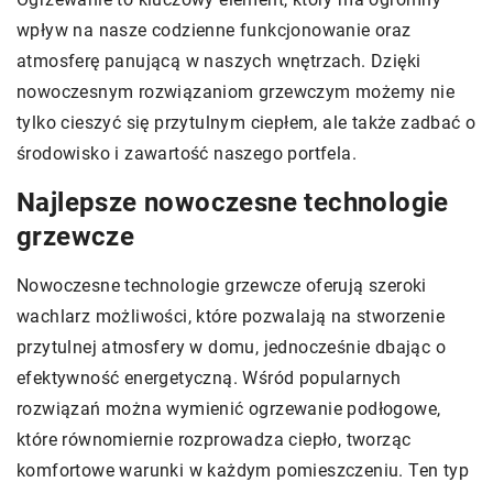
wpływ na nasze codzienne funkcjonowanie oraz
atmosferę panującą w naszych wnętrzach. Dzięki
nowoczesnym rozwiązaniom grzewczym możemy nie
tylko cieszyć się przytulnym ciepłem, ale także zadbać o
środowisko i zawartość naszego portfela.
Najlepsze nowoczesne technologie
grzewcze
Nowoczesne technologie grzewcze oferują szeroki
wachlarz możliwości, które pozwalają na stworzenie
przytulnej atmosfery w domu, jednocześnie dbając o
efektywność energetyczną. Wśród popularnych
rozwiązań można wymienić ogrzewanie podłogowe,
które równomiernie rozprowadza ciepło, tworząc
komfortowe warunki w każdym pomieszczeniu. Ten typ