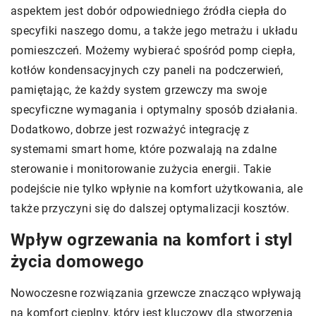
aspektem jest dobór odpowiedniego źródła ciepła do
specyfiki naszego domu, a także jego metrażu i układu
pomieszczeń. Możemy wybierać spośród pomp ciepła,
kotłów kondensacyjnych czy paneli na podczerwień,
pamiętając, że każdy system grzewczy ma swoje
specyficzne wymagania i optymalny sposób działania.
Dodatkowo, dobrze jest rozważyć integrację z
systemami smart home, które pozwalają na zdalne
sterowanie i monitorowanie zużycia energii. Takie
podejście nie tylko wpłynie na komfort użytkowania, ale
także przyczyni się do dalszej optymalizacji kosztów.
Wpływ ogrzewania na komfort i styl
życia domowego
Nowoczesne rozwiązania grzewcze znacząco wpływają
na komfort cieplny, który jest kluczowy dla stworzenia