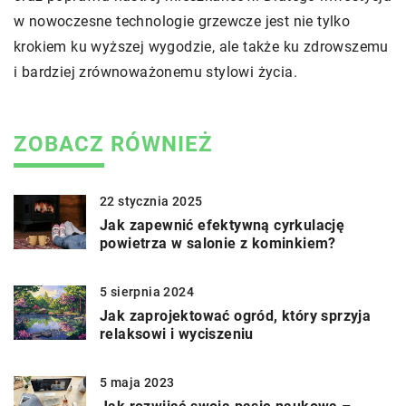
w nowoczesne technologie grzewcze jest nie tylko
krokiem ku wyższej wygodzie, ale także ku zdrowszemu
i bardziej zrównoważonemu stylowi życia.
ZOBACZ RÓWNIEŻ
22 stycznia 2025
Jak zapewnić efektywną cyrkulację
powietrza w salonie z kominkiem?
5 sierpnia 2024
Jak zaprojektować ogród, który sprzyja
relaksowi i wyciszeniu
5 maja 2023