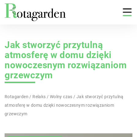
Jak stworzyć przytulną
atmosferę w domu dzięki
nowoczesnym rozwiązaniom
grzewczym
Rotagarden
/
Relaks
/
Wolny czas
/
Jak stworzyć przytulną
atmosferę w domu dzięki nowoczesnym rozwiązaniom
grzewczym