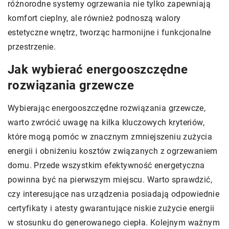
różnorodne systemy ogrzewania nie tylko zapewniają
komfort cieplny, ale również podnoszą walory
estetyczne wnętrz, tworząc harmonijne i funkcjonalne
przestrzenie.
Jak wybierać energooszczędne
rozwiązania grzewcze
Wybierając energooszczędne rozwiązania grzewcze,
warto zwrócić uwagę na kilka kluczowych kryteriów,
które mogą pomóc w znacznym zmniejszeniu zużycia
energii i obniżeniu kosztów związanych z ogrzewaniem
domu. Przede wszystkim efektywność energetyczna
powinna być na pierwszym miejscu. Warto sprawdzić,
czy interesujące nas urządzenia posiadają odpowiednie
certyfikaty i atesty gwarantujące niskie zużycie energii
w stosunku do generowanego ciepła. Kolejnym ważnym