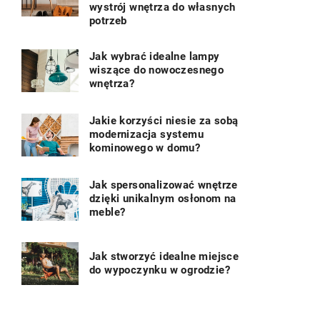
wystrój wnętrza do własnych
potrzeb
Jak wybrać idealne lampy
wiszące do nowoczesnego
wnętrza?
Jakie korzyści niesie za sobą
modernizacja systemu
kominowego w domu?
Jak spersonalizować wnętrze
dzięki unikalnym osłonom na
meble?
Jak stworzyć idealne miejsce
do wypoczynku w ogrodzie?