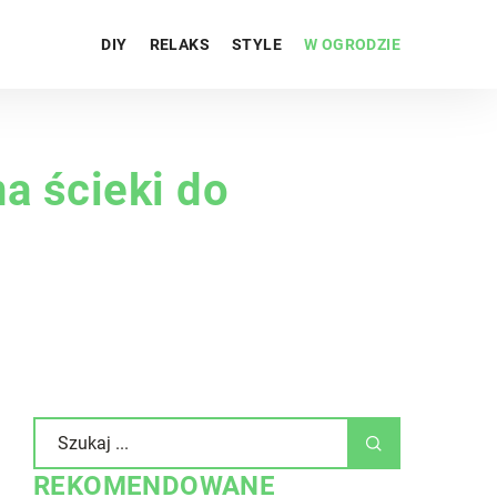
DIY
RELAKS
STYLE
W OGRODZIE
a ścieki do
REKOMENDOWANE