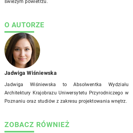
świeżym powietrzu.
O AUTORZE
Jadwiga Wiśniewska
Jadwiga Wiśniewska to Absolwentka Wydziału
Architektury Krajobrazu Uniwersytetu Przyrodniczego w
Poznaniu oraz studiów z zakresu projektowania wnętrz.
ZOBACZ RÓWNIEŻ