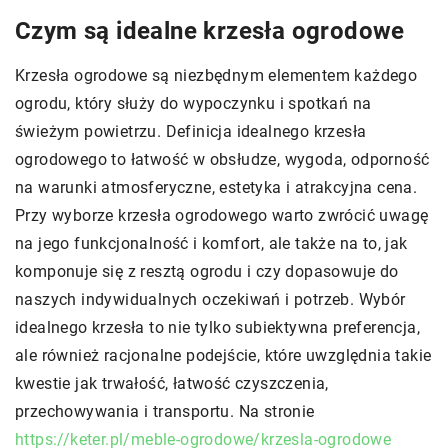
Czym są idealne krzesła ogrodowe
Krzesła ogrodowe są niezbędnym elementem każdego
ogrodu, który służy do wypoczynku i spotkań na
świeżym powietrzu. Definicja idealnego krzesła
ogrodowego to łatwość w obsłudze, wygoda, odporność
na warunki atmosferyczne, estetyka i atrakcyjna cena.
Przy wyborze krzesła ogrodowego warto zwrócić uwagę
na jego funkcjonalność i komfort, ale także na to, jak
komponuje się z resztą ogrodu i czy dopasowuje do
naszych indywidualnych oczekiwań i potrzeb. Wybór
idealnego krzesła to nie tylko subiektywna preferencja,
ale również racjonalne podejście, które uwzględnia takie
kwestie jak trwałość, łatwość czyszczenia,
przechowywania i transportu. Na stronie
https://keter.pl/meble-ogrodowe/krzesla-ogrodowe