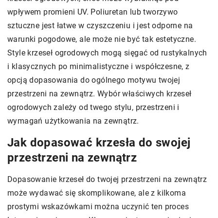
wpływem promieni UV. Poliuretan lub tworzywo
sztuczne jest łatwe w czyszczeniu i jest odporne na
warunki pogodowe, ale może nie być tak estetyczne.
Style krzeseł ogrodowych mogą sięgać od rustykalnych
i klasycznych po minimalistyczne i współczesne, z
opcją dopasowania do ogólnego motywu twojej
przestrzeni na zewnątrz. Wybór właściwych krzeseł
ogrodowych zależy od twego stylu, przestrzeni i
wymagań użytkowania na zewnątrz.
Jak dopasować krzesła do swojej
przestrzeni na zewnątrz
Dopasowanie krzeseł do twojej przestrzeni na zewnątrz
może wydawać się skomplikowane, ale z kilkoma
prostymi wskazówkami można uczynić ten proces