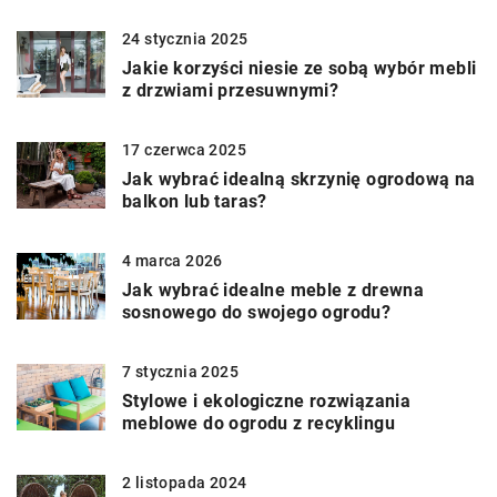
24 stycznia 2025
Jakie korzyści niesie ze sobą wybór mebli
z drzwiami przesuwnymi?
17 czerwca 2025
Jak wybrać idealną skrzynię ogrodową na
balkon lub taras?
4 marca 2026
Jak wybrać idealne meble z drewna
sosnowego do swojego ogrodu?
7 stycznia 2025
Stylowe i ekologiczne rozwiązania
meblowe do ogrodu z recyklingu
2 listopada 2024