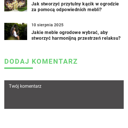
Jak stworzyć przytulny kącik w ogrodzie
za pomocą odpowiednich mebli?
10 sierpnia 2025
Jakie meble ogrodowe wybrać, aby
stworzyć harmonijną przestrzeń relaksu?
DODAJ KOMENTARZ