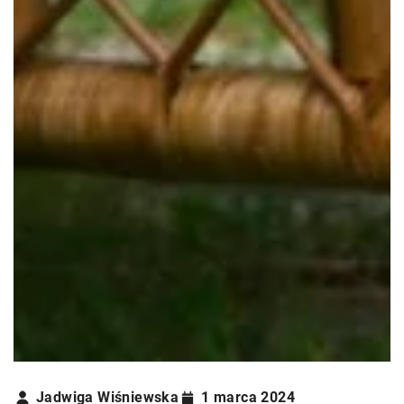
Jadwiga Wiśniewska
1 marca 2024