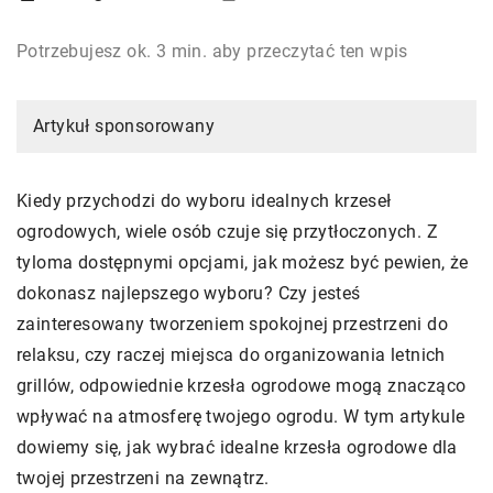
Potrzebujesz ok. 3 min. aby przeczytać ten wpis
Artykuł sponsorowany
Kiedy przychodzi do wyboru idealnych krzeseł
ogrodowych, wiele osób czuje się przytłoczonych. Z
tyloma dostępnymi opcjami, jak możesz być pewien, że
dokonasz najlepszego wyboru? Czy jesteś
zainteresowany tworzeniem spokojnej przestrzeni do
relaksu, czy raczej miejsca do organizowania letnich
grillów, odpowiednie krzesła ogrodowe mogą znacząco
wpływać na atmosferę twojego ogrodu. W tym artykule
dowiemy się, jak wybrać idealne krzesła ogrodowe dla
twojej przestrzeni na zewnątrz.