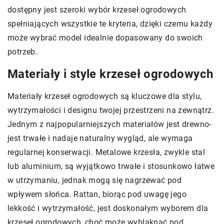
dostępny jest szeroki wybór krzeseł ogrodowych
spełniających wszystkie te kryteria, dzięki czemu każdy
może wybrać model idealnie dopasowany do swoich
potrzeb.
Materiały i style krzeseł ogrodowych
Materiały krzeseł ogrodowych są kluczowe dla stylu,
wytrzymałości i designu twojej przestrzeni na zewnątrz.
Jednym z najpopularniejszych materiałów jest drewno-
jest trwałe i nadaje naturalny wygląd, ale wymaga
regularnej konserwacji. Metalowe krzesła, zwykle stal
lub aluminium, są wyjątkowo trwałe i stosunkowo łatwe
w utrzymaniu, jednak mogą się nagrzewać pod
wpływem słońca. Rattan, biorąc pod uwagę jego
lekkość i wytrzymałość, jest doskonałym wyborem dla
krzeseł ogrodowych, choć może wyblaknąć pod