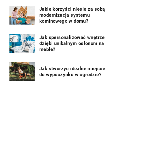
Jakie korzyści niesie za sobą
modernizacja systemu
kominowego w domu?
Jak spersonalizować wnętrze
dzięki unikalnym osłonom na
meble?
Jak stworzyć idealne miejsce
do wypoczynku w ogrodzie?