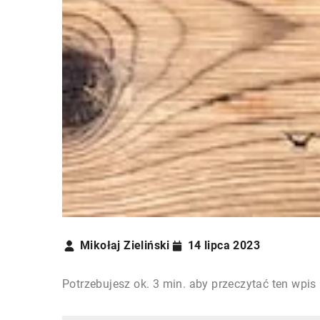
Mikołaj Zieliński
14 lipca 2023
Potrzebujesz ok. 3 min. aby przeczytać ten wpis