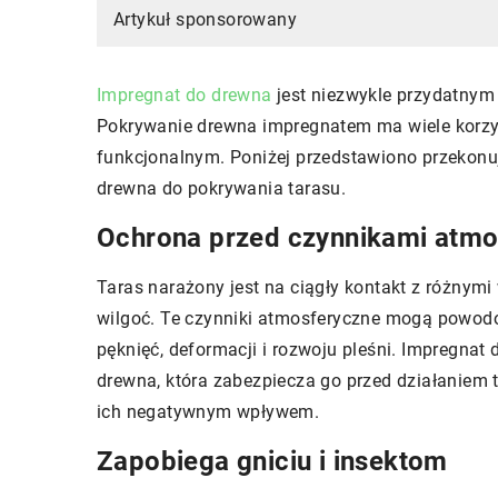
Artykuł sponsorowany
Impregnat do drewna
jest niezwykle przydatnym 
Pokrywanie drewna impregnatem ma wiele korzyś
funkcjonalnym. Poniżej przedstawiono przekonu
drewna do pokrywania tarasu.
Ochrona przed czynnikami atm
Taras narażony jest na ciągły kontakt z różnymi
wilgoć. Te czynniki atmosferyczne mogą powod
pęknięć, deformacji i rozwoju pleśni. Impregna
drewna, która zabezpiecza go przed działaniem 
ich negatywnym wpływem.
Zapobiega gniciu i insektom