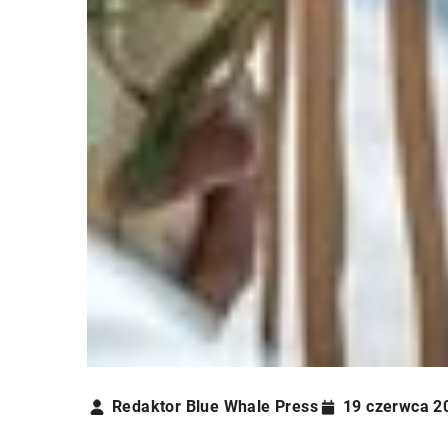
Redaktor Blue Whale Press
19 czerwca 2