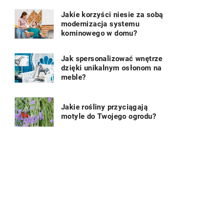
Jakie korzyści niesie za sobą
modernizacja systemu
kominowego w domu?
Jak spersonalizować wnętrze
dzięki unikalnym osłonom na
meble?
Jakie rośliny przyciągają
motyle do Twojego ogrodu?