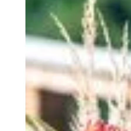
Twojego domu.