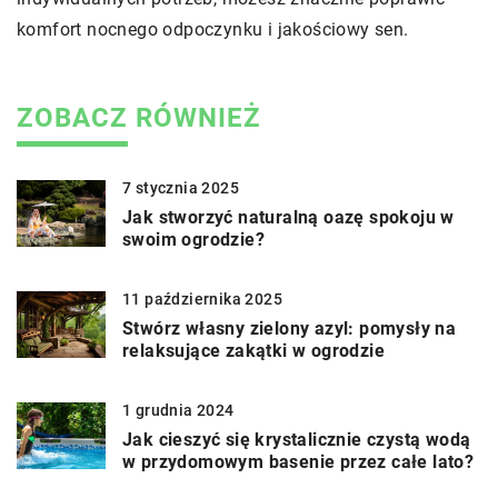
komfort nocnego odpoczynku i jakościowy sen.
ZOBACZ RÓWNIEŻ
7 stycznia 2025
Jak stworzyć naturalną oazę spokoju w
swoim ogrodzie?
11 października 2025
Stwórz własny zielony azyl: pomysły na
relaksujące zakątki w ogrodzie
1 grudnia 2024
Jak cieszyć się krystalicznie czystą wodą
w przydomowym basenie przez całe lato?