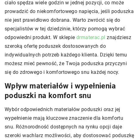
ciało spędza wiele godzin w jednej pozycji, co może
prowadzić do niekomfortowego napięcia, jeśli poduszka
nie jest prawidłowo dobrana. Warto zwrócić się do
specjalistów w tej dziedzinie, którzy pomogą wybrać
odpowiedni produkt. W sklepie
drmaterac.pl
znajdziesz
szeroką ofertę poduszek dostosowanych do
indywidualnych potrzeb każdego klienta. Dzięki temu
możesz mieć pewność, że Twoja poduszka przyczyni
się do zdrowego i komfortowego snu każdej nocy.
Wpływ materiałów i wypełnienia
poduszki na komfort snu
Wybór odpowiednich materiałów poduszki oraz jej
wypełnienie mają kluczowe znaczenie dla komfortu
snu. Różnorodność dostępnych na rynku opcji daje
szeroki wachlarz możliwości, aby dostosować poduszkę