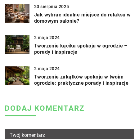
20 sierpnia 2025
Jak wybrać idealne miejsce do relaksu w
domowym salonie?
2 maja 2024
Tworzenie kącika spokoju w ogrodzie –
porady i inspiracje
2 maja 2024
Tworzenie zakątków spokoju w twoim
ogrodzie: praktyczne porady i inspiracje
DODAJ KOMENTARZ