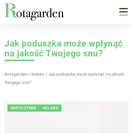
Jak poduszka może wpłynąć
na jakość Twojego snu?
Rotagarden
/
Relaks
/
Jak poduszka może wpłynąć na jakość
Twojego snu?
ODPOCZYNEK
RELAKS