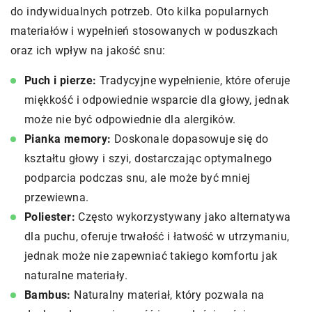
do indywidualnych potrzeb. Oto kilka popularnych
materiałów i wypełnień stosowanych w poduszkach
oraz ich wpływ na jakość snu:
Puch i pierze:
Tradycyjne wypełnienie, które oferuje
miękkość i odpowiednie wsparcie dla głowy, jednak
może nie być odpowiednie dla alergików.
Pianka memory:
Doskonale dopasowuje się do
kształtu głowy i szyi, dostarczając optymalnego
podparcia podczas snu, ale może być mniej
przewiewna.
Poliester:
Często wykorzystywany jako alternatywa
dla puchu, oferuje trwałość i łatwość w utrzymaniu,
jednak może nie zapewniać takiego komfortu jak
naturalne materiały.
Bambus:
Naturalny materiał, który pozwala na