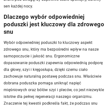
sen każdej nocy.
Dlaczego wybór odpowiedniej
poduszki jest kluczowy dla zdrowego
snu
Wybór odpowiedniej poduszki to kluczowy aspekt
zdrowego snu, który ma bezpośredni wpływ na nasze
samopoczucie i jakość snu. Ergonomiczne
dopasowanie poduszki zapewnia odpowiednią podporę
dla głowy, szyi i kręgosłupa, dzięki czemu ciało
zachowuje naturalną postawę podczas snu. Właściwie
dobrana poduszka pomaga uniknąć napięć
mięśniowych oraz bólów szyi i pleców, co jest niezwykle
istotne dla pełnej regeneracji naszego organizmu.
Znaczenie tej kwestii podkreśla fakt, że podczas snu