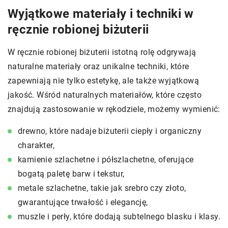
Wyjątkowe materiały i techniki w
ręcznie robionej biżuterii
W ręcznie robionej biżuterii istotną rolę odgrywają
naturalne materiały oraz unikalne techniki, które
zapewniają nie tylko estetykę, ale także wyjątkową
jakość. Wśród naturalnych materiałów, które często
znajdują zastosowanie w rękodziele, możemy wymienić:
drewno, które nadaje biżuterii ciepły i organiczny
charakter,
kamienie szlachetne i półszlachetne, oferujące
bogatą paletę barw i tekstur,
metale szlachetne, takie jak srebro czy złoto,
gwarantujące trwałość i elegancję,
muszle i perły, które dodają subtelnego blasku i klasy.