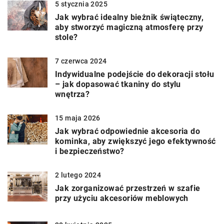
5 stycznia 2025
Jak wybrać idealny bieżnik świąteczny,
aby stworzyć magiczną atmosferę przy
stole?
7 czerwca 2024
Indywidualne podejście do dekoracji stołu
– jak dopasować tkaniny do stylu
wnętrza?
15 maja 2026
Jak wybrać odpowiednie akcesoria do
kominka, aby zwiększyć jego efektywność
i bezpieczeństwo?
2 lutego 2024
Jak zorganizować przestrzeń w szafie
przy użyciu akcesoriów meblowych