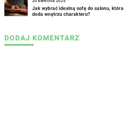
20 kwietnia 2025
Jak wybrać idealną sofę do salonu, która
doda wnętrzu charakteru?
DODAJ KOMENTARZ