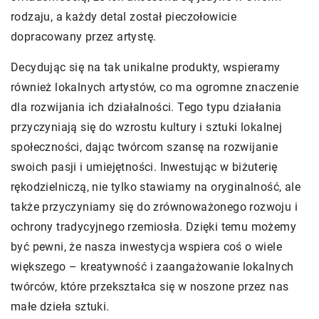
rodzaju, a każdy detal został pieczołowicie
dopracowany przez artystę.
Decydując się na tak unikalne produkty, wspieramy
również lokalnych artystów, co ma ogromne znaczenie
dla rozwijania ich działalności. Tego typu działania
przyczyniają się do wzrostu kultury i sztuki lokalnej
społeczności, dając twórcom szansę na rozwijanie
swoich pasji i umiejętności. Inwestując w biżuterię
rękodzielniczą, nie tylko stawiamy na oryginalność, ale
także przyczyniamy się do zrównoważonego rozwoju i
ochrony tradycyjnego rzemiosła. Dzięki temu możemy
być pewni, że nasza inwestycja wspiera coś o wiele
większego – kreatywność i zaangażowanie lokalnych
twórców, które przekształca się w noszone przez nas
małe dzieła sztuki.