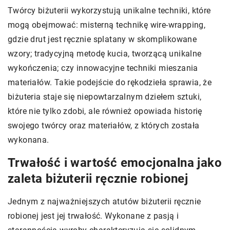
Twórcy biżuterii wykorzystują unikalne techniki, które
mogą obejmować: misterną technikę wire-wrapping,
gdzie drut jest ręcznie splatany w skomplikowane
wzory; tradycyjną metodę kucia, tworzącą unikalne
wykończenia; czy innowacyjne techniki mieszania
materiałów. Takie podejście do rękodzieła sprawia, że
biżuteria staje się niepowtarzalnym dziełem sztuki,
które nie tylko zdobi, ale również opowiada historię
swojego twórcy oraz materiałów, z których została
wykonana.
Trwałość i wartość emocjonalna jako
zaleta biżuterii ręcznie robionej
Jednym z najważniejszych atutów biżuterii ręcznie
robionej jest jej trwałość. Wykonane z pasją i