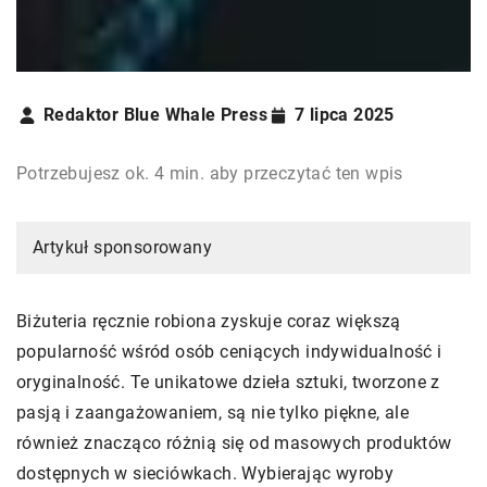
Redaktor Blue Whale Press
7 lipca 2025
Potrzebujesz ok. 4 min. aby przeczytać ten wpis
Artykuł sponsorowany
Biżuteria ręcznie robiona zyskuje coraz większą
popularność wśród osób ceniących indywidualność i
oryginalność. Te unikatowe dzieła sztuki, tworzone z
pasją i zaangażowaniem, są nie tylko piękne, ale
również znacząco różnią się od masowych produktów
dostępnych w sieciówkach. Wybierając wyroby