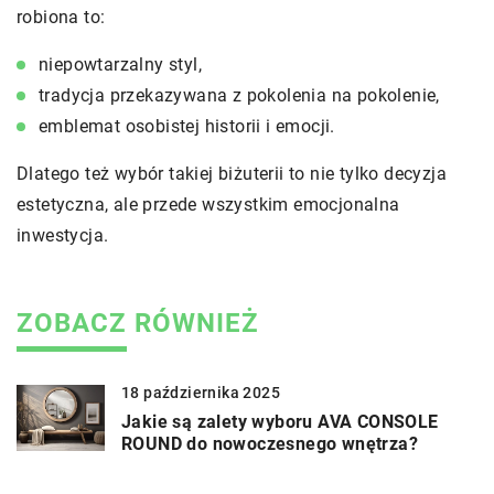
robiona to:
niepowtarzalny styl,
tradycja przekazywana z pokolenia na pokolenie,
emblemat osobistej historii i emocji.
Dlatego też wybór takiej biżuterii to nie tylko decyzja
estetyczna, ale przede wszystkim emocjonalna
inwestycja.
ZOBACZ RÓWNIEŻ
18 października 2025
Jakie są zalety wyboru AVA CONSOLE
ROUND do nowoczesnego wnętrza?