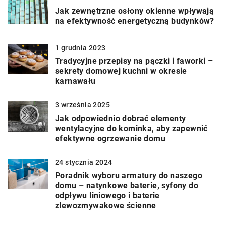
Jak zewnętrzne osłony okienne wpływają
na efektywność energetyczną budynków?
1 grudnia 2023
Tradycyjne przepisy na pączki i faworki –
sekrety domowej kuchni w okresie
karnawału
3 września 2025
Jak odpowiednio dobrać elementy
wentylacyjne do kominka, aby zapewnić
efektywne ogrzewanie domu
24 stycznia 2024
Poradnik wyboru armatury do naszego
domu – natynkowe baterie, syfony do
odpływu liniowego i baterie
zlewozmywakowe ścienne