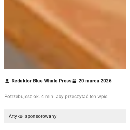
Redaktor Blue Whale Press
20 marca 2026
Potrzebujesz ok. 4 min. aby przeczytać ten wpis
Artykuł sponsorowany