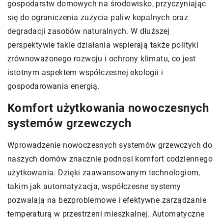
gospodarstw domowych na środowisko, przyczyniając
się do ograniczenia zużycia paliw kopalnych oraz
degradacji zasobów naturalnych. W dłuższej
perspektywie takie działania wspierają także polityki
zrównoważonego rozwoju i ochrony klimatu, co jest
istotnym aspektem współczesnej ekologii i
gospodarowania energią.
Komfort użytkowania nowoczesnych
systemów grzewczych
Wprowadzenie nowoczesnych systemów grzewczych do
naszych domów znacznie podnosi komfort codziennego
użytkowania. Dzięki zaawansowanym technologiom,
takim jak automatyzacja, współczesne systemy
pozwalają na bezproblemowe i efektywne zarządzanie
temperaturą w przestrzeni mieszkalnej. Automatyczne