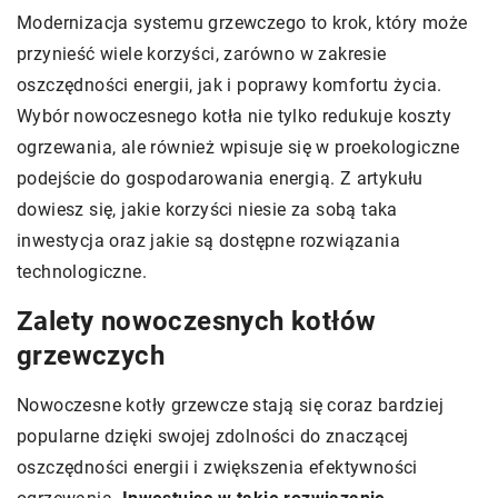
Modernizacja systemu grzewczego to krok, który może
przynieść wiele korzyści, zarówno w zakresie
oszczędności energii, jak i poprawy komfortu życia.
Wybór nowoczesnego kotła nie tylko redukuje koszty
ogrzewania, ale również wpisuje się w proekologiczne
podejście do gospodarowania energią. Z artykułu
dowiesz się, jakie korzyści niesie za sobą taka
inwestycja oraz jakie są dostępne rozwiązania
technologiczne.
Zalety nowoczesnych kotłów
grzewczych
Nowoczesne kotły grzewcze stają się coraz bardziej
popularne dzięki swojej zdolności do znaczącej
oszczędności energii i zwiększenia efektywności