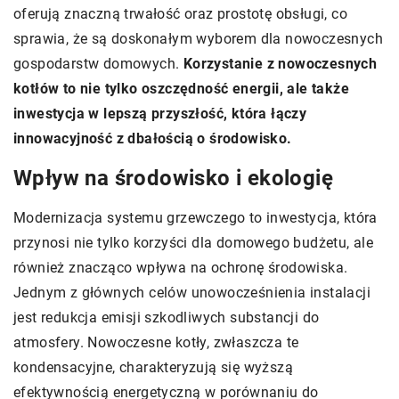
oferują znaczną trwałość oraz prostotę obsługi, co
sprawia, że są doskonałym wyborem dla nowoczesnych
gospodarstw domowych.
Korzystanie z nowoczesnych
kotłów to nie tylko oszczędność energii, ale także
inwestycja w lepszą przyszłość, która łączy
innowacyjność z dbałością o środowisko.
Wpływ na środowisko i ekologię
Modernizacja systemu grzewczego to inwestycja, która
przynosi nie tylko korzyści dla domowego budżetu, ale
również znacząco wpływa na ochronę środowiska.
Jednym z głównych celów unowocześnienia instalacji
jest redukcja emisji szkodliwych substancji do
atmosfery. Nowoczesne kotły, zwłaszcza te
kondensacyjne, charakteryzują się wyższą
efektywnością energetyczną w porównaniu do