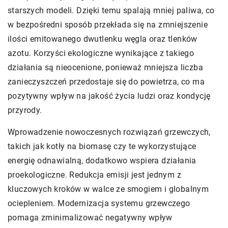
starszych modeli. Dzięki temu spalają mniej paliwa, co
w bezpośredni sposób przekłada się na zmniejszenie
ilości emitowanego dwutlenku węgla oraz tlenków
azotu. Korzyści ekologiczne wynikające z takiego
działania są nieocenione, ponieważ mniejsza liczba
zanieczyszczeń przedostaje się do powietrza, co ma
pozytywny wpływ na jakość życia ludzi oraz kondycję
przyrody.
Wprowadzenie nowoczesnych rozwiązań grzewczych,
takich jak kotły na biomasę czy te wykorzystujące
energię odnawialną, dodatkowo wspiera działania
proekologiczne. Redukcja emisji jest jednym z
kluczowych kroków w walce ze smogiem i globalnym
ociepleniem. Modernizacja systemu grzewczego
pomaga zminimalizować negatywny wpływ