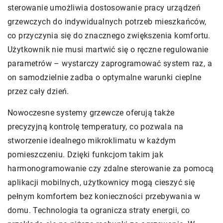
sterowanie umożliwia dostosowanie pracy urządzeń
grzewczych do indywidualnych potrzeb mieszkańców,
co przyczynia się do znacznego zwiększenia komfortu.
Użytkownik nie musi martwić się o ręczne regulowanie
parametrów – wystarczy zaprogramować system raz, a
on samodzielnie zadba o optymalne warunki cieplne
przez cały dzień.
Nowoczesne systemy grzewcze oferują także
precyzyjną kontrolę temperatury, co pozwala na
stworzenie idealnego mikroklimatu w każdym
pomieszczeniu. Dzięki funkcjom takim jak
harmonogramowanie czy zdalne sterowanie za pomocą
aplikacji mobilnych, użytkownicy mogą cieszyć się
pełnym komfortem bez konieczności przebywania w
domu. Technologia ta ogranicza straty energii, co