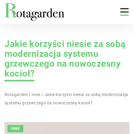
Jakie korzyści niesie za sobą
modernizacja systemu
grzewczego na nowoczesny
kocioł?
Rotagarden
/
Inne
/
Jakie korzyści niesie za sobą modernizacja
systemu grzewczego na nowoczesny kocioł?
INNE