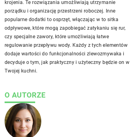
krojenia. Te rozwiązania umożliwiają utrzymanie
porządku i organizację przestrzeni roboczej. Inne
popularne dodatki to osprzęt, włączając w to sitka
odpływowe, które mogą zapobiegać zatykaniu się rur,
czy specjalne zawory, które umożliwiają łatwe
regulowanie przepływu wody. Każdy z tych elementów
dodaje wartości do funkcjonalności zlewozmywaka i
decyduje o tym, jak praktyczny i użyteczny będzie on w
Twojej kuchni.
O AUTORZE