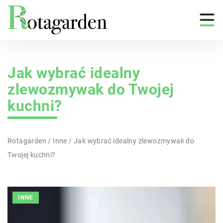
Jak wybrać idealny
zlewozmywak do Twojej
kuchni?
Rotagarden
/
Inne
/
Jak wybrać idealny zlewozmywak do
Twojej kuchni?
INNE