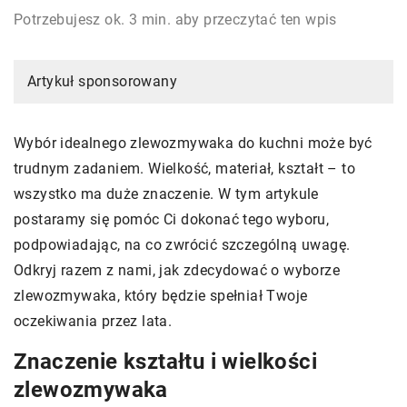
Potrzebujesz ok. 3 min. aby przeczytać ten wpis
Artykuł sponsorowany
Wybór idealnego zlewozmywaka do kuchni może być
trudnym zadaniem. Wielkość, materiał, kształt – to
wszystko ma duże znaczenie. W tym artykule
postaramy się pomóc Ci dokonać tego wyboru,
podpowiadając, na co zwrócić szczególną uwagę.
Odkryj razem z nami, jak zdecydować o wyborze
zlewozmywaka, który będzie spełniał Twoje
oczekiwania przez lata.
Znaczenie kształtu i wielkości
zlewozmywaka