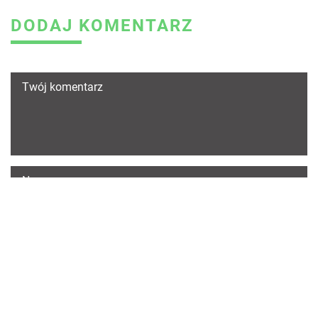
DODAJ KOMENTARZ