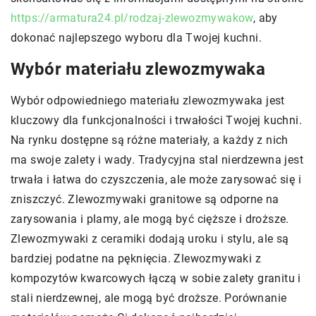
https://armatura24.pl/rodzaj-zlewozmywakow
, aby
dokonać najlepszego wyboru dla Twojej kuchni.
Wybór materiału zlewozmywaka
Wybór odpowiedniego materiału zlewozmywaka jest
kluczowy dla funkcjonalności i trwałości Twojej kuchni.
Na rynku dostępne są różne materiały, a każdy z nich
ma swoje zalety i wady. Tradycyjna stal nierdzewna jest
trwała i łatwa do czyszczenia, ale może zarysować się i
zniszczyć. Zlewozmywaki granitowe są odporne na
zarysowania i plamy, ale mogą być cięższe i droższe.
Zlewozmywaki z ceramiki dodają uroku i stylu, ale są
bardziej podatne na pęknięcia. Zlewozmywaki z
kompozytów kwarcowych łączą w sobie zalety granitu i
stali nierdzewnej, ale mogą być droższe. Porównanie