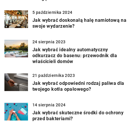
5 października 2024
Jak wybrać doskonałą halę namiotową na
swoje wydarzenie?
24 sierpnia 2023
Jak wybrać idealny automatyczny
odkurzacz do basenu: przewodnik dla
właścicieli domów
21 października 2023
Jak wybrać odpowiedni rodzaj paliwa dla
twojego kotła opałowego?
14 sierpnia 2024
Jak wybrać skuteczne środki do ochrony
przed bakteriami?