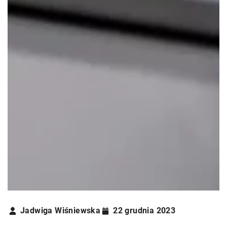
Jadwiga Wiśniewska
22 grudnia 2023