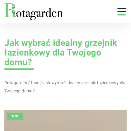
Jak wybrać idealny grzejnik
łazienkowy dla Twojego
domu?
Rotagarden
/
Inne
/
Jak wybrać idealny grzejnik łazienkowy dla
Twojego domu?
INNE