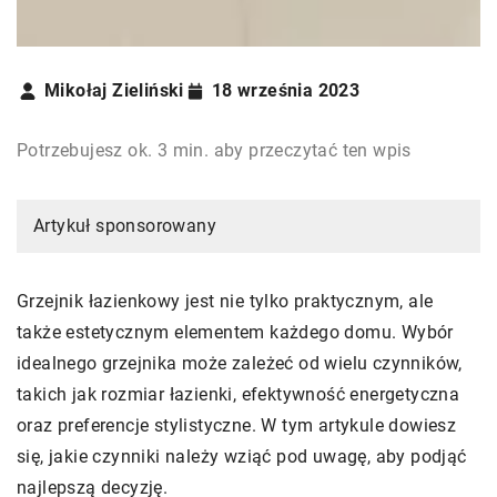
Mikołaj Zieliński
18 września 2023
Potrzebujesz ok. 3 min. aby przeczytać ten wpis
Artykuł sponsorowany
Grzejnik łazienkowy jest nie tylko praktycznym, ale
także estetycznym elementem każdego domu. Wybór
idealnego grzejnika może zależeć od wielu czynników,
takich jak rozmiar łazienki, efektywność energetyczna
oraz preferencje stylistyczne. W tym artykule dowiesz
się, jakie czynniki należy wziąć pod uwagę, aby podjąć
najlepszą decyzję.