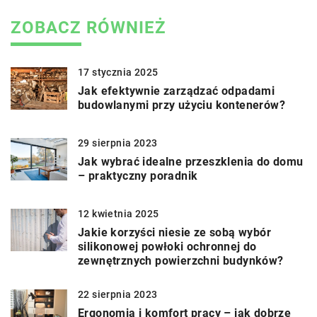
ZOBACZ RÓWNIEŻ
17 stycznia 2025
Jak efektywnie zarządzać odpadami
budowlanymi przy użyciu kontenerów?
29 sierpnia 2023
Jak wybrać idealne przeszklenia do domu
– praktyczny poradnik
12 kwietnia 2025
Jakie korzyści niesie ze sobą wybór
silikonowej powłoki ochronnej do
zewnętrznych powierzchni budynków?
22 sierpnia 2023
Ergonomia i komfort pracy – jak dobrze