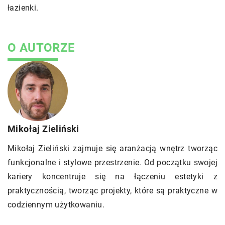
łazienki.
O AUTORZE
Mikołaj Zieliński
Mikołaj Zieliński zajmuje się aranżacją wnętrz tworząc
funkcjonalne i stylowe przestrzenie. Od początku swojej
kariery koncentruje się na łączeniu estetyki z
praktycznością, tworząc projekty, które są praktyczne w
codziennym użytkowaniu.