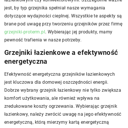
jest, by typ grzejnika spełniał nasze wymagania
dotyczące wydajności cieplnej. Wszystkie te aspekty są
brane pod uwagę przy tworzeniu grzejników przez firmę
grzejniki-proterm.pl
. Wybierając jej produkty, mamy
pewność trafienia w nasze potrzeby.
Grzejniki łazienkowe a efektywność
energetyczna
Efektywność energetyczna grzejników łazienkowych
jest kluczowa dla domowej oszczędności energii.
Dobrze wybrany grzejnik łazienkowy nie tylko zwiększa
komfort użytkowania, ale również wpływa na
zredukowane koszty ogrzewania. Wybierając grzejnik
łazienkowy, należy zwrócić uwagę na jego efektywność
energetyczną, którą mierzymy kartą energetyczną