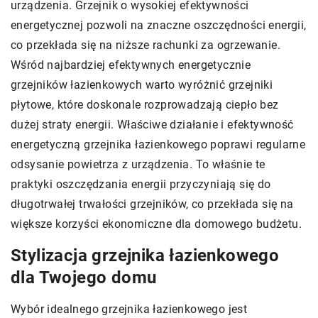
urządzenia. Grzejnik o wysokiej efektywności
energetycznej pozwoli na znaczne oszczędności energii,
co przekłada się na niższe rachunki za ogrzewanie.
Wśród najbardziej efektywnych energetycznie
grzejników łazienkowych warto wyróżnić grzejniki
płytowe, które doskonale rozprowadzają ciepło bez
dużej straty energii. Właściwe działanie i efektywność
energetyczną grzejnika łazienkowego poprawi regularne
odsysanie powietrza z urządzenia. To właśnie te
praktyki oszczędzania energii przyczyniają się do
długotrwałej trwałości grzejników, co przekłada się na
większe korzyści ekonomiczne dla domowego budżetu.
Stylizacja grzejnika łazienkowego
dla Twojego domu
Wybór idealnego grzejnika łazienkowego jest