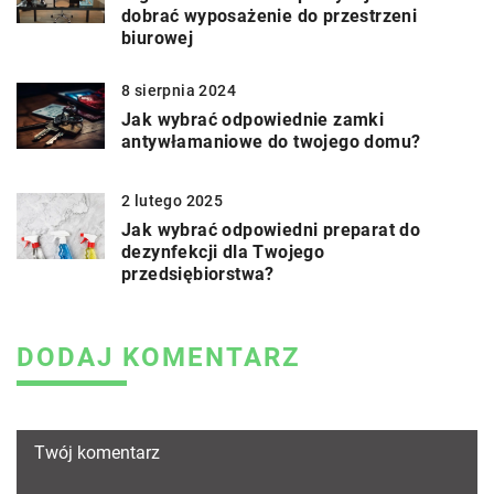
dobrać wyposażenie do przestrzeni
biurowej
8 sierpnia 2024
Jak wybrać odpowiednie zamki
antywłamaniowe do twojego domu?
2 lutego 2025
Jak wybrać odpowiedni preparat do
dezynfekcji dla Twojego
przedsiębiorstwa?
DODAJ KOMENTARZ