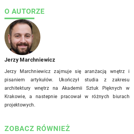
O AUTORZE
Jerzy Marchniewicz
Jerzy Marchniewicz zajmuje się aranżacją wnętrz i
pisaniem artykułów. Ukończył studia z zakresu
architektury wnętrz na Akademii Sztuk Pięknych w
Krakowie, a nastepnie pracował w różnych biurach
projektowych.
ZOBACZ RÓWNIEŻ