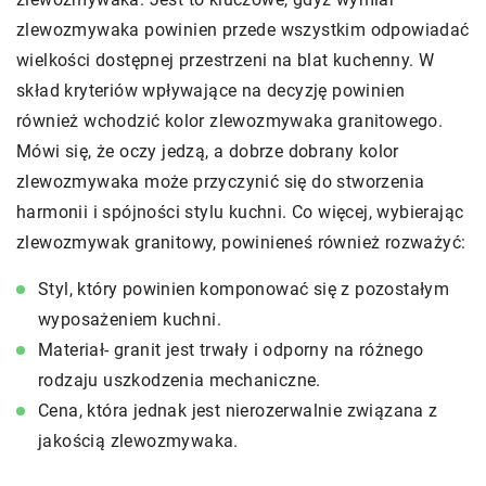
zlewozmywaka powinien przede wszystkim odpowiadać
wielkości dostępnej przestrzeni na blat kuchenny. W
skład kryteriów wpływające na decyzję powinien
również wchodzić kolor zlewozmywaka granitowego.
Mówi się, że oczy jedzą, a dobrze dobrany kolor
zlewozmywaka może przyczynić się do stworzenia
harmonii i spójności stylu kuchni. Co więcej, wybierając
zlewozmywak granitowy, powinieneś również rozważyć:
Styl, który powinien komponować się z pozostałym
wyposażeniem kuchni.
Materiał- granit jest trwały i odporny na różnego
rodzaju uszkodzenia mechaniczne.
Cena, która jednak jest nierozerwalnie związana z
jakością zlewozmywaka.