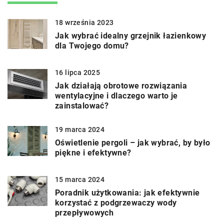
18 września 2023
Jak wybrać idealny grzejnik łazienkowy
dla Twojego domu?
16 lipca 2025
Jak działają obrotowe rozwiązania
wentylacyjne i dlaczego warto je
zainstalować?
19 marca 2024
Oświetlenie pergoli – jak wybrać, by było
piękne i efektywne?
15 marca 2024
Poradnik użytkowania: jak efektywnie
korzystać z podgrzewaczy wody
przepływowych