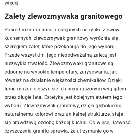
więcej.
Zalety zlewozmywaka granitowego
Pośród różnorodności dostępnych na rynku zlewów
kuchennych, zlewozmywak granitowy wyróżnia się
szeregiem zalet, które przekonują do jego wyboru.
Przede wszystkim, jego niepodważalną zaletą jest
niezwykła trwałość. Zlewozmywaki granitowe są
odporne na wysokie temperatury, zarysowania, jak
również na działanie większości chemikaliów. Dzięki
temu można cieszyć się ich nienaruszonym wyglądem
przez długie lata. Estetyka jest kolejnym atutem tego
wyboru. Zlewozmywak granitowy, dzięki głębokiemu,
naturalnemu kolorowi oraz unikalnej strukturze, staje
się prawdziwą ozdobą każdej kuchni. Co więcej, łatwość
czyszczenia granitu sprawia, że utrzymanie go w