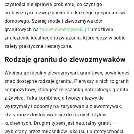
czystości nie sprawia problemu, co czyni go
praktycznym rozwiązaniem dla każdego gospodarstwa
domowego. Szereg modeli zlewozmywaków
granitowych na
taniezlewozmywaki.pl
umożliwia
znalezienie idealnego rozwiązania, które łączy w sobie
zalety praktyczne i estetyczne.
Rodzaje granitu do zlewozmywaków
Wybierając idealny zlewozmywak granitowy, powinieneś
znać dostępne rodzaje granitu. Pierwszy z nich to granit
kompozytowy, który jest mieszanką naturalnego granitu
z żywicą. Taka kombinacja tworzy niezwykle
wytrzymały i odporny na zarysowania zlewozmywak,
który może dostosować się do różnych stylów
kuchennych. Drugim typem jest naturalny granit –
wybierany przez miłośników luksusu i autentyczności.