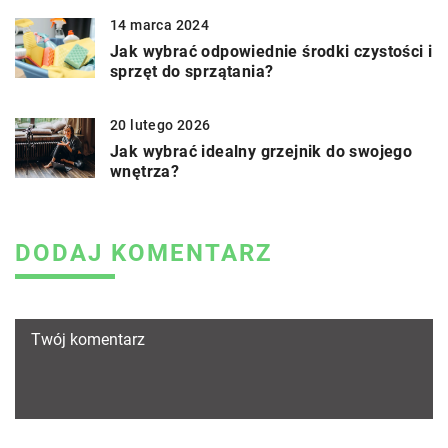
14 marca 2024
Jak wybrać odpowiednie środki czystości i
sprzęt do sprzątania?
20 lutego 2026
Jak wybrać idealny grzejnik do swojego
wnętrza?
DODAJ KOMENTARZ