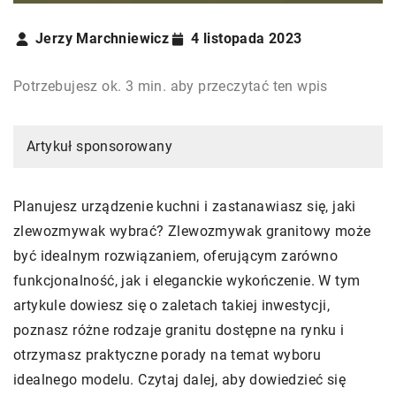
Jerzy Marchniewicz
4 listopada 2023
Potrzebujesz ok. 3 min. aby przeczytać ten wpis
Artykuł sponsorowany
Planujesz urządzenie kuchni i zastanawiasz się, jaki
zlewozmywak wybrać? Zlewozmywak granitowy może
być idealnym rozwiązaniem, oferującym zarówno
funkcjonalność, jak i eleganckie wykończenie. W tym
artykule dowiesz się o zaletach takiej inwestycji,
poznasz różne rodzaje granitu dostępne na rynku i
otrzymasz praktyczne porady na temat wyboru
idealnego modelu. Czytaj dalej, aby dowiedzieć się