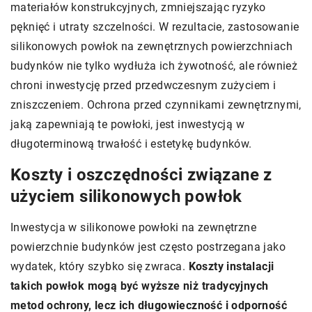
materiałów konstrukcyjnych, zmniejszając ryzyko
pęknięć i utraty szczelności. W rezultacie, zastosowanie
silikonowych powłok na zewnętrznych powierzchniach
budynków nie tylko wydłuża ich żywotność, ale również
chroni inwestycję przed przedwczesnym zużyciem i
zniszczeniem. Ochrona przed czynnikami zewnętrznymi,
jaką zapewniają te powłoki, jest inwestycją w
długoterminową trwałość i estetykę budynków.
Koszty i oszczędności związane z
użyciem silikonowych powłok
Inwestycja w silikonowe powłoki na zewnętrzne
powierzchnie budynków jest często postrzegana jako
wydatek, który szybko się zwraca.
Koszty instalacji
takich powłok mogą być wyższe niż tradycyjnych
metod ochrony, lecz ich długowieczność i odporność