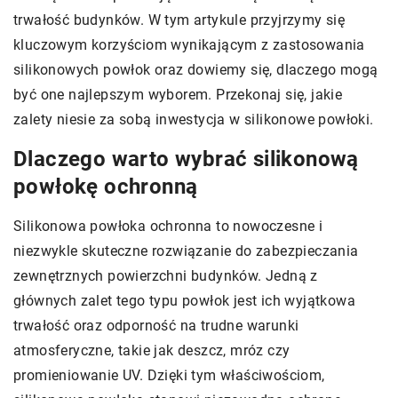
trwałość budynków. W tym artykule przyjrzymy się
kluczowym korzyściom wynikającym z zastosowania
silikonowych powłok oraz dowiemy się, dlaczego mogą
być one najlepszym wyborem. Przekonaj się, jakie
zalety niesie za sobą inwestycja w silikonowe powłoki.
Dlaczego warto wybrać silikonową
powłokę ochronną
Silikonowa powłoka ochronna to nowoczesne i
niezwykle skuteczne rozwiązanie do zabezpieczania
zewnętrznych powierzchni budynków. Jedną z
głównych zalet tego typu powłok jest ich wyjątkowa
trwałość oraz odporność na trudne warunki
atmosferyczne, takie jak deszcz, mróz czy
promieniowanie UV. Dzięki tym właściwościom,