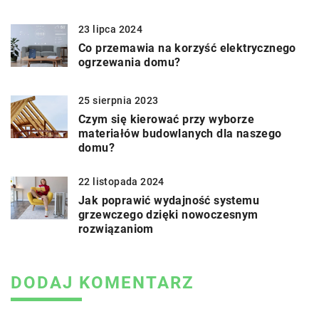
23 lipca 2024
Co przemawia na korzyść elektrycznego
ogrzewania domu?
25 sierpnia 2023
Czym się kierować przy wyborze
materiałów budowlanych dla naszego
domu?
22 listopada 2024
Jak poprawić wydajność systemu
grzewczego dzięki nowoczesnym
rozwiązaniom
DODAJ KOMENTARZ