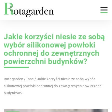
Jakie korzyści niesie ze sobą
wybór silikonowej powłoki
ochronnej do zewnętrznych
powierzchni budynków?
Rotagarden
/
Inne
/
Jakie korzyści niesie ze sobą wybór
silikonowej powłoki ochronnej do zewnętrznych powierzchni
budynków?