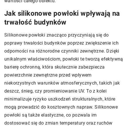
wartości całego obiektu.
Jak silikonowe powłoki wpływają na
trwałość budynków
Silikonowe powłoki znacząco przyczyniają się do
poprawy trwałości budynków poprzez zwiększenie ich
odporności na różnorodne czynniki zewnętrzne. Dzięki
unikalnym właściwościom, powłoki te tworzą efektywną
barierę ochronną, która skutecznie zabezpiecza
powierzchnie zewnętrzne przed wpływem
niekorzystnych warunków atmosferycznych, takich jak
deszcz, śnieg, czy promieniowanie UV. To z kolei
minimalizuje ryzyko uszkodzeń strukturalnych, które
mogą prowadzić do kosztownych napraw. Silikonowe
powłoki są także elastyczne, co pozwala im
dostosować się do zmian temperatury oraz ruchów