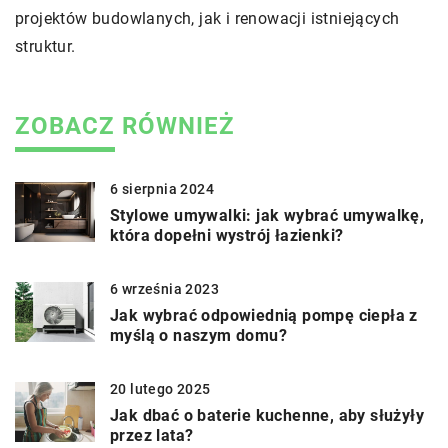
projektów budowlanych, jak i renowacji istniejących
struktur.
ZOBACZ RÓWNIEŻ
6 sierpnia 2024
Stylowe umywalki: jak wybrać umywalkę,
która dopełni wystrój łazienki?
6 września 2023
Jak wybrać odpowiednią pompę ciepła z
myślą o naszym domu?
20 lutego 2025
Jak dbać o baterie kuchenne, aby służyły
przez lata?