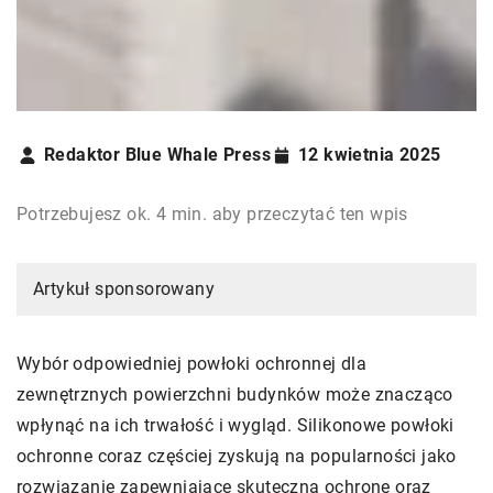
Redaktor Blue Whale Press
12 kwietnia 2025
Potrzebujesz ok. 4 min. aby przeczytać ten wpis
Artykuł sponsorowany
Wybór odpowiedniej powłoki ochronnej dla
zewnętrznych powierzchni budynków może znacząco
wpłynąć na ich trwałość i wygląd. Silikonowe powłoki
ochronne coraz częściej zyskują na popularności jako
rozwiązanie zapewniające skuteczną ochronę oraz