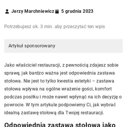
Jerzy Marchniewicz
5 grudnia 2023
Potrzebujesz ok. 3 min. aby przeczytać ten wpis
Artykuł sponsorowany
Jako właściciel restauracji, z pewnością zdajesz sobie
sprawę, jak bardzo ważna jest odpowiednia zastawa
stołowa. Nie jest to tylko kwestia estetyki – zastawa
stołowa wpływa na ogólne wrażenie gości, komfort
podczas posiłku i może nawet wpłynąć na ich decyzję o
powrocie. W tym artykule podpowiemy Ci, jak wybrać
idealną zastawę stołową dla Twojej restauracji.
Odpowiednia zastawa stołowa jako