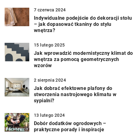
7 czerwca 2024
Indywidualne podejście do dekoracji stołu
– jak dopasować tkaniny do stylu
wnętrza?
15 lutego 2025
Jak wprowadzić modernistyczny klimat do
wnętrza za pomocą geometrycznych
wzorów
2 sierpnia 2024
Jak dobrać efektowne plafony do
stworzenia nastrojowego klimatu w
sypialni?
13 lutego 2024
Dobór dodatków ogrodowych –
praktyczne porady i inspiracje