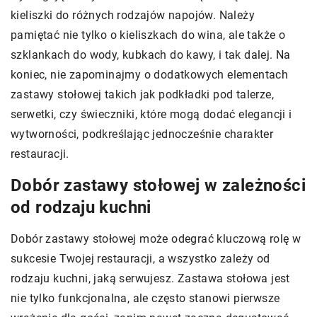
kieliszki do różnych rodzajów napojów. Należy
pamiętać nie tylko o kieliszkach do wina, ale także o
szklankach do wody, kubkach do kawy, i tak dalej. Na
koniec, nie zapominajmy o dodatkowych elementach
zastawy stołowej takich jak podkładki pod talerze,
serwetki, czy świeczniki, które mogą dodać elegancji i
wytworności, podkreślając jednocześnie charakter
restauracji.
Dobór zastawy stołowej w zależności
od rodzaju kuchni
Dobór zastawy stołowej może odegrać kluczową rolę w
sukcesie Twojej restauracji, a wszystko zależy od
rodzaju kuchni, jaką serwujesz. Zastawa stołowa jest
nie tylko funkcjonalna, ale często stanowi pierwsze