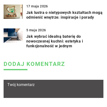
17 maja 2026
Jak lustra o nietypowych kształtach mogą
odmienić wnętrze: inspiracje i porady
5 maja 2026
Jak wybrać idealną baterię do
nowoczesnej kuchni: estetyka i
funkcjonalność w jednym
DODAJ KOMENTARZ