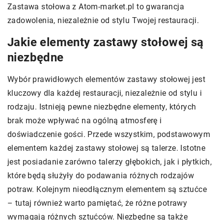
Zastawa stołowa z Atom-market.pl to gwarancja
zadowolenia, niezależnie od stylu Twojej restauracji.
Jakie elementy zastawy stołowej są
niezbędne
Wybór prawidłowych elementów zastawy stołowej jest
kluczowy dla każdej restauracji, niezależnie od stylu i
rodzaju. Istnieją pewne niezbędne elementy, których
brak może wpływać na ogólną atmosferę i
doświadczenie gości. Przede wszystkim, podstawowym
elementem każdej zastawy stołowej są talerze. Istotne
jest posiadanie zarówno talerzy głębokich, jak i płytkich,
które będą służyły do podawania różnych rodzajów
potraw. Kolejnym nieodłącznym elementem są sztućce
– tutaj również warto pamiętać, że różne potrawy
wymagają różnych sztućców. Niezbędne są także