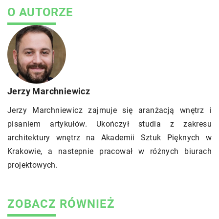
O AUTORZE
Jerzy Marchniewicz
Jerzy Marchniewicz zajmuje się aranżacją wnętrz i
pisaniem artykułów. Ukończył studia z zakresu
architektury wnętrz na Akademii Sztuk Pięknych w
Krakowie, a nastepnie pracował w różnych biurach
projektowych.
ZOBACZ RÓWNIEŻ