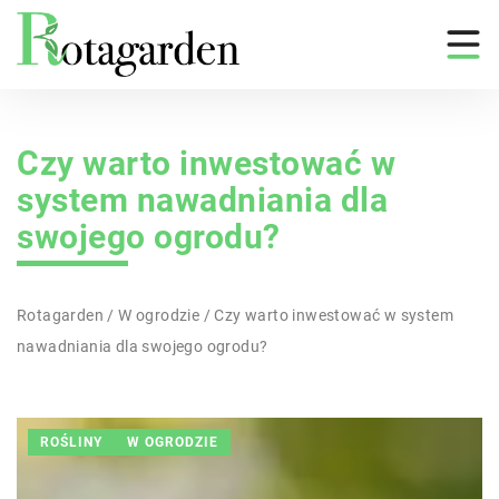
Czy warto inwestować w
system nawadniania dla
swojego ogrodu?
Rotagarden
/
W ogrodzie
/
Czy warto inwestować w system
nawadniania dla swojego ogrodu?
ROŚLINY
W OGRODZIE