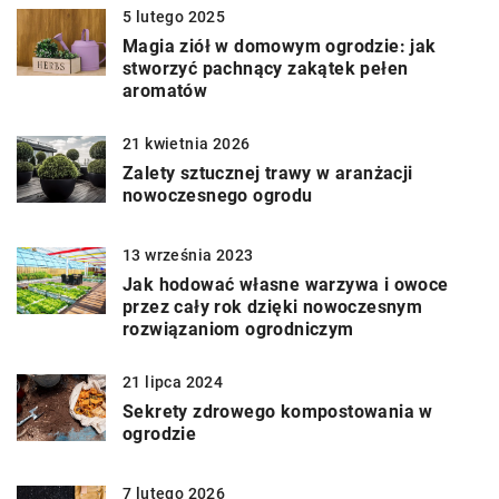
5 lutego 2025
Magia ziół w domowym ogrodzie: jak
stworzyć pachnący zakątek pełen
aromatów
21 kwietnia 2026
Zalety sztucznej trawy w aranżacji
nowoczesnego ogrodu
13 września 2023
Jak hodować własne warzywa i owoce
przez cały rok dzięki nowoczesnym
rozwiązaniom ogrodniczym
21 lipca 2024
Sekrety zdrowego kompostowania w
ogrodzie
7 lutego 2026