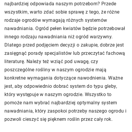
najbardziej odpowiada naszym potrzebom? Przede
wszystkim, warto zdać sobie sprawę z tego, że różne
rodzaje ogrodów wymagają różnych systemów
nawadniania. Ogród pełen kwiatów będzie potrzebował
innego rodzaju nawadniania niż ogród warzywny.
Dlatego przed podjęciem decyzji o zakupie, dobrze jest
zasięgnąć porady specjalistów lub przeczytać fachową
literaturę. Należy też wziąć pod uwagę, czy
poszczególne rośliny w naszym ogrodzie mają
konkretne wymagania dotyczące nawodnienia. Ważne
jest, aby odpowiednio dobrać system do typu gleby,
który występuje w naszym ogrodzie. Wszystko to
pomoże nam wybrać najbardziej optymalny system
nawadniania, który zaspokoi potrzeby naszego ogrodu i
pozwoli cieszyć się pięknem roślin przez cały rok.