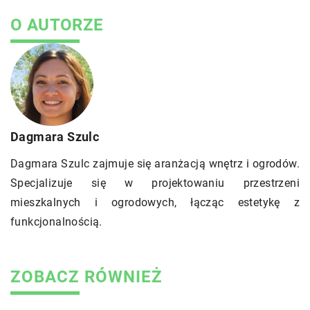
O AUTORZE
Dagmara Szulc
Dagmara Szulc zajmuje się aranżacją wnętrz i ogrodów.
Specjalizuje się w projektowaniu przestrzeni
mieszkalnych i ogrodowych, łącząc estetykę z
funkcjonalnością.
ZOBACZ RÓWNIEŻ