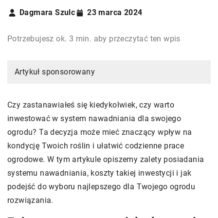
Dagmara Szulc
23 marca 2024
Potrzebujesz ok. 3 min. aby przeczytać ten wpis
Artykuł sponsorowany
Czy zastanawiałeś się kiedykolwiek, czy warto
inwestować w system nawadniania dla swojego
ogrodu? Ta decyzja może mieć znaczący wpływ na
kondycję Twoich roślin i ułatwić codzienne prace
ogrodowe. W tym artykule opiszemy zalety posiadania
systemu nawadniania, koszty takiej inwestycji i jak
podejść do wyboru najlepszego dla Twojego ogrodu
rozwiązania.