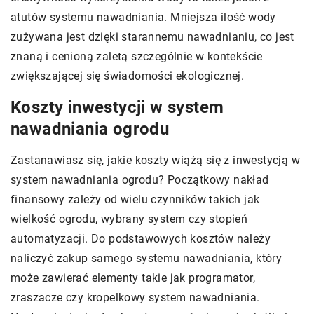
atutów systemu nawadniania. Mniejsza ilość wody
zużywana jest dzięki starannemu nawadnianiu, co jest
znaną i cenioną zaletą szczególnie w kontekście
zwiększającej się świadomości ekologicznej.
Koszty inwestycji w system
nawadniania ogrodu
Zastanawiasz się, jakie koszty wiążą się z inwestycją w
system nawadniania ogrodu? Początkowy nakład
finansowy zależy od wielu czynników takich jak
wielkość ogrodu, wybrany system czy stopień
automatyzacji. Do podstawowych kosztów należy
naliczyć zakup samego systemu nawadniania, który
może zawierać elementy takie jak programator,
zraszacze czy kropelkowy system nawadniania.