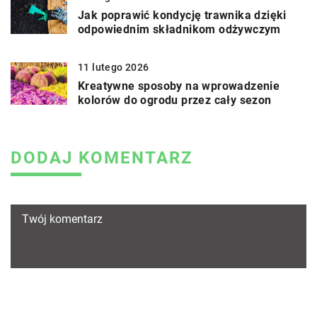
Jak poprawić kondycję trawnika dzięki
odpowiednim składnikom odżywczym
11 lutego 2026
Kreatywne sposoby na wprowadzenie
kolorów do ogrodu przez cały sezon
DODAJ KOMENTARZ