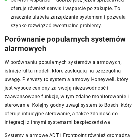
oferuje również serwis i wsparcie po zakupie. To
znacznie ułatwia zarządzanie systemem i pozwala
szybko rozwiązać ewentualne problemy.
Porównanie popularnych systemów
alarmowych
W porównaniu popularnych systemów alarmowych,
istnieje kilka modeli, które zasługują na szczególną
uwagę. Pierwszy to system alarmowy Honeywell, który
jest wysoce ceniony za swoją niezawodność i
zaawansowane funkcje, w tym zdalne monitorowanie i
sterowanie. Kolejny godny uwagi system to Bosch, który
oferuje intuicyjne sterowanie, a także zdolność do
integracji z innymi systemami bezpieczeństwa.
Systemy alarmowe ADT i Frontpoint również gromadzą