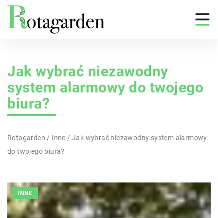
Jak wybrać niezawodny
system alarmowy do twojego
biura?
Rotagarden
/
Inne
/
Jak wybrać niezawodny system alarmowy
do twojego biura?
INNE