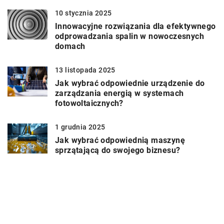
10 stycznia 2025
Innowacyjne rozwiązania dla efektywnego
odprowadzania spalin w nowoczesnych
domach
13 listopada 2025
Jak wybrać odpowiednie urządzenie do
zarządzania energią w systemach
fotowoltaicznych?
1 grudnia 2025
Jak wybrać odpowiednią maszynę
sprzątającą do swojego biznesu?
DODAJ KOMENTARZ