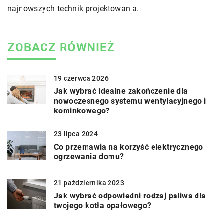
najnowszych technik projektowania.
ZOBACZ RÓWNIEŻ
19 czerwca 2026
Jak wybrać idealne zakończenie dla
nowoczesnego systemu wentylacyjnego i
kominkowego?
23 lipca 2024
Co przemawia na korzyść elektrycznego
ogrzewania domu?
21 października 2023
Jak wybrać odpowiedni rodzaj paliwa dla
twojego kotła opałowego?