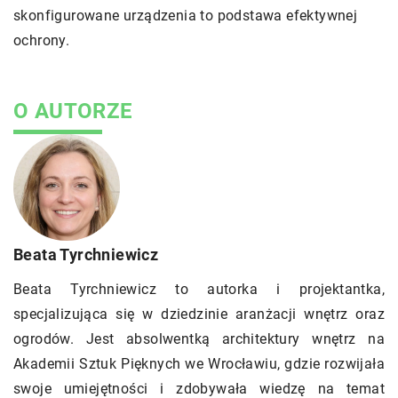
skonfigurowane urządzenia to podstawa efektywnej
ochrony.
O AUTORZE
Beata Tyrchniewicz
Beata Tyrchniewicz to autorka i projektantka,
specjalizująca się w dziedzinie aranżacji wnętrz oraz
ogrodów. Jest absolwentką architektury wnętrz na
Akademii Sztuk Pięknych we Wrocławiu, gdzie rozwijała
swoje umiejętności i zdobywała wiedzę na temat