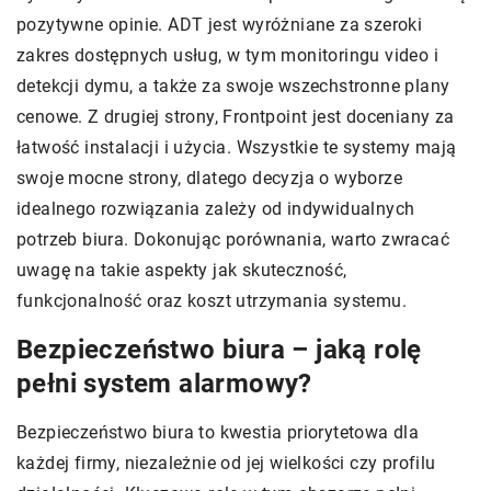
pozytywne opinie. ADT jest wyróżniane za szeroki
zakres dostępnych usług, w tym monitoringu video i
detekcji dymu, a także za swoje wszechstronne plany
cenowe. Z drugiej strony, Frontpoint jest doceniany za
łatwość instalacji i użycia. Wszystkie te systemy mają
swoje mocne strony, dlatego decyzja o wyborze
idealnego rozwiązania zależy od indywidualnych
potrzeb biura. Dokonując porównania, warto zwracać
uwagę na takie aspekty jak skuteczność,
funkcjonalność oraz koszt utrzymania systemu.
Bezpieczeństwo biura – jaką rolę
pełni system alarmowy?
Bezpieczeństwo biura to kwestia priorytetowa dla
każdej firmy, niezależnie od jej wielkości czy profilu