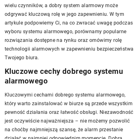
wielu czynników, a dobry system alarmowy może
odgrywać kluczową rolę w jego zapewnieniu. W tym
artykule podpowiemy Ci, na co zwracać uwagę podczas
wyboru systemu alarmowego, porównamy popularne
rozwiązania dostępne na rynku oraz omówimy rolę
technologii alarmowych w zapewnieniu bezpieczeństwa
Twojego biura.
Kluczowe cechy dobrego systemu
alarmowego
Kluczowymi cechami dobrego systemu alarmowego,
który warto zainstalować w biurze są przede wszystkim
pewność działania oraz łatwość obsługi. Niezawodność
jest oczywiście najważniejsza – nie możemy pozwolić
na choćby najmniejszą szansę, że alarm przestanie
działać w najmniej odpowiednim momencie. Dobra