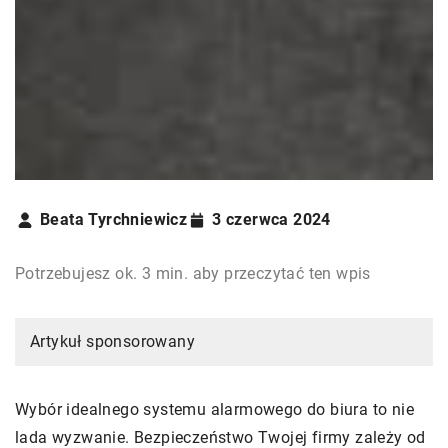
Beata Tyrchniewicz
3 czerwca 2024
Potrzebujesz ok. 3 min. aby przeczytać ten wpis
Artykuł sponsorowany
Wybór idealnego systemu alarmowego do biura to nie
lada wyzwanie. Bezpieczeństwo Twojej firmy zależy od