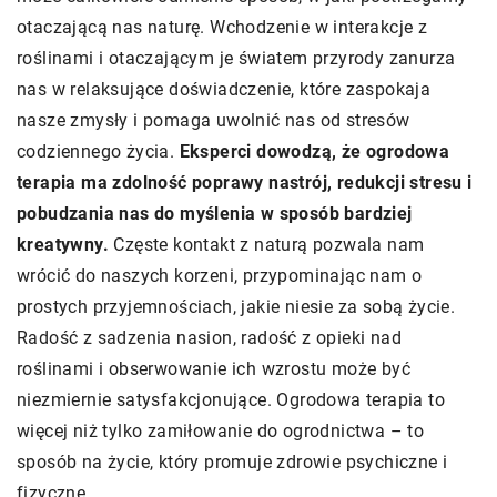
otaczającą nas naturę. Wchodzenie w interakcje z
roślinami i otaczającym je światem przyrody zanurza
nas w relaksujące doświadczenie, które zaspokaja
nasze zmysły i pomaga uwolnić nas od stresów
codziennego życia.
Eksperci dowodzą, że ogrodowa
terapia ma zdolność poprawy nastrój, redukcji stresu i
pobudzania nas do myślenia w sposób bardziej
kreatywny.
Częste kontakt z naturą pozwala nam
wrócić do naszych korzeni, przypominając nam o
prostych przyjemnościach, jakie niesie za sobą życie.
Radość z sadzenia nasion, radość z opieki nad
roślinami i obserwowanie ich wzrostu może być
niezmiernie satysfakcjonujące. Ogrodowa terapia to
więcej niż tylko zamiłowanie do ogrodnictwa – to
sposób na życie, który promuje zdrowie psychiczne i
fizyczne.