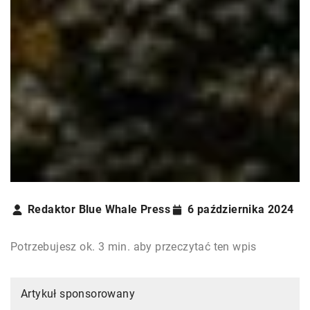
Redaktor Blue Whale Press
6 października 2024
Potrzebujesz ok. 3 min. aby przeczytać ten wpis
Artykuł sponsorowany