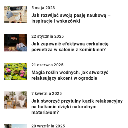
5 maja 2023
Jak rozwijać swoją pasję naukową –
inspiracje i wskazówki
22 stycznia 2025
Jak zapewnić efektywną cyrkulację
powietrza w salonie z kominkiem?
21 czerwca 2025
Magia roślin wodnych: jak stworzyć
relaksujący akcent w ogrodzie
7 kwietnia 2025
Jak stworzyć przytulny kącik relaksacyjny
na balkonie dzięki naturalnym
materiałom?
20 września 2025