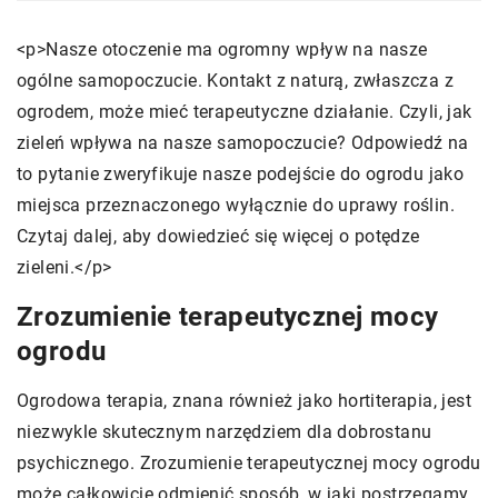
<p>Nasze otoczenie ma ogromny wpływ na nasze
ogólne samopoczucie. Kontakt z naturą, zwłaszcza z
ogrodem, może mieć terapeutyczne działanie. Czyli, jak
zieleń wpływa na nasze samopoczucie? Odpowiedź na
to pytanie zweryfikuje nasze podejście do ogrodu jako
miejsca przeznaczonego wyłącznie do uprawy roślin.
Czytaj dalej, aby dowiedzieć się więcej o potędze
zieleni.</p>
Zrozumienie terapeutycznej mocy
ogrodu
Ogrodowa terapia, znana również jako hortiterapia, jest
niezwykle skutecznym narzędziem dla dobrostanu
psychicznego. Zrozumienie terapeutycznej mocy ogrodu
może całkowicie odmienić sposób, w jaki postrzegamy