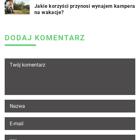
Jakie korzyści przynosi wynajem kampera
na wakacje?
DODAJ KOMENTARZ