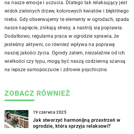
na nasze emocje i uczucia. Dlatego tak relaksujący jest
widok zielonych drzew, kolorowych kwiatów i błękitnego
nieba. Gdy obserwujemy te elementy w ogrodach, spada
nasze napięcie, znikają stresy, a nastrój się poprawia.
Dodatkowo, regularna praca w ogrodzie sprawia, że
jesteśmy aktywni, co również wpływa na poprawę
naszej jakości życia. Ogrody zatem, niezależnie od ich
wielkości czy typu, mogą być naszą codzienną szansą
na lepsze samopoczucie i zdrowie psychiczne.
ZOBACZ RÓWNIEŻ
19 czerwca 2025
Jak stworzyć harmonijną przestrzeń w
ogrodzie, która sprzyja relaksowi?