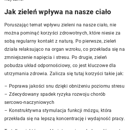
Jak zieleń wpływa na nasze ciało
Poruszając temat wpływu zieleni na nasze ciało, nie
można pominąć korzyści zdrowotnych, które niesie za
sobą regularny kontakt z naturą. Po pierwsze, zieleń
działa relaksująco na organ wzroku, co przekłada się na
zmniejszenie napięcia i stresu. Po drugie, zieleń
pobudza układ odpornościowy, co jest kluczowe dla
utrzymania zdrowia. Zalicza się tutaj korzyści takie jak:
– Poprawa jakości snu dzięki obniżeniu poziomu stresu
– Zdecydowany spadek ryzyka rozwoju chorób
sercowo-naczyniowych
– Konstruktywna stymulacja funkcji mózgu, która
przekłada się na lepszą koncentrację i wydajność pracy.