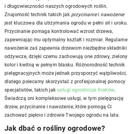
i długowieczności naszych ogrodowych roślin.
Znajomość technik takich jak
przycinanie
i
nawożenie
jest kluczowa dla utrzymania ogrodu w pełni sił i uroku.
Przycinanie pomaga kontrolować wzrost drzewa,
zapewniając mu optymalny kształt i rozmiar. Regularne
nawożenie zaś zapewnia drzewom niezbędne składniki
odżywcze, dzięki czemu zachowują one zdrowy, zielony
kolor i kwitną w pełnym blasku. Różnorodność technik
pielęgnacyjnych może jednak przysporzyć wątpliwości,
dlatego polecamy skorzystać z profesjonalnej pomocy
specjalistów, takich jak
usługi ogrodnicze Kraków
.
Świadczą oni kompleksowe usługi, w tym pielęgnację
drzew, przycinanie i nawożenie, które pomogą Ci
zachować piękno i zdrowie Twojego ogrodu na lata.
Jak dbać o rośliny ogrodowe?