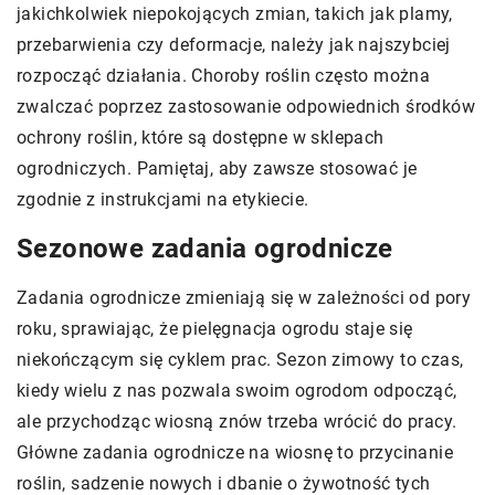
jakichkolwiek niepokojących zmian, takich jak plamy,
przebarwienia czy deformacje, należy jak najszybciej
rozpocząć działania. Choroby roślin często można
zwalczać poprzez zastosowanie odpowiednich środków
ochrony roślin, które są dostępne w sklepach
ogrodniczych. Pamiętaj, aby zawsze stosować je
zgodnie z instrukcjami na etykiecie.
Sezonowe zadania ogrodnicze
Zadania ogrodnicze zmieniają się w zależności od pory
roku, sprawiając, że pielęgnacja ogrodu staje się
niekończącym się cyklem prac. Sezon zimowy to czas,
kiedy wielu z nas pozwala swoim ogrodom odpocząć,
ale przychodząc wiosną znów trzeba wrócić do pracy.
Główne zadania ogrodnicze na wiosnę to przycinanie
roślin, sadzenie nowych i dbanie o żywotność tych