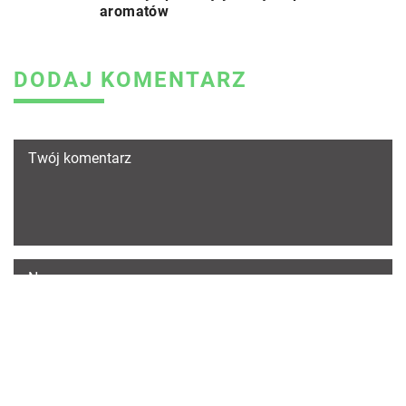
aromatów
DODAJ KOMENTARZ