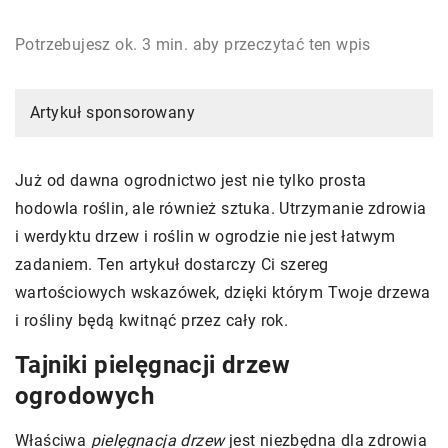
Potrzebujesz ok. 3 min. aby przeczytać ten wpis
Artykuł sponsorowany
Już od dawna ogrodnictwo jest nie tylko prosta
hodowla roślin, ale również sztuka. Utrzymanie zdrowia
i werdyktu drzew i roślin w ogrodzie nie jest łatwym
zadaniem. Ten artykuł dostarczy Ci szereg
wartościowych wskazówek, dzięki którym Twoje drzewa
i rośliny będą kwitnąć przez cały rok.
Tajniki pielęgnacji drzew
ogrodowych
Właściwa
pielęgnacja drzew
jest niezbędna dla zdrowia