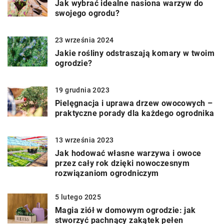
Jak wybrać idealne nasiona warzyw do
swojego ogrodu?
23 września 2024
Jakie rośliny odstraszają komary w twoim
ogrodzie?
19 grudnia 2023
Pielęgnacja i uprawa drzew owocowych –
praktyczne porady dla każdego ogrodnika
13 września 2023
Jak hodować własne warzywa i owoce
przez cały rok dzięki nowoczesnym
rozwiązaniom ogrodniczym
5 lutego 2025
Magia ziół w domowym ogrodzie: jak
stworzyć pachnący zakątek pełen