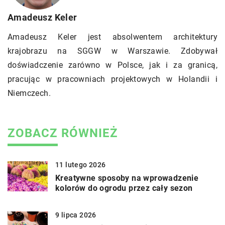
Amadeusz Keler
Amadeusz Keler jest absolwentem architektury
krajobrazu na SGGW w Warszawie. Zdobywał
doświadczenie zarówno w Polsce, jak i za granicą,
pracując w pracowniach projektowych w Holandii i
Niemczech.
ZOBACZ RÓWNIEŻ
11 lutego 2026
Kreatywne sposoby na wprowadzenie
kolorów do ogrodu przez cały sezon
9 lipca 2026