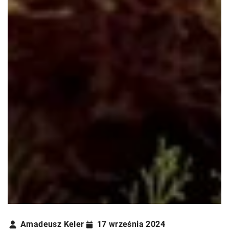
Amadeusz Keler
17 września 2024