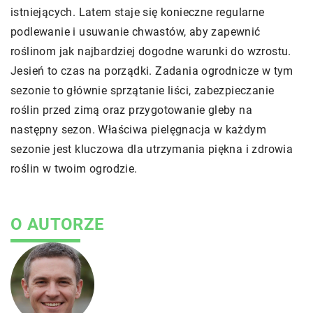
istniejących. Latem staje się konieczne regularne
podlewanie i usuwanie chwastów, aby zapewnić
roślinom jak najbardziej dogodne warunki do wzrostu.
Jesień to czas na porządki. Zadania ogrodnicze w tym
sezonie to głównie sprzątanie liści, zabezpieczanie
roślin przed zimą oraz przygotowanie gleby na
następny sezon. Właściwa pielęgnacja w każdym
sezonie jest kluczowa dla utrzymania piękna i zdrowia
roślin w twoim ogrodzie.
O AUTORZE