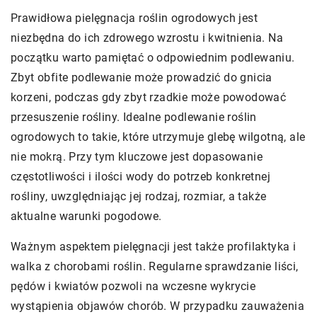
Prawidłowa pielęgnacja roślin ogrodowych jest
niezbędna do ich zdrowego wzrostu i kwitnienia. Na
początku warto pamiętać o odpowiednim podlewaniu.
Zbyt obfite podlewanie może prowadzić do gnicia
korzeni, podczas gdy zbyt rzadkie może powodować
przesuszenie rośliny. Idealne podlewanie roślin
ogrodowych to takie, które utrzymuje glebę wilgotną, ale
nie mokrą. Przy tym kluczowe jest dopasowanie
częstotliwości i ilości wody do potrzeb konkretnej
rośliny, uwzględniając jej rodzaj, rozmiar, a także
aktualne warunki pogodowe.
Ważnym aspektem pielęgnacji jest także profilaktyka i
walka z chorobami roślin. Regularne sprawdzanie liści,
pędów i kwiatów pozwoli na wczesne wykrycie
wystąpienia objawów chorób. W przypadku zauważenia