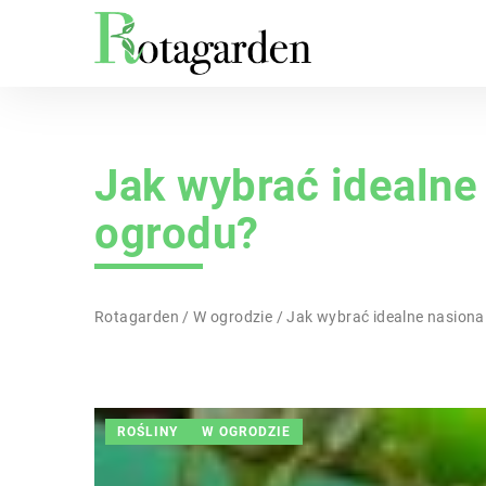
Jak wybrać idealne
ogrodu?
Rotagarden
/
W ogrodzie
/
Jak wybrać idealne nasiona
ROŚLINY
W OGRODZIE