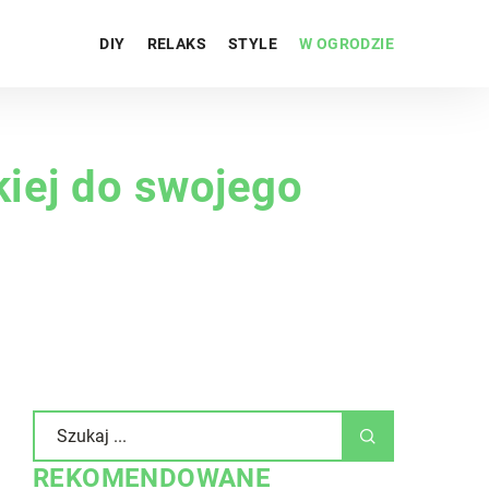
DIY
RELAKS
STYLE
W OGRODZIE
kiej do swojego
REKOMENDOWANE