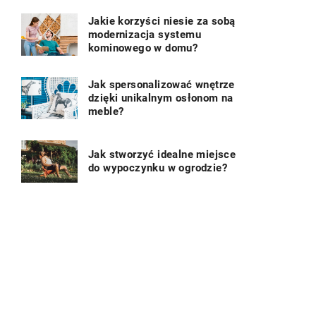
Jakie korzyści niesie za sobą
modernizacja systemu
kominowego w domu?
Jak spersonalizować wnętrze
dzięki unikalnym osłonom na
meble?
Jak stworzyć idealne miejsce
do wypoczynku w ogrodzie?