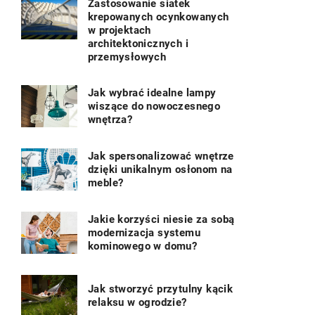
Zastosowanie siatek
krepowanych ocynkowanych
w projektach
architektonicznych i
przemysłowych
Jak wybrać idealne lampy
wiszące do nowoczesnego
wnętrza?
Jak spersonalizować wnętrze
dzięki unikalnym osłonom na
meble?
Jakie korzyści niesie za sobą
modernizacja systemu
kominowego w domu?
Jak stworzyć przytulny kącik
relaksu w ogrodzie?