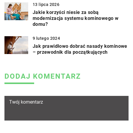
13 lipca 2026
Jakie korzyści niesie za sobą
modernizacja systemu kominowego w
domu?
9 lutego 2024
Jak prawidłowo dobrać nasady kominowe
– przewodnik dla początkujących
DODAJ KOMENTARZ