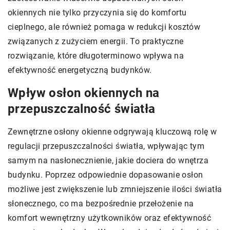
okiennych nie tylko przyczynia się do komfortu
cieplnego, ale również pomaga w redukcji kosztów
związanych z zużyciem energii. To praktyczne
rozwiązanie, które długoterminowo wpływa na
efektywność energetyczną budynków.
Wpływ osłon okiennych na
przepuszczalność światła
Zewnętrzne osłony okienne odgrywają kluczową rolę w
regulacji przepuszczalności światła, wpływając tym
samym na nasłonecznienie, jakie dociera do wnętrza
budynku. Poprzez odpowiednie dopasowanie osłon
możliwe jest zwiększenie lub zmniejszenie ilości światła
słonecznego, co ma bezpośrednie przełożenie na
komfort wewnętrzny użytkowników oraz efektywność