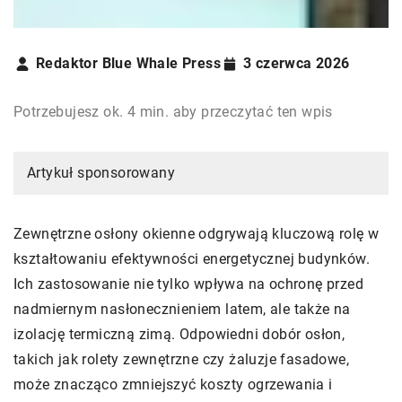
Redaktor Blue Whale Press
3 czerwca 2026
Potrzebujesz ok. 4 min. aby przeczytać ten wpis
Artykuł sponsorowany
Zewnętrzne osłony okienne odgrywają kluczową rolę w
kształtowaniu efektywności energetycznej budynków.
Ich zastosowanie nie tylko wpływa na ochronę przed
nadmiernym nasłonecznieniem latem, ale także na
izolację termiczną zimą. Odpowiedni dobór osłon,
takich jak rolety zewnętrzne czy żaluzje fasadowe,
może znacząco zmniejszyć koszty ogrzewania i