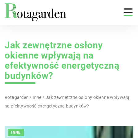
Jak zewnętrzne osłony
okienne wpływają na
efektywność energetyczną
budynków?
Rotagarden
/
Inne
/
Jak zewnętrzne osłony okienne wpływają
na efektywność energetyczną budynków?
INNE