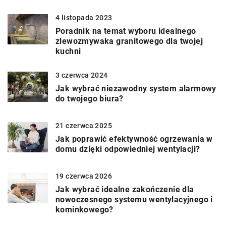
4 listopada 2023
Poradnik na temat wyboru idealnego
zlewozmywaka granitowego dla twojej
kuchni
3 czerwca 2024
Jak wybrać niezawodny system alarmowy
do twojego biura?
21 czerwca 2025
Jak poprawić efektywność ogrzewania w
domu dzięki odpowiedniej wentylacji?
19 czerwca 2026
Jak wybrać idealne zakończenie dla
nowoczesnego systemu wentylacyjnego i
kominkowego?