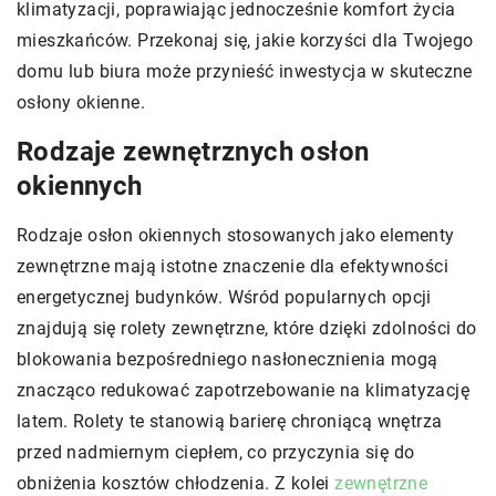
klimatyzacji, poprawiając jednocześnie komfort życia
mieszkańców. Przekonaj się, jakie korzyści dla Twojego
domu lub biura może przynieść inwestycja w skuteczne
osłony okienne.
Rodzaje zewnętrznych osłon
okiennych
Rodzaje osłon okiennych stosowanych jako elementy
zewnętrzne mają istotne znaczenie dla efektywności
energetycznej budynków. Wśród popularnych opcji
znajdują się rolety zewnętrzne, które dzięki zdolności do
blokowania bezpośredniego nasłonecznienia mogą
znacząco redukować zapotrzebowanie na klimatyzację
latem. Rolety te stanowią barierę chroniącą wnętrza
przed nadmiernym ciepłem, co przyczynia się do
obniżenia kosztów chłodzenia. Z kolei
zewnętrzne