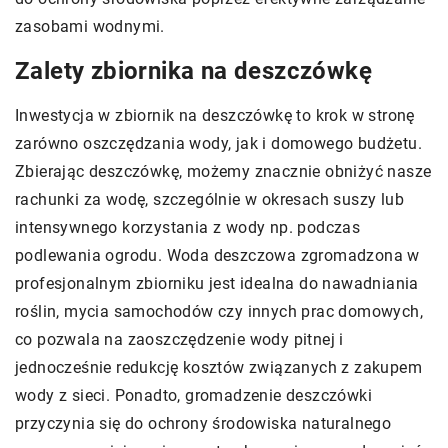
zasobami wodnymi.
Zalety zbiornika na deszczówkę
Inwestycja w zbiornik na deszczówkę to krok w stronę
zarówno oszczędzania wody, jak i domowego budżetu.
Zbierając deszczówkę, możemy znacznie obniżyć nasze
rachunki za wodę, szczególnie w okresach suszy lub
intensywnego korzystania z wody np. podczas
podlewania ogrodu. Woda deszczowa zgromadzona w
profesjonalnym zbiorniku jest idealna do nawadniania
roślin, mycia samochodów czy innych prac domowych,
co pozwala na zaoszczędzenie wody pitnej i
jednocześnie redukcję kosztów związanych z zakupem
wody z sieci. Ponadto, gromadzenie deszczówki
przyczynia się do ochrony środowiska naturalnego