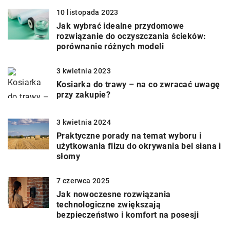
10 listopada 2023
Jak wybrać idealne przydomowe
rozwiązanie do oczyszczania ścieków:
porównanie różnych modeli
3 kwietnia 2023
Kosiarka do trawy – na co zwracać uwagę
przy zakupie?
3 kwietnia 2024
Praktyczne porady na temat wyboru i
użytkowania flizu do okrywania bel siana i
słomy
7 czerwca 2025
Jak nowoczesne rozwiązania
technologiczne zwiększają
bezpieczeństwo i komfort na posesji