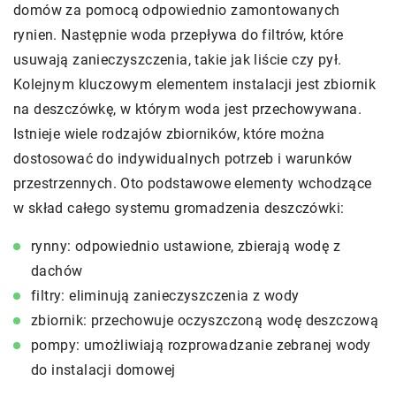
domów za pomocą odpowiednio zamontowanych
rynien. Następnie woda przepływa do filtrów, które
usuwają zanieczyszczenia, takie jak liście czy pył.
Kolejnym kluczowym elementem instalacji jest zbiornik
na deszczówkę, w którym woda jest przechowywana.
Istnieje wiele rodzajów zbiorników, które można
dostosować do indywidualnych potrzeb i warunków
przestrzennych. Oto podstawowe elementy wchodzące
w skład całego systemu gromadzenia deszczówki:
rynny: odpowiednio ustawione, zbierają wodę z
dachów
filtry: eliminują zanieczyszczenia z wody
zbiornik: przechowuje oczyszczoną wodę deszczową
pompy: umożliwiają rozprowadzanie zebranej wody
do instalacji domowej