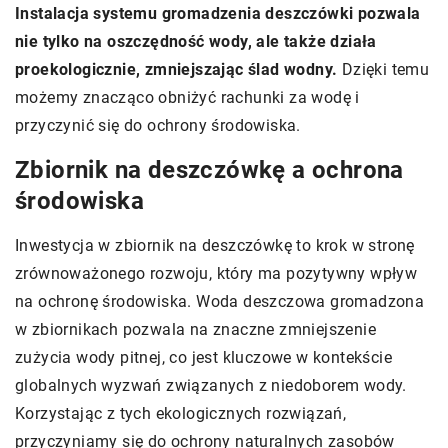
Instalacja systemu gromadzenia deszczówki pozwala
nie tylko na oszczędność wody, ale także działa
proekologicznie, zmniejszając ślad wodny.
Dzięki temu
możemy znacząco obniżyć rachunki za wodę i
przyczynić się do ochrony środowiska.
Zbiornik na deszczówkę a ochrona
środowiska
Inwestycja w zbiornik na deszczówkę to krok w stronę
zrównoważonego rozwoju, który ma pozytywny wpływ
na ochronę środowiska. Woda deszczowa gromadzona
w zbiornikach pozwala na znaczne zmniejszenie
zużycia wody pitnej, co jest kluczowe w kontekście
globalnych wyzwań związanych z niedoborem wody.
Korzystając z tych ekologicznych rozwiązań,
przyczyniamy się do ochrony naturalnych zasobów