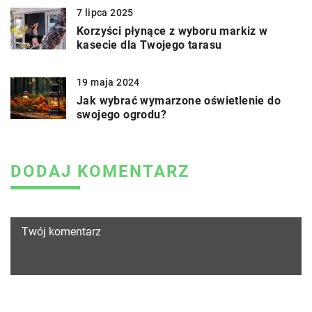
7 lipca 2025
Korzyści płynące z wyboru markiz w
kasecie dla Twojego tarasu
19 maja 2024
Jak wybrać wymarzone oświetlenie do
swojego ogrodu?
DODAJ KOMENTARZ