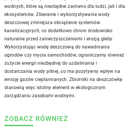
wodnych, które są niezbędne zarówno dla ludzi, jak i dla
ekosystemów. Zbieranie i wykorzystywanie wody
deszczowej zmniejsza obciążenie systemów
kanalizacyjnych, co dodatkowo chroni środowisko
naturalne przed zanieczyszczeniami i erozją gleby.
Wykorzystując wodę deszczową do nawadniania
ogrodów czy mycia samochodów, ograniczamy również
zużycie energii niezbędnej do uzdatniania i
dostarczania wody pitnej, co ma pozytywny wpływ na
emisję gazów cieplarnianych. Zbiorniki na deszczówkę
stanowią więc istotny element w ekologicznym
zarządzaniu zasobami wodnymi.
ZOBACZ RÓWNIEŻ