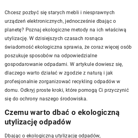
Chcesz pozbyć się starych mebli i niesprawnych
urządzeń elektronicznych, jednocześnie dbając o
planetę? Poznaj ekologiczne metody na ich właściwą
utylizację. W dzisiejszych czasach rosnąca
świadomość ekologiczna sprawia, że coraz więcej osób
poszukuje sposobów na odpowiedzialne
gospodarowanie odpadami. W artykule dowiesz się,
dlaczego warto działać w zgodzie z naturą i jak
profesjonalnie zorganizować recykling odpadów w
domu. Odkryj proste kroki, które pomogą Ci przyczynić
się do ochrony naszego środowiska.
Czemu warto dbać o ekologiczną
utylizację odpadów
Dbając o ekologiczną utylizację odpadów,