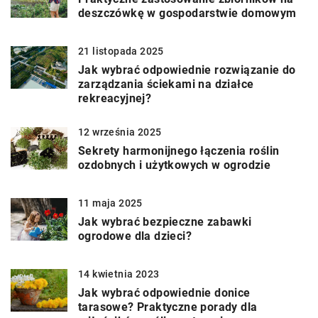
deszczówkę w gospodarstwie domowym
21 listopada 2025
Jak wybrać odpowiednie rozwiązanie do
zarządzania ściekami na działce
rekreacyjnej?
12 września 2025
Sekrety harmonijnego łączenia roślin
ozdobnych i użytkowych w ogrodzie
11 maja 2025
Jak wybrać bezpieczne zabawki
ogrodowe dla dzieci?
14 kwietnia 2023
Jak wybrać odpowiednie donice
tarasowe? Praktyczne porady dla