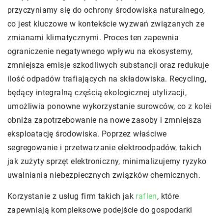
przyczyniamy się do ochrony środowiska naturalnego,
co jest kluczowe w kontekście wyzwań związanych ze
zmianami klimatycznymi. Proces ten zapewnia
ograniczenie negatywnego wpływu na ekosystemy,
zmniejsza emisje szkodliwych substancji oraz redukuje
ilość odpadów trafiających na składowiska. Recycling,
będący integralną częścią ekologicznej utylizacji,
umożliwia ponowne wykorzystanie surowców, co z kolei
obniża zapotrzebowanie na nowe zasoby i zmniejsza
eksploatację środowiska. Poprzez właściwe
segregowanie i przetwarzanie elektroodpadów, takich
jak zużyty sprzęt elektroniczny, minimalizujemy ryzyko
uwalniania niebezpiecznych związków chemicznych.
Korzystanie z usług firm takich jak
raflen
, które
zapewniają kompleksowe podejście do gospodarki