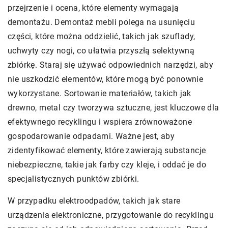
przejrzenie i ocena, które elementy wymagają
demontażu. Demontaż mebli polega na usunięciu
części, które można oddzielić, takich jak szuflady,
uchwyty czy nogi, co ułatwia przyszłą selektywną
zbiórkę. Staraj się używać odpowiednich narzędzi, aby
nie uszkodzić elementów, które mogą być ponownie
wykorzystane. Sortowanie materiałów, takich jak
drewno, metal czy tworzywa sztuczne, jest kluczowe dla
efektywnego recyklingu i wspiera zrównoważone
gospodarowanie odpadami. Ważne jest, aby
zidentyfikować elementy, które zawierają substancje
niebezpieczne, takie jak farby czy kleje, i oddać je do
specjalistycznych punktów zbiórki.
W przypadku elektroodpadów, takich jak stare
urządzenia elektroniczne, przygotowanie do recyklingu