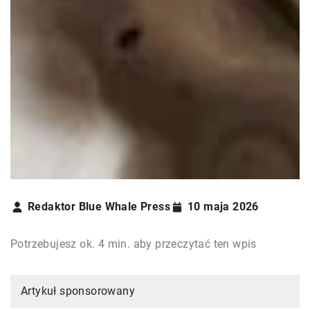
Redaktor Blue Whale Press
10 maja 2026
Potrzebujesz ok. 4 min. aby przeczytać ten wpis
Artykuł sponsorowany