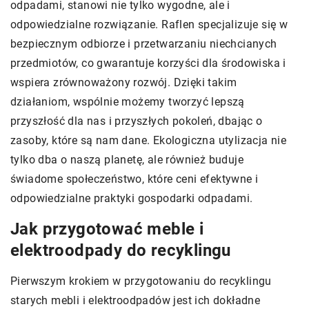
odpadami, stanowi nie tylko wygodne, ale i
odpowiedzialne rozwiązanie. Raflen specjalizuje się w
bezpiecznym odbiorze i przetwarzaniu niechcianych
przedmiotów, co gwarantuje korzyści dla środowiska i
wspiera zrównoważony rozwój. Dzięki takim
działaniom, wspólnie możemy tworzyć lepszą
przyszłość dla nas i przyszłych pokoleń, dbając o
zasoby, które są nam dane. Ekologiczna utylizacja nie
tylko dba o naszą planetę, ale również buduje
świadome społeczeństwo, które ceni efektywne i
odpowiedzialne praktyki gospodarki odpadami.
Jak przygotować meble i
elektroodpady do recyklingu
Pierwszym krokiem w przygotowaniu do recyklingu
starych mebli i elektroodpadów jest ich dokładne