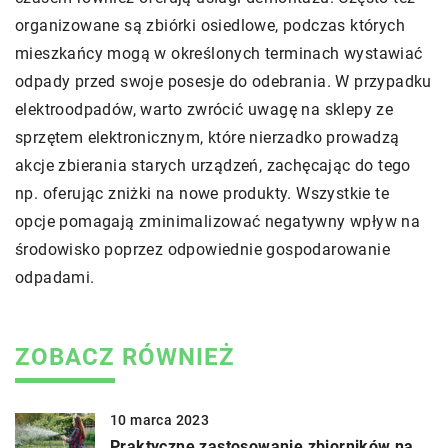
organizowane są zbiórki osiedlowe, podczas których
mieszkańcy mogą w określonych terminach wystawiać
odpady przed swoje posesje do odebrania. W przypadku
elektroodpadów, warto zwrócić uwagę na sklepy ze
sprzętem elektronicznym, które nierzadko prowadzą
akcje zbierania starych urządzeń, zachęcając do tego
np. oferując zniżki na nowe produkty. Wszystkie te
opcje pomagają zminimalizować negatywny wpływ na
środowisko poprzez odpowiednie gospodarowanie
odpadami.
ZOBACZ RÓWNIEŻ
10 marca 2023
Praktyczne zastosowanie zbiorników na