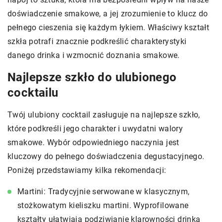
doświadczenie smakowe, a jej zrozumienie to klucz do
pełnego cieszenia się każdym łykiem. Właściwy kształt
szkła potrafi znacznie podkreślić charakterystyki
danego drinka i wzmocnić doznania smakowe.
Najlepsze szkło do ulubionego
cocktailu
Twój ulubiony cocktail zasługuje na najlepsze szkło,
które podkreśli jego charakter i uwydatni walory
smakowe. Wybór odpowiedniego naczynia jest
kluczowy do pełnego doświadczenia degustacyjnego.
Poniżej przedstawiamy kilka rekomendacji:
Martini: Tradycyjnie serwowane w klasycznym,
stożkowatym kieliszku martini. Wyprofilowane
kształty ułatwiają podziwianie klarowności drinka