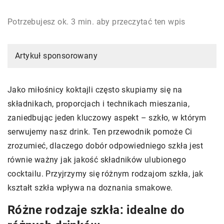
Potrzebujesz ok. 3 min. aby przeczytać ten wpis
Artykuł sponsorowany
Jako miłośnicy koktajli często skupiamy się na
składnikach, proporcjach i technikach mieszania,
zaniedbując jeden kluczowy aspekt – szkło, w którym
serwujemy nasz drink. Ten przewodnik pomoże Ci
zrozumieć, dlaczego dobór odpowiedniego szkła jest
równie ważny jak jakość składników ulubionego
cocktailu. Przyjrzymy się różnym rodzajom szkła, jak
kształt szkła wpływa na doznania smakowe.
Różne rodzaje szkła: idealne do