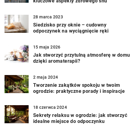
kluczowe aspekty zdrowego snu
28 marca 2023
Siedzisko przy oknie – cudowny
odpoczynek na wyciągnięcie ręki
15 maja 2026
Jak stworzyć przytulną atmosferę w domu
dzięki aromaterapii?
2 maja 2024
Tworzenie zakątków spokoju w twoim
ogrodzie: praktyczne porady i inspiracje
18 czerwca 2024
Sekrety relaksu w ogrodzie: jak stworzyć
idealne miejsce do odpoczynku