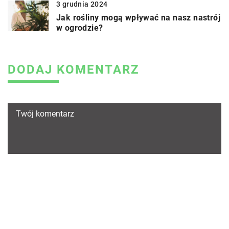
3 grudnia 2024
Jak rośliny mogą wpływać na nasz nastrój
w ogrodzie?
DODAJ KOMENTARZ