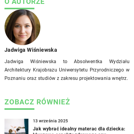
O AUTORZE
Jadwiga Wiśniewska
Jadwiga Wiśniewska to Absolwentka Wydziału
Architektury Krajobrazu Uniwersytetu Przyrodniczego w
Poznaniu oraz studiów z zakresu projektowania wnętrz.
ZOBACZ RÓWNIEŻ
13 września 2025
Jak wybrać idealny materac dla dziecka: