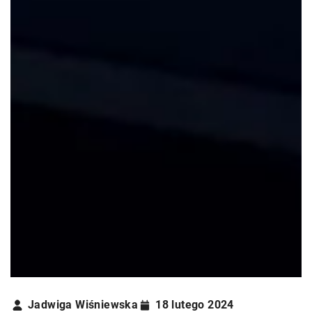
Jadwiga Wiśniewska
18 lutego 2024