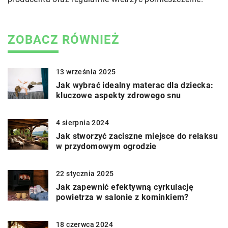
ZOBACZ RÓWNIEŻ
13 września 2025
Jak wybrać idealny materac dla dziecka:
kluczowe aspekty zdrowego snu
4 sierpnia 2024
Jak stworzyć zaciszne miejsce do relaksu
w przydomowym ogrodzie
22 stycznia 2025
Jak zapewnić efektywną cyrkulację
powietrza w salonie z kominkiem?
18 czerwca 2024