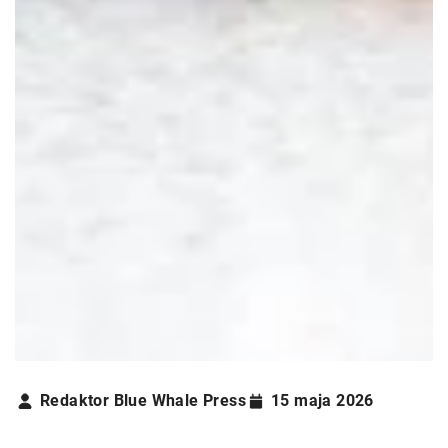
Redaktor Blue Whale Press
15 maja 2026