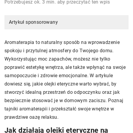
Potrzebujesz ok. 3 min. aby przeczytać ten wpis
Artykuł sponsorowany
Aromaterapia to naturalny sposób na wprowadzenie
spokoju i przytulnej atmosfery do Twojego domu.
Wykorzystując moc zapachów, możesz nie tylko
poprawić estetykę wnętrza, ale także wpłynąć na swoje
samopoczucie i zdrowie emocjonalne. W artykule
dowiesz się, jakie olejki eteryczne warto wybrać, by
stworzyć idealną przestrzeń do odpoczynku oraz jak
bezpiecznie stosować je w domowym zaciszu. Poznaj
tajniki aromaterapii i przekształć swoje wnętrze w
prawdziwe oazę relaksu.
Jak działają olejki eteryczne na