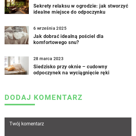
Sekrety relaksu w ogrodzie: jak stworzyć
idealne miejsce do odpoczynku
6 września 2025
Jak dobrać idealną pościel dla
komfortowego snu?
28 marca 2023
Siedzisko przy oknie – cudowny
odpoczynek na wyciągnięcie ręki
DODAJ KOMENTARZ