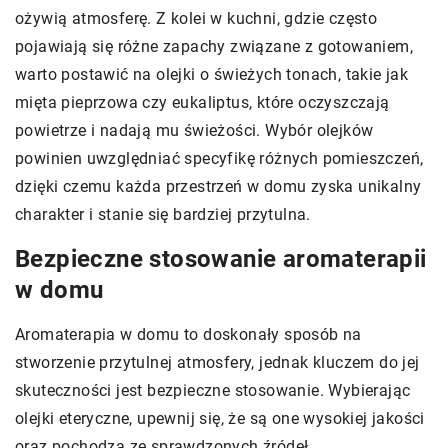
ożywią atmosferę. Z kolei w kuchni, gdzie często
pojawiają się różne zapachy związane z gotowaniem,
warto postawić na olejki o świeżych tonach, takie jak
mięta pieprzowa czy eukaliptus, które oczyszczają
powietrze i nadają mu świeżości. Wybór olejków
powinien uwzględniać specyfikę różnych pomieszczeń,
dzięki czemu każda przestrzeń w domu zyska unikalny
charakter i stanie się bardziej przytulna.
Bezpieczne stosowanie aromaterapii
w domu
Aromaterapia w domu to doskonały sposób na
stworzenie przytulnej atmosfery, jednak kluczem do jej
skuteczności jest bezpieczne stosowanie. Wybierając
olejki eteryczne, upewnij się, że są one wysokiej jakości
oraz pochodzą ze sprawdzonych źródeł.