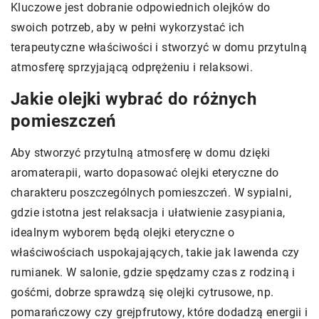
Kluczowe jest dobranie odpowiednich olejków do
swoich potrzeb, aby w pełni wykorzystać ich
terapeutyczne właściwości i stworzyć w domu przytulną
atmosferę sprzyjającą odprężeniu i relaksowi.
Jakie olejki wybrać do różnych
pomieszczeń
Aby stworzyć przytulną atmosferę w domu dzięki
aromaterapii, warto dopasować olejki eteryczne do
charakteru poszczególnych pomieszczeń. W sypialni,
gdzie istotna jest relaksacja i ułatwienie zasypiania,
idealnym wyborem będą olejki eteryczne o
właściwościach uspokajających, takie jak lawenda czy
rumianek. W salonie, gdzie spędzamy czas z rodziną i
gośćmi, dobrze sprawdzą się olejki cytrusowe, np.
pomarańczowy czy grejpfrutowy, które dodadzą energii i