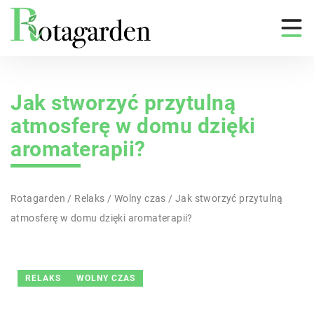
Jak stworzyć przytulną
atmosferę w domu dzięki
aromaterapii?
Rotagarden
/
Relaks
/
Wolny czas
/
Jak stworzyć przytulną
atmosferę w domu dzięki aromaterapii?
RELAKS
WOLNY CZAS