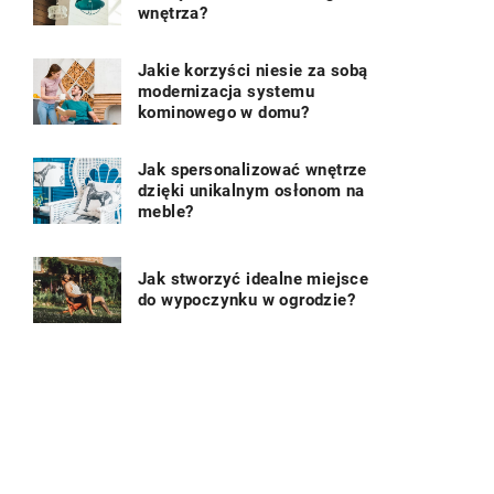
wnętrza?
Jakie korzyści niesie za sobą
modernizacja systemu
kominowego w domu?
Jak spersonalizować wnętrze
dzięki unikalnym osłonom na
meble?
Jak stworzyć idealne miejsce
do wypoczynku w ogrodzie?