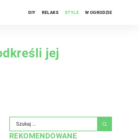
DIY
RELAKS
STYLE
W OGRODZIE
dkreśli jej
REKOMENDOWANE