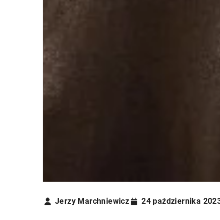
Jerzy Marchniewicz
24 października 202