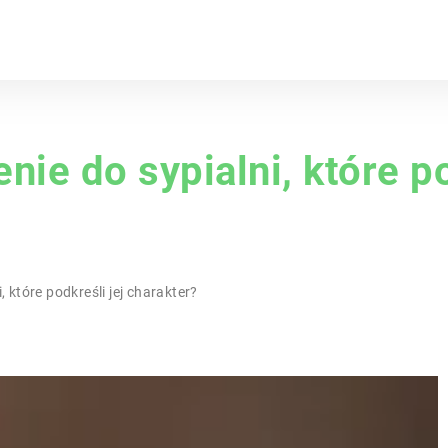
nie do sypialni, które po
 które podkreśli jej charakter?