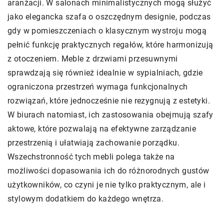
aranżacji. W salonach minimalistycznych mogą służyć
jako elegancka szafa o oszczędnym designie, podczas
gdy w pomieszczeniach o klasycznym wystroju mogą
pełnić funkcję praktycznych regałów, które harmonizują
z otoczeniem. Meble z drzwiami przesuwnymi
sprawdzają się również idealnie w sypialniach, gdzie
ograniczona przestrzeń wymaga funkcjonalnych
rozwiązań, które jednocześnie nie rezygnują z estetyki.
W biurach natomiast, ich zastosowania obejmują szafy
aktowe, które pozwalają na efektywne zarządzanie
przestrzenią i ułatwiają zachowanie porządku.
Wszechstronność tych mebli polega także na
możliwości dopasowania ich do różnorodnych gustów
użytkowników, co czyni je nie tylko praktycznym, ale i
stylowym dodatkiem do każdego wnętrza.