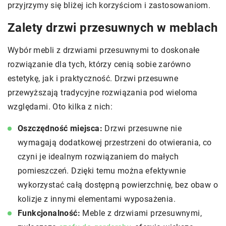
przyjrzymy się bliżej ich korzyściom i zastosowaniom.
Zalety drzwi przesuwnych w meblach
Wybór mebli z drzwiami przesuwnymi to doskonałe
rozwiązanie dla tych, którzy cenią sobie zarówno
estetykę, jak i praktyczność. Drzwi przesuwne
przewyższają tradycyjne rozwiązania pod wieloma
względami. Oto kilka z nich:
Oszczędność miejsca:
Drzwi przesuwne nie
wymagają dodatkowej przestrzeni do otwierania, co
czyni je idealnym rozwiązaniem do małych
pomieszczeń. Dzięki temu można efektywnie
wykorzystać całą dostępną powierzchnię, bez obaw o
kolizje z innymi elementami wyposażenia.
Funkcjonalność:
Meble z drzwiami przesuwnymi,