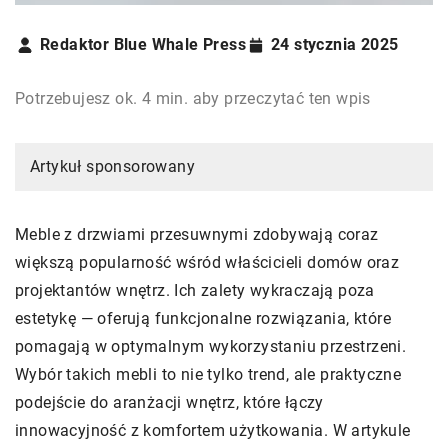
Redaktor Blue Whale Press
24 stycznia 2025
Potrzebujesz ok. 4 min. aby przeczytać ten wpis
Artykuł sponsorowany
Meble z drzwiami przesuwnymi zdobywają coraz
większą popularność wśród właścicieli domów oraz
projektantów wnętrz. Ich zalety wykraczają poza
estetykę — oferują funkcjonalne rozwiązania, które
pomagają w optymalnym wykorzystaniu przestrzeni.
Wybór takich mebli to nie tylko trend, ale praktyczne
podejście do aranżacji wnętrz, które łączy
innowacyjność z komfortem użytkowania. W artykule