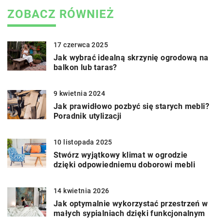
ZOBACZ RÓWNIEŻ
17 czerwca 2025
Jak wybrać idealną skrzynię ogrodową na
balkon lub taras?
9 kwietnia 2024
Jak prawidłowo pozbyć się starych mebli?
Poradnik utylizacji
10 listopada 2025
Stwórz wyjątkowy klimat w ogrodzie
dzięki odpowiedniemu doborowi mebli
14 kwietnia 2026
Jak optymalnie wykorzystać przestrzeń w
małych sypialniach dzięki funkcjonalnym