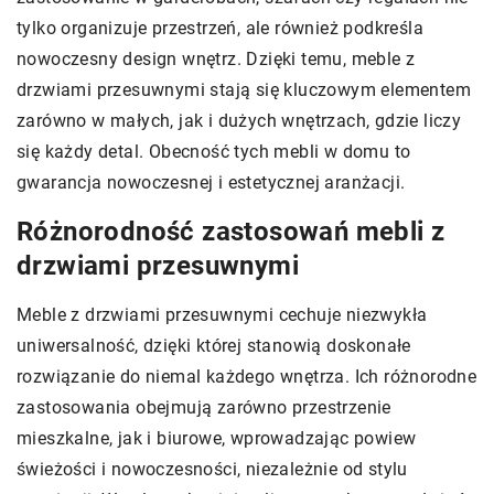
tylko organizuje przestrzeń, ale również podkreśla
nowoczesny design wnętrz. Dzięki temu, meble z
drzwiami przesuwnymi stają się kluczowym elementem
zarówno w małych, jak i dużych wnętrzach, gdzie liczy
się każdy detal. Obecność tych mebli w domu to
gwarancja nowoczesnej i estetycznej aranżacji.
Różnorodność zastosowań mebli z
drzwiami przesuwnymi
Meble z drzwiami przesuwnymi cechuje niezwykła
uniwersalność, dzięki której stanowią doskonałe
rozwiązanie do niemal każdego wnętrza. Ich różnorodne
zastosowania obejmują zarówno przestrzenie
mieszkalne, jak i biurowe, wprowadzając powiew
świeżości i nowoczesności, niezależnie od stylu