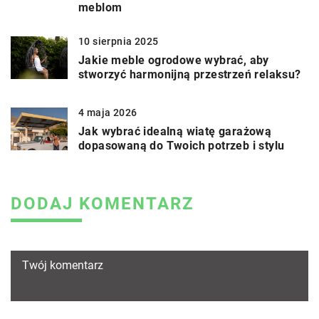
meblom
10 sierpnia 2025
Jakie meble ogrodowe wybrać, aby
stworzyć harmonijną przestrzeń relaksu?
4 maja 2026
Jak wybrać idealną wiatę garażową
dopasowaną do Twoich potrzeb i stylu
DODAJ KOMENTARZ