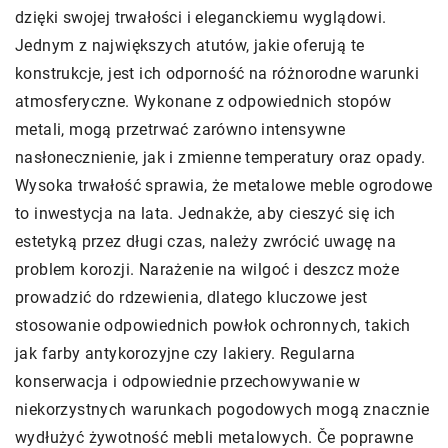
dzięki swojej trwałości i eleganckiemu wyglądowi.
Jednym z największych atutów, jakie oferują te
konstrukcje, jest ich odporność na różnorodne warunki
atmosferyczne. Wykonane z odpowiednich stopów
metali, mogą przetrwać zarówno intensywne
nasłonecznienie, jak i zmienne temperatury oraz opady.
Wysoka trwałość sprawia, że metalowe meble ogrodowe
to inwestycja na lata. Jednakże, aby cieszyć się ich
estetyką przez długi czas, należy zwrócić uwagę na
problem korozji. Narażenie na wilgoć i deszcz może
prowadzić do rdzewienia, dlatego kluczowe jest
stosowanie odpowiednich powłok ochronnych, takich
jak farby antykorozyjne czy lakiery. Regularna
konserwacja i odpowiednie przechowywanie w
niekorzystnych warunkach pogodowych mogą znacznie
wydłużyć żywotność mebli metalowych. Če poprawne