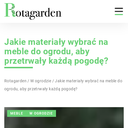
Jakie materiały wybrać na
meble do ogrodu, aby
przetrwały każdą pogodę?
Rotagarden
/
W ogrodzie
/
Jakie materiały wybrać na meble do
ogrodu, aby przetrwały każdą pogodę?
MEBLE
W OGRODZIE