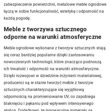
zabezpieczenie powierzchni, metalowe meble ogrodowe
łączą w sobie funkcjonalność, estetykę i odporność na
każdą pogodę.
Meble z tworzywa sztucznego
odporne na warunki atmosferyczne
Meble ogrodowe wykonane z tworzyw sztucznych stają
się coraz bardziej popularne dzięki zastosowaniu
nowoczesnych technologii, które znacząco podnoszą
ich trwałość i odporność na warunki atmosferyczne.
Dzięki rozwojowi w dziedzinie inżynierii materiałowej,
producenci są w stanie tworzyć meble z tworzyw
sztucznych charakteryzujące się wyjątkową
odpornością na promieniowanie UV, co zapobiega
blaknięciu i pękaniu pod wpływem intensywnego
słońca. Dodatkowo, te innowacyjne materiały są