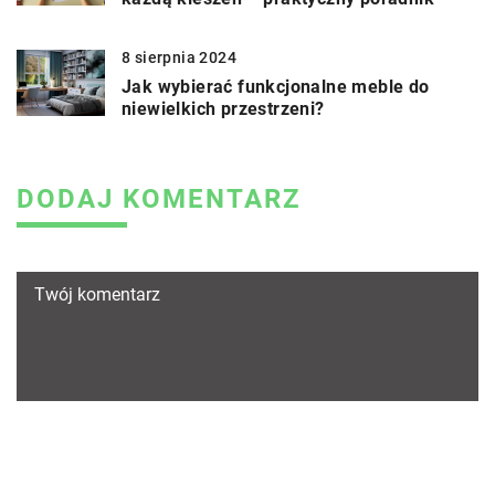
8 sierpnia 2024
Jak wybierać funkcjonalne meble do
niewielkich przestrzeni?
DODAJ KOMENTARZ