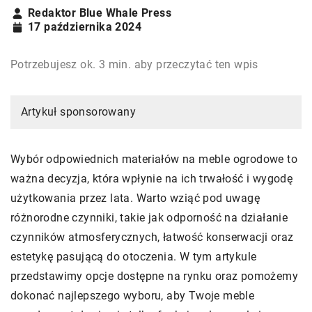
Redaktor Blue Whale Press
17 października 2024
Potrzebujesz ok. 3 min. aby przeczytać ten wpis
Artykuł sponsorowany
Wybór odpowiednich materiałów na meble ogrodowe to
ważna decyzja, która wpłynie na ich trwałość i wygodę
użytkowania przez lata. Warto wziąć pod uwagę
różnorodne czynniki, takie jak odporność na działanie
czynników atmosferycznych, łatwość konserwacji oraz
estetykę pasującą do otoczenia. W tym artykule
przedstawimy opcje dostępne na rynku oraz pomożemy
dokonać najlepszego wyboru, aby Twoje meble