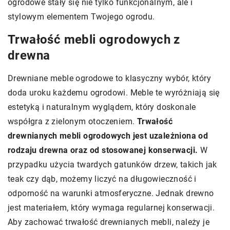
ogrodowe stały się nie tylko funkcjonalnym, ale i
stylowym elementem Twojego ogrodu.
Trwałość mebli ogrodowych z
drewna
Drewniane meble ogrodowe to klasyczny wybór, który
doda uroku każdemu ogrodowi. Meble te wyróżniają się
estetyką i naturalnym wyglądem, który doskonale
współgra z zielonym otoczeniem.
Trwałość
drewnianych mebli ogrodowych jest uzależniona od
rodzaju drewna oraz od stosowanej konserwacji.
W
przypadku użycia twardych gatunków drzew, takich jak
teak czy dąb, możemy liczyć na długowieczność i
odporność na warunki atmosferyczne. Jednak drewno
jest materiałem, który wymaga regularnej konserwacji.
Aby zachować trwałość drewnianych mebli, należy je