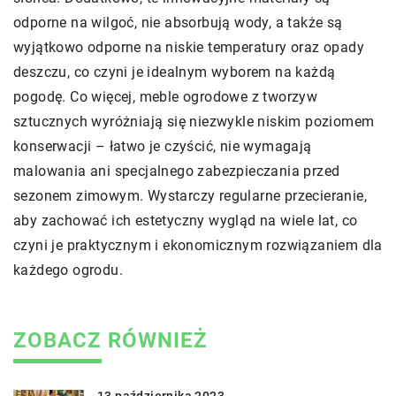
odporne na wilgoć, nie absorbują wody, a także są
wyjątkowo odporne na niskie temperatury oraz opady
deszczu, co czyni je idealnym wyborem na każdą
pogodę. Co więcej, meble ogrodowe z tworzyw
sztucznych wyróżniają się niezwykle niskim poziomem
konserwacji – łatwo je czyścić, nie wymagają
malowania ani specjalnego zabezpieczania przed
sezonem zimowym. Wystarczy regularne przecieranie,
aby zachować ich estetyczny wygląd na wiele lat, co
czyni je praktycznym i ekonomicznym rozwiązaniem dla
każdego ogrodu.
ZOBACZ RÓWNIEŻ