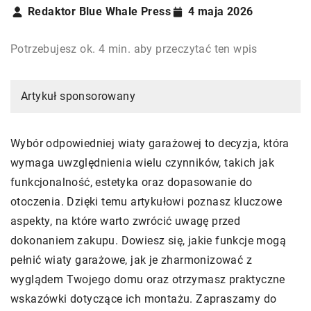
Redaktor Blue Whale Press
4 maja 2026
Potrzebujesz ok. 4 min. aby przeczytać ten wpis
Artykuł sponsorowany
Wybór odpowiedniej wiaty garażowej to decyzja, która
wymaga uwzględnienia wielu czynników, takich jak
funkcjonalność, estetyka oraz dopasowanie do
otoczenia. Dzięki temu artykułowi poznasz kluczowe
aspekty, na które warto zwrócić uwagę przed
dokonaniem zakupu. Dowiesz się, jakie funkcje mogą
pełnić wiaty garażowe, jak je zharmonizować z
wyglądem Twojego domu oraz otrzymasz praktyczne
wskazówki dotyczące ich montażu. Zapraszamy do