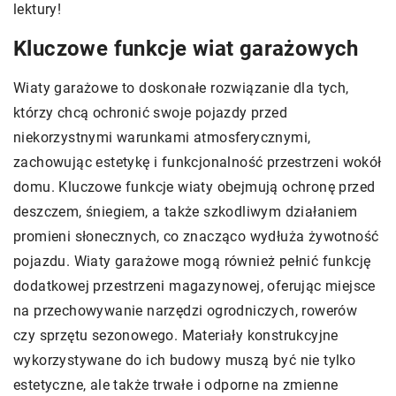
lektury!
Kluczowe funkcje wiat garażowych
Wiaty garażowe to doskonałe rozwiązanie dla tych,
którzy chcą ochronić swoje pojazdy przed
niekorzystnymi warunkami atmosferycznymi,
zachowując estetykę i funkcjonalność przestrzeni wokół
domu. Kluczowe funkcje wiaty obejmują ochronę przed
deszczem, śniegiem, a także szkodliwym działaniem
promieni słonecznych, co znacząco wydłuża żywotność
pojazdu. Wiaty garażowe mogą również pełnić funkcję
dodatkowej przestrzeni magazynowej, oferując miejsce
na przechowywanie narzędzi ogrodniczych, rowerów
czy sprzętu sezonowego. Materiały konstrukcyjne
wykorzystywane do ich budowy muszą być nie tylko
estetyczne, ale także trwałe i odporne na zmienne