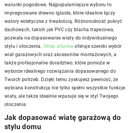
warunki pogodowe. Najpopularniejsze wyboru to
impregnowane drewno iglaste, które idealnie łączy
walory estetyczne z trwałością. Różnorodność pokryć
dachowych, takich jak PVC czy blacha trapezowa,
pozwala na dopasowanie wiaty do indywidualnego
stylu i otoczenia.
Sklep altanka
oferuje szeroki wybór
wiat garażowych oraz akcesoriów montażowych, a
także profesjonalne doradztwo, które pomoże w
wyborze idealnego rozwiązania dopasowanego do
Twoich potrzeb. Dzięki temu zyskujesz pewność, że
wybrana konstrukcja nie tylko spełni wszystkie funkcje
wiaty, ale także idealnie wpasuje się w styl Twojego
otoczenia.
Jak dopasować wiatę garażową do
stylu domu