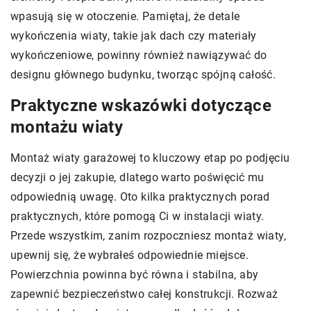
wpasują się w otoczenie. Pamiętaj, że detale
wykończenia wiaty, takie jak dach czy materiały
wykończeniowe, powinny również nawiązywać do
designu głównego budynku, tworząc spójną całość.
Praktyczne wskazówki dotyczące
montażu wiaty
Montaż wiaty garażowej to kluczowy etap po podjęciu
decyzji o jej zakupie, dlatego warto poświęcić mu
odpowiednią uwagę. Oto kilka praktycznych porad
praktycznych, które pomogą Ci w instalacji wiaty.
Przede wszystkim, zanim rozpoczniesz montaż wiaty,
upewnij się, że wybrałeś odpowiednie miejsce.
Powierzchnia powinna być równa i stabilna, aby
zapewnić bezpieczeństwo całej konstrukcji. Rozważ