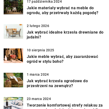
17 października 2024
Jakie materiały wybrać na meble do
ogrodu, aby przetrwały każdą pogodę?
2 lutego 2026
Jak wybrać idealne krzesła drewniane do
jadalni?
10 sierpnia 2025
Jakie meble wybrać, aby zaaranżować
ogród w stylu boho?
1 marca 2024
Jak wybrać krzesła ogrodowe do
przestrzeni na zewnątrz?
23 marca 2024
Tworzenie komfortowej strefy relaksu za