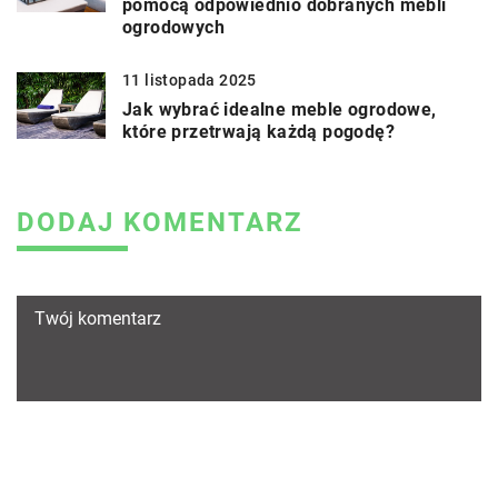
pomocą odpowiednio dobranych mebli
ogrodowych
11 listopada 2025
Jak wybrać idealne meble ogrodowe,
które przetrwają każdą pogodę?
DODAJ KOMENTARZ