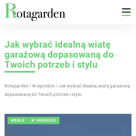
Jak wybrać idealną wiatę
garażową dopasowaną do
Twoich potrzeb i stylu
Rotagarden
/
W ogrodzie
/
Jak wybrać idealną wiatę garażową
dopasowaną do Twoich potrzeb i stylu
MEBLE
W OGRODZIE