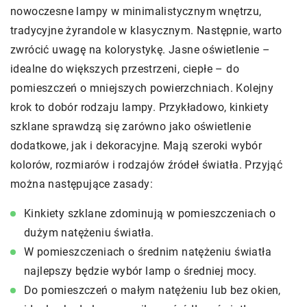
nowoczesne lampy w minimalistycznym wnętrzu,
tradycyjne żyrandole w klasycznym. Następnie, warto
zwrócić uwagę na kolorystykę. Jasne oświetlenie –
idealne do większych przestrzeni, ciepłe – do
pomieszczeń o mniejszych powierzchniach. Kolejny
krok to dobór rodzaju lampy. Przykładowo, kinkiety
szklane sprawdzą się zarówno jako oświetlenie
dodatkowe, jak i dekoracyjne. Mają szeroki wybór
kolorów, rozmiarów i rodzajów źródeł światła. Przyjąć
można następujące zasady:
Kinkiety szklane zdominują w pomieszczeniach o
dużym natężeniu światła.
W pomieszczeniach o średnim natężeniu światła
najlepszy będzie wybór lamp o średniej mocy.
Do pomieszczeń o małym natężeniu lub bez okien,