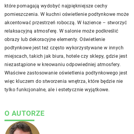
które pomagają wydobyć najpiękniejsze cechy
pomieszczenia. W kuchni oświetlenie podtynkowe może
akcentować przestrzeń roboczą. W łazience – stworzyć
relaksacyjną atmosferę. W salonie może podkreślić
obrazy lub dekoracyjne elementy. Oświetlenie
podtynkowe jest też często wykorzystywane w innych
miejscach, takich jak biura, hotele czy sklepy, gdzie jest
niezastąpione w kreowaniu odpowiedniej atmosfery.
Właściwe zastosowanie oświetlenia podtynkowego jest
więc kluczem do stworzenia wnętrza, które będzie nie
tylko funkcjonalne, ale i estetycznie wyjątkowe.
O AUTORZE