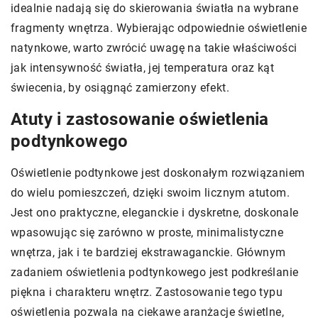
idealnie nadają się do skierowania światła na wybrane
fragmenty wnętrza. Wybierając odpowiednie oświetlenie
natynkowe, warto zwrócić uwagę na takie właściwości
jak intensywność światła, jej temperatura oraz kąt
świecenia, by osiągnąć zamierzony efekt.
Atuty i zastosowanie oświetlenia
podtynkowego
Oświetlenie podtynkowe jest doskonałym rozwiązaniem
do wielu pomieszczeń, dzięki swoim licznym atutom.
Jest ono praktyczne, eleganckie i dyskretne, doskonale
wpasowując się zarówno w proste, minimalistyczne
wnętrza, jak i te bardziej ekstrawaganckie. Głównym
zadaniem oświetlenia podtynkowego jest podkreślanie
piękna i charakteru wnętrz. Zastosowanie tego typu
oświetlenia pozwala na ciekawe aranżacje świetlne,