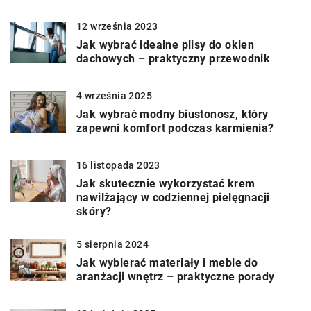
12 września 2023
Jak wybrać idealne plisy do okien
dachowych – praktyczny przewodnik
4 września 2025
Jak wybrać modny biustonosz, który
zapewni komfort podczas karmienia?
16 listopada 2023
Jak skutecznie wykorzystać krem
nawilżający w codziennej pielęgnacji
skóry?
5 sierpnia 2024
Jak wybierać materiały i meble do
aranżacji wnętrz – praktyczne porady