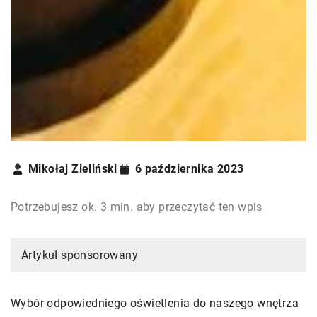
Mikołaj Zieliński
6 października 2023
Potrzebujesz ok. 3 min. aby przeczytać ten wpis
Artykuł sponsorowany
Wybór odpowiedniego oświetlenia do naszego wnętrza