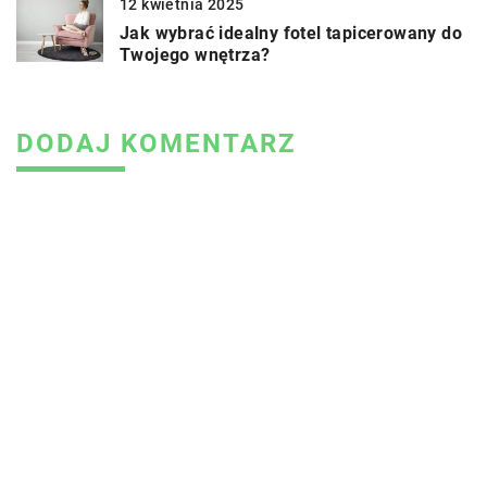
12 kwietnia 2025
Jak wybrać idealny fotel tapicerowany do
Twojego wnętrza?
DODAJ KOMENTARZ