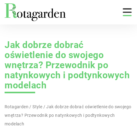
Jak dobrze dobrać
oświetlenie do swojego
wnętrza? Przewodnik po
natynkowych i podtynkowych
modelach
Rotagarden
/
Style
/
Jak dobrze dobrać oświetlenie do swojego
wnętrza? Przewodnik po natynkowych i podtynkowych
modelach