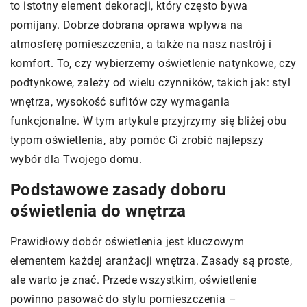
to istotny element dekoracji, który często bywa
pomijany. Dobrze dobrana oprawa wpływa na
atmosferę pomieszczenia, a także na nasz nastrój i
komfort. To, czy wybierzemy oświetlenie natynkowe, czy
podtynkowe, zależy od wielu czynników, takich jak: styl
wnętrza, wysokość sufitów czy wymagania
funkcjonalne. W tym artykule przyjrzymy się bliżej obu
typom oświetlenia, aby pomóc Ci zrobić najlepszy
wybór dla Twojego domu.
Podstawowe zasady doboru
oświetlenia do wnętrza
Prawidłowy dobór oświetlenia jest kluczowym
elementem każdej aranżacji wnętrza. Zasady są proste,
ale warto je znać. Przede wszystkim, oświetlenie
powinno pasować do stylu pomieszczenia –