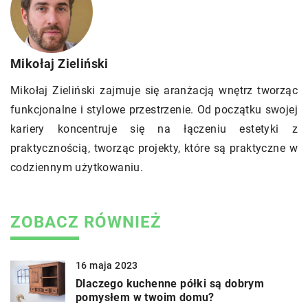
Mikołaj Zieliński
Mikołaj Zieliński zajmuje się aranżacją wnętrz tworząc
funkcjonalne i stylowe przestrzenie. Od początku swojej
kariery koncentruje się na łączeniu estetyki z
praktycznością, tworząc projekty, które są praktyczne w
codziennym użytkowaniu.
ZOBACZ RÓWNIEŻ
16 maja 2023
Dlaczego kuchenne półki są dobrym
pomysłem w twoim domu?