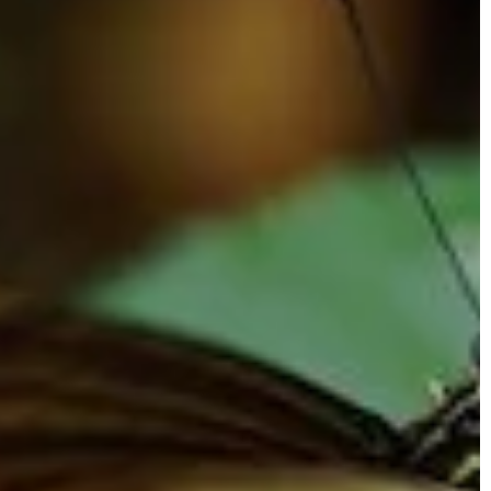
niem oświetleniem