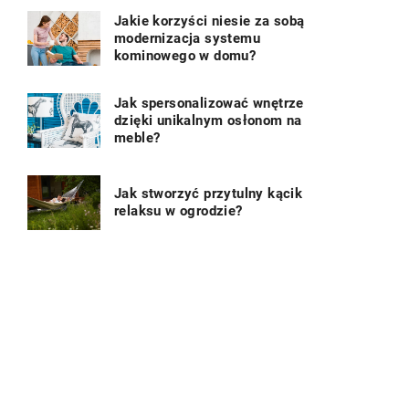
Jakie korzyści niesie za sobą
modernizacja systemu
kominowego w domu?
Jak spersonalizować wnętrze
dzięki unikalnym osłonom na
meble?
Jak stworzyć przytulny kącik
relaksu w ogrodzie?