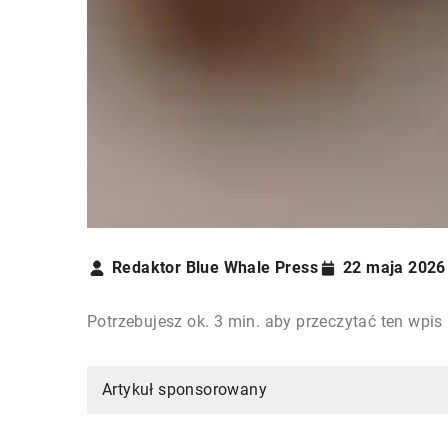
Redaktor Blue Whale Press
22 maja 2026
Potrzebujesz ok. 3 min. aby przeczytać ten wpis
Artykuł sponsorowany