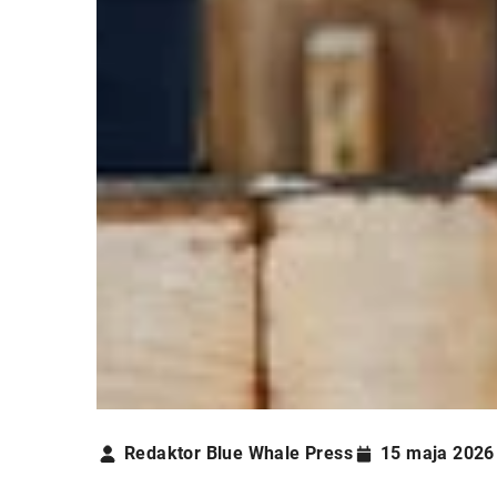
Redaktor Blue Whale Press
15 maja 2026