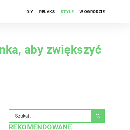
DIY
RELAKS
STYLE
W OGRODZIE
nka, aby zwiększyć
REKOMENDOWANE