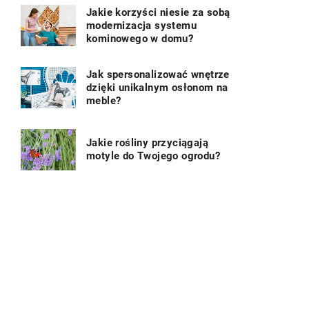
Jakie korzyści niesie za sobą
modernizacja systemu
kominowego w domu?
Jak spersonalizować wnętrze
dzięki unikalnym osłonom na
meble?
Jakie rośliny przyciągają
motyle do Twojego ogrodu?