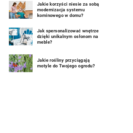
Jakie korzyści niesie za sobą
modernizacja systemu
kominowego w domu?
Jak spersonalizować wnętrze
dzięki unikalnym osłonom na
meble?
Jakie rośliny przyciągają
motyle do Twojego ogrodu?