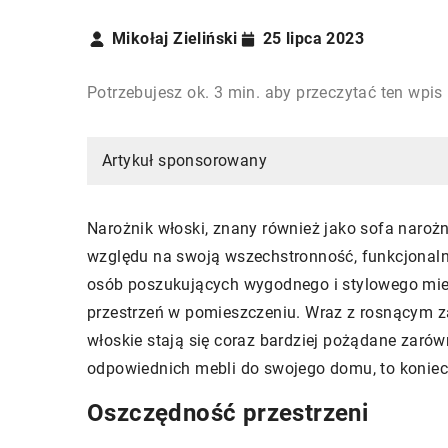
Mikołaj Zieliński
25 lipca 2023
Potrzebujesz ok. 3 min. aby przeczytać ten wpis
Artykuł sponsorowany
Narożnik włoski, znany również jako sofa narożn
względu na swoją wszechstronność, funkcjonalnoś
osób poszukujących wygodnego i stylowego mie
przestrzeń w pomieszczeniu. Wraz z rosnącym z
włoskie stają się coraz bardziej pożądane zarów
odpowiednich mebli do swojego domu, to koniecz
Oszczędność przestrzeni