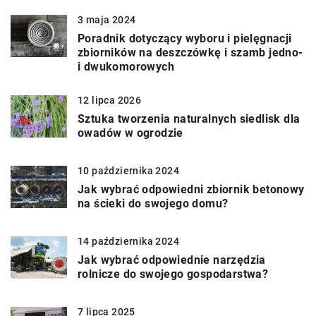
3 maja 2024
Poradnik dotyczący wyboru i pielęgnacji
zbiorników na deszczówkę i szamb jedno-
i dwukomorowych
12 lipca 2026
Sztuka tworzenia naturalnych siedlisk dla
owadów w ogrodzie
10 października 2024
Jak wybrać odpowiedni zbiornik betonowy
na ścieki do swojego domu?
14 października 2024
Jak wybrać odpowiednie narzędzia
rolnicze do swojego gospodarstwa?
7 lipca 2025