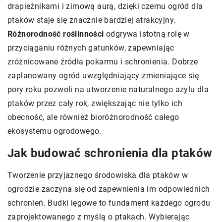
drapieżnikami i zimową aurą, dzięki czemu ogród dla
ptaków staje się znacznie bardziej atrakcyjny.
Różnorodność roślinności
odgrywa istotną rolę w
przyciąganiu różnych gatunków, zapewniając
zróżnicowane źródła pokarmu i schronienia. Dobrze
zaplanowany ogród uwzględniający zmieniające się
pory roku pozwoli na utworzenie naturalnego azylu dla
ptaków przez cały rok, zwiększając nie tylko ich
obecność, ale również bioróżnorodność całego
ekosystemu ogrodowego.
Jak budować schronienia dla ptaków
Tworzenie przyjaznego środowiska dla ptaków w
ogrodzie zaczyna się od zapewnienia im odpowiednich
schronień. Budki lęgowe to fundament każdego ogrodu
zaprojektowanego z myślą o ptakach. Wybierając