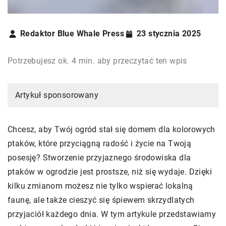
Redaktor Blue Whale Press
23 stycznia 2025
Potrzebujesz ok. 4 min. aby przeczytać ten wpis
Artykuł sponsorowany
Chcesz, aby Twój ogród stał się domem dla kolorowych
ptaków, które przyciągną radość i życie na Twoją
posesję? Stworzenie przyjaznego środowiska dla
ptaków w ogrodzie jest prostsze, niż się wydaje. Dzięki
kilku zmianom możesz nie tylko wspierać lokalną
faunę, ale także cieszyć się śpiewem skrzydlatych
przyjaciół każdego dnia. W tym artykule przedstawiamy