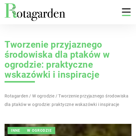
Tworzenie przyjaznego
środowiska dla ptaków w
ogrodzie: praktyczne
wskazówki i inspiracje
Rotagarden
/
W ogrodzie
/
Tworzenie przyjaznego środowiska
dla ptaków w ogrodzie: praktyczne wskazówki i inspiracje
INNE
W OGRODZIE