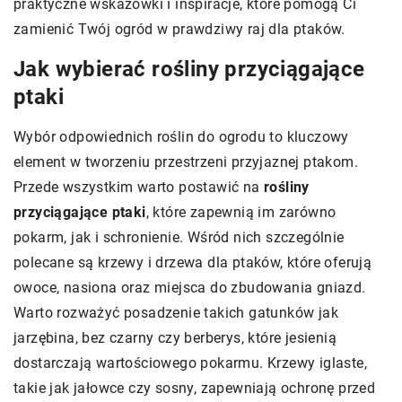
praktyczne wskazówki i inspiracje, które pomogą Ci
zamienić Twój ogród w prawdziwy raj dla ptaków.
Jak wybierać rośliny przyciągające
ptaki
Wybór odpowiednich roślin do ogrodu to kluczowy
element w tworzeniu przestrzeni przyjaznej ptakom.
Przede wszystkim warto postawić na
rośliny
przyciągające ptaki
, które zapewnią im zarówno
pokarm, jak i schronienie. Wśród nich szczególnie
polecane są krzewy i drzewa dla ptaków, które oferują
owoce, nasiona oraz miejsca do zbudowania gniazd.
Warto rozważyć posadzenie takich gatunków jak
jarzębina, bez czarny czy berberys, które jesienią
dostarczają wartościowego pokarmu. Krzewy iglaste,
takie jak jałowce czy sosny, zapewniają ochronę przed