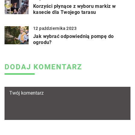
Korzyści płynące z wyboru markiz w
kasecie dla Twojego tarasu
12 października 2023
Jak wybrać odpowiednią pompę do
ogrodu?
DODAJ KOMENTARZ