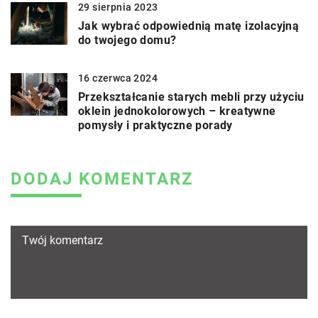
29 sierpnia 2023
Jak wybrać odpowiednią matę izolacyjną
do twojego domu?
16 czerwca 2024
Przekształcanie starych mebli przy użyciu
oklein jednokolorowych – kreatywne
pomysły i praktyczne porady
DODAJ KOMENTARZ