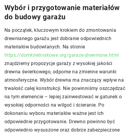
Wybór i przygotowanie materiałów
do budowy garażu
Na początek, kluczowym krokiem do zmontowania
drewnianego garażu jest dobranie odpowiednich
materiałów budowlanych. Na stronie
https://domkiletniskowe.org/garaze-drewniane.html
znajdziemy propozycje garaży z wysokiej jakości
drewna świerkowego, odporne na zmienne warunki
atmosferyczne. Wybór drewna ma znaczący wpływ na
trwałość całej konstrukcji. Nie powinniśmy oszczędzać
na tym elemencie – lepiej zainwestować w gatunek o
wysokiej odporności na wilgoć i ścieranie. Po
dokonaniu wyboru materiałów ważne jest ich
odpowiednie przygotowanie. Drewno powinno być
odpowiednio wysuszone oraz dobrze zabezpieczone