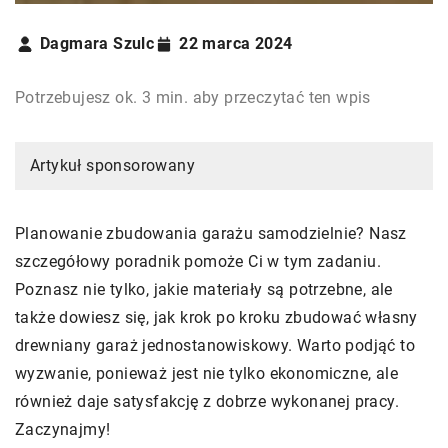
Dagmara Szulc
22 marca 2024
Potrzebujesz ok. 3 min. aby przeczytać ten wpis
Artykuł sponsorowany
Planowanie zbudowania garażu samodzielnie? Nasz
szczegółowy poradnik pomoże Ci w tym zadaniu.
Poznasz nie tylko, jakie materiały są potrzebne, ale
także dowiesz się, jak krok po kroku zbudować własny
drewniany garaż jednostanowiskowy. Warto podjąć to
wyzwanie, ponieważ jest nie tylko ekonomiczne, ale
również daje satysfakcję z dobrze wykonanej pracy.
Zaczynajmy!