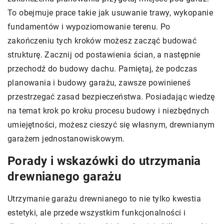
To obejmuje prace takie jak usuwanie trawy, wykopanie
fundamentów i wypoziomowanie terenu. Po
zakończeniu tych kroków możesz zacząć budować
strukturę. Zacznij od postawienia ścian, a następnie
przechodź do budowy dachu. Pamiętaj, że podczas
planowania i budowy garażu, zawsze powinieneś
przestrzegać zasad bezpieczeństwa. Posiadając wiedzę
na temat krok po kroku procesu budowy i niezbędnych
umiejętności, możesz cieszyć się własnym, drewnianym
garażem jednostanowiskowym.
Porady i wskazówki do utrzymania
drewnianego garażu
Utrzymanie garażu drewnianego to nie tylko kwestia
estetyki, ale przede wszystkim funkcjonalności i