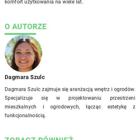
komfort użytkowania na wiele lat.
O AUTORZE
Dagmara Szulc
Dagmara Szulc zajmuje się aranżacją wnętrz i ogrodów.
Specjalizuje się w projektowaniu przestrzeni
mieszkalnych i ogrodowych, łącząc estetykę z
funkcjonalnością.