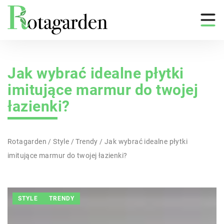
Jak wybrać idealne płytki
imitujące marmur do twojej
łazienki?
Rotagarden
/
Style
/
Trendy
/
Jak wybrać idealne płytki
imitujące marmur do twojej łazienki?
STYLE
TRENDY