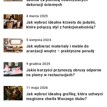
dekoracji ściennych
4 marca 2025
Jak wybrać idealne krzesła do jadalni,
które połączą styl z funkcjonalnością?
5 sierpnia 2024
Jak wybierać materiały i meble do
aranżacji wnętrz – praktyczne porady
9 grudnia 2025
Jakie korzyści przynoszą obrusy odporne
na plamy w restauracjach?
11 maja 2026
Jak wybrać idealną grafikę, która uchwyci
magiczne chwile Waszego ślubu?