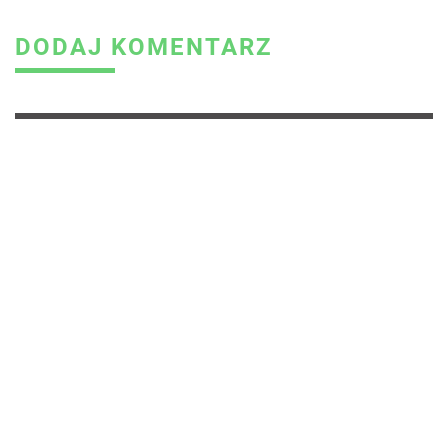
DODAJ KOMENTARZ