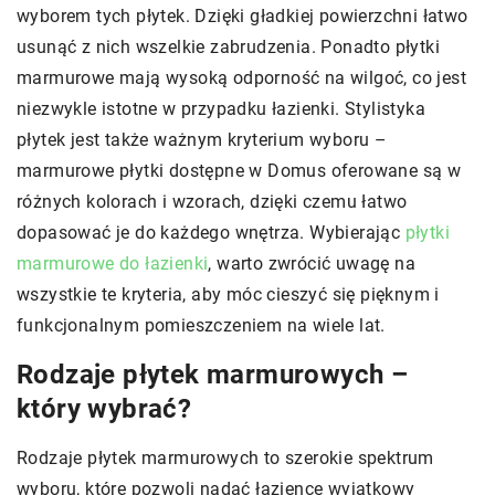
wyborem tych płytek. Dzięki gładkiej powierzchni łatwo
usunąć z nich wszelkie zabrudzenia. Ponadto płytki
marmurowe mają wysoką odporność na wilgoć, co jest
niezwykle istotne w przypadku łazienki. Stylistyka
płytek jest także ważnym kryterium wyboru –
marmurowe płytki dostępne w Domus oferowane są w
różnych kolorach i wzorach, dzięki czemu łatwo
dopasować je do każdego wnętrza. Wybierając
płytki
marmurowe do łazienki
, warto zwrócić uwagę na
wszystkie te kryteria, aby móc cieszyć się pięknym i
funkcjonalnym pomieszczeniem na wiele lat.
Rodzaje płytek marmurowych –
który wybrać?
Rodzaje płytek marmurowych to szerokie spektrum
wyboru, które pozwoli nadać łazience wyjątkowy