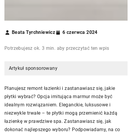
Beata Tyrchniewicz
6 czerwca 2024
Potrzebujesz ok. 3 min. aby przeczytać ten wpis
Artykuł sponsorowany
Planujesz remont łazienki i zastanawiasz się, jakie
płytki wybrać? Opcja imitująca marmur może być
idealnym rozwiązaniem. Eleganckie, luksusowe i
niezwykle trwałe – te płytki mogą przemienić każdą
łazienkę w prawdziwe spa. Zastanawiasz się, jak
dokonać najlepszego wyboru? Podpowiadamy, na co