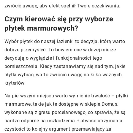
zwrócić uwagę, aby efekt spełnił Twoje oczekiwania.
Czym kierować się przy wyborze
płytek marmurowych?
Wybór płytek do naszej łazienki to decyzja, którą warto
dobrze przemyśleć. To bowiem one w dużej mierze
decydują o wyglądzie i funkcjonalności tego
pomieszczenia. Kiedy zastanawiamy się nad tym, jakie
płytki wybrać, warto zwrócić uwagę na kilka ważnych
kryteriów.
Na pierwszym miejscu warto wymienić trwałość – płytki
marmurowe, takie jak te dostępne w sklepie Domus,
wykonane są z gresu porcelanowego, co sprawia, że są
bardzo odporne na uszkodzenia. Łatwość utrzymania
czystości to kolejny argument przemawiający za