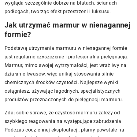
wygląda szczególnie dobrze na blatach, ścianach i
podłogach, tworząc efekt przestrzeni i luksusu.
Jak utrzymać marmur w nienagannej
formie?
Podstawą utrzymania marmuru w nienagannej formie
jest regularne czyszczenie i profesjonalna pielęgnacja.
Marmur, mimo swojej wytrzymałości, jest wrażliwy na
działanie kwasów, więc unikaj stosowania silnie
chemicznych środków czystości. Najlepsze wyniki
osiągniesz, używając łagodnych, specjalistycznych
produktów przeznaczonych do pielęgnacji marmuru.
Zdaj sobie sprawę, że czystość marmuru zależy od
szybkiego reagowania na występujące zabrudzenia.
Podczas codziennej eksploatacji, plamy powstałe na