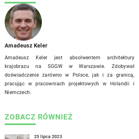
Amadeusz Keler
Amadeusz Keler jest absolwentem architektury
krajobrazu na SGGW w Warszawie. Zdobywał
doświadczenie zarówno w Polsce, jak i za granicą,
pracując w pracowniach projektowych w Holandii i
Niemczech.
ZOBACZ RÓWNIEŻ
25 lipca 2023