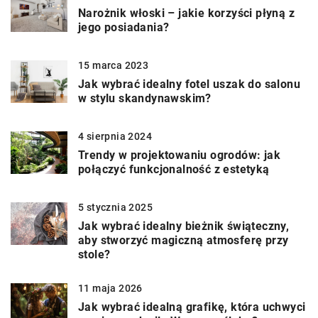
Narożnik włoski – jakie korzyści płyną z
jego posiadania?
15 marca 2023
Jak wybrać idealny fotel uszak do salonu
w stylu skandynawskim?
4 sierpnia 2024
Trendy w projektowaniu ogrodów: jak
połączyć funkcjonalność z estetyką
5 stycznia 2025
Jak wybrać idealny bieżnik świąteczny,
aby stworzyć magiczną atmosferę przy
stole?
11 maja 2026
Jak wybrać idealną grafikę, która uchwyci