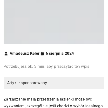
Amadeusz Keler
6 sierpnia 2024
Potrzebujesz ok. 3 min. aby przeczytać ten wpis
Artykuł sponsorowany
Zarządzanie małą przestrzenią łazienki może być
wyzwaniem, szczególnie jeśli chodzi o wybór idealnego