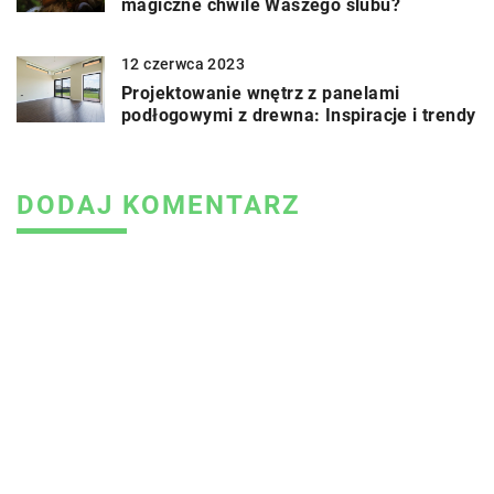
magiczne chwile Waszego ślubu?
12 czerwca 2023
Projektowanie wnętrz z panelami
podłogowymi z drewna: Inspiracje i trendy
DODAJ KOMENTARZ