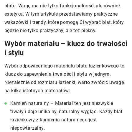
blatu. Wagę ma nie tylko funkcjonalność, ale również
estetyka. W tym artykule przedstawiamy praktyczne
wskazówki i trendy, które pomogą Ci wybrać blat, który
będzie nie tylko praktyczny, ale też piękny.
Wybór materiału – klucz do trwałości
i stylu
Wybór odpowiedniego materiału blatu łazienkowego to
klucz do zapewnienia trwałości i stylu w jednym.
Niezależnie od rozmiaru łazienki, warto zwrócić uwagę
na kilka istotnych materiałów:
Kamień naturalny – Materiał ten jest niezwykle
trwały i daje unikalny, naturalny wygląd. Każdy blat
łazienkowy z kamienia naturalnego jest
niepowtarzalny.