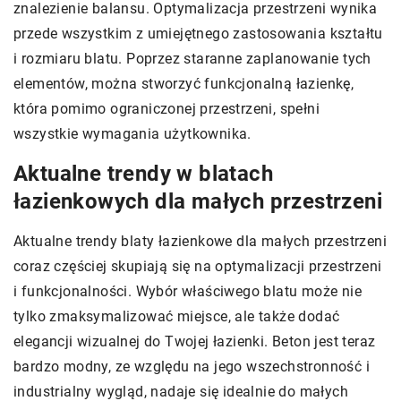
znalezienie balansu. Optymalizacja przestrzeni wynika
przede wszystkim z umiejętnego zastosowania kształtu
i rozmiaru blatu. Poprzez staranne zaplanowanie tych
elementów, można stworzyć funkcjonalną łazienkę,
która pomimo ograniczonej przestrzeni, spełni
wszystkie wymagania użytkownika.
Aktualne trendy w blatach
łazienkowych dla małych przestrzeni
Aktualne trendy blaty łazienkowe dla małych przestrzeni
coraz częściej skupiają się na optymalizacji przestrzeni
i funkcjonalności. Wybór właściwego blatu może nie
tylko zmaksymalizować miejsce, ale także dodać
elegancji wizualnej do Twojej łazienki. Beton jest teraz
bardzo modny, ze względu na jego wszechstronność i
industrialny wygląd, nadaje się idealnie do małych