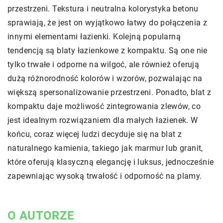
przestrzeni. Tekstura i neutralna kolorystyka betonu
sprawiają, że jest on wyjątkowo łatwy do połączenia z
innymi elementami łazienki. Kolejną popularną
tendencją są blaty łazienkowe z kompaktu. Są one nie
tylko trwałe i odporne na wilgoć, ale również oferują
dużą różnorodność kolorów i wzorów, pozwalając na
większą spersonalizowanie przestrzeni. Ponadto, blat z
kompaktu daje możliwość zintegrowania zlewów, co
jest idealnym rozwiązaniem dla małych łazienek. W
końcu, coraz więcej ludzi decyduje się na blat z
naturalnego kamienia, takiego jak marmur lub granit,
które oferują klasyczną elegancję i luksus, jednocześnie
zapewniając wysoką trwałość i odporność na plamy.
O AUTORZE