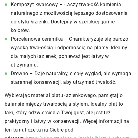
Kompozyt kwarcowy – Łączy trwałość kamienia
naturalnego z możliwością lepszego dostosowania
do stylu łazienki. Dostępny w szerokiej gamie
kolorów.
Porcelanowa ceramika – Charakteryzuje się bardzo
wysoką trwałością i odpornością na plamy. Idealny
dla małych łazienek, ponieważ jest łatwy w
utrzymaniu.
Drewno – Daje naturalny, ciepły wygląd, ale wymaga
starannej konserwacji, aby utrzymać trwałość.
Wybierając materiał blatu łazienkowego, pamiętaj o
balansie między trwałością a stylem. Idealny blat to
taki, który odzwierciedla Twój gust, ale jest też
praktyczny i łatwy w konserwacji. Więcej informacji na
ten temat czeka na Ciebie pod