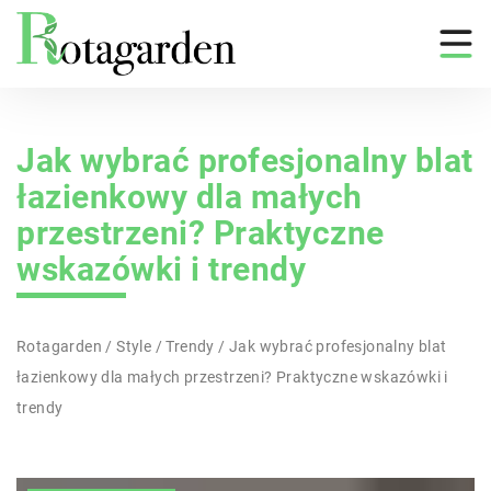
Jak wybrać profesjonalny blat
łazienkowy dla małych
przestrzeni? Praktyczne
wskazówki i trendy
Rotagarden
/
Style
/
Trendy
/
Jak wybrać profesjonalny blat
łazienkowy dla małych przestrzeni? Praktyczne wskazówki i
trendy