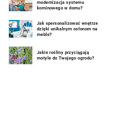
modernizacja systemu
kominowego w domu?
Jak spersonalizować wnętrze
dzięki unikalnym osłonom na
meble?
Jakie rośliny przyciągają
motyle do Twojego ogrodu?