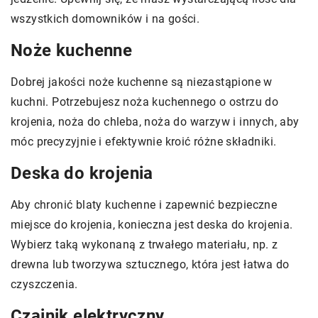
wszystkich domowników i na gości.
Noże kuchenne
Dobrej jakości noże kuchenne są niezastąpione w
kuchni. Potrzebujesz noża kuchennego o ostrzu do
krojenia, noża do chleba, noża do warzyw i innych, aby
móc precyzyjnie i efektywnie kroić różne składniki.
Deska do krojenia
Aby chronić blaty kuchenne i zapewnić bezpieczne
miejsce do krojenia, konieczna jest deska do krojenia.
Wybierz taką wykonaną z trwałego materiału, np. z
drewna lub tworzywa sztucznego, która jest łatwa do
czyszczenia.
Czajnik elektryczny