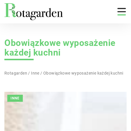
Obowiązkowe wyposażenie
każdej kuchni
Rotagarden
/
Inne
/
Obowiązkowe wyposażenie każdej kuchni
INNE