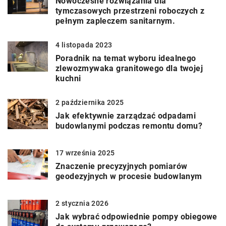
Nowoczesne rozwiązania dla
tymczasowych przestrzeni roboczych z
pełnym zapleczem sanitarnym.
4 listopada 2023
Poradnik na temat wyboru idealnego
zlewozmywaka granitowego dla twojej
kuchni
2 października 2025
Jak efektywnie zarządzać odpadami
budowlanymi podczas remontu domu?
17 września 2025
Znaczenie precyzyjnych pomiarów
geodezyjnych w procesie budowlanym
2 stycznia 2026
Jak wybrać odpowiednie pompy obiegowe