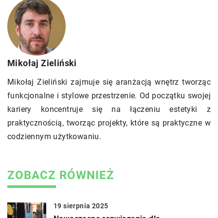
Mikołaj Zieliński
Mikołaj Zieliński zajmuje się aranżacją wnętrz tworząc
funkcjonalne i stylowe przestrzenie. Od początku swojej
kariery koncentruje się na łączeniu estetyki z
praktycznością, tworząc projekty, które są praktyczne w
codziennym użytkowaniu.
ZOBACZ RÓWNIEŻ
19 sierpnia 2025