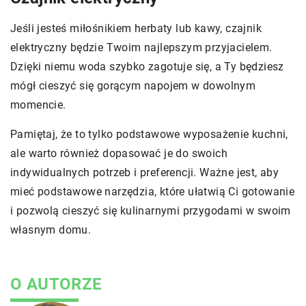
Jeśli jesteś miłośnikiem herbaty lub kawy, czajnik
elektryczny będzie Twoim najlepszym przyjacielem.
Dzięki niemu woda szybko zagotuje się, a Ty będziesz
mógł cieszyć się gorącym napojem w dowolnym
momencie.
Pamiętaj, że to tylko podstawowe wyposażenie kuchni,
ale warto również dopasować je do swoich
indywidualnych potrzeb i preferencji. Ważne jest, aby
mieć podstawowe narzędzia, które ułatwią Ci gotowanie
i pozwolą cieszyć się kulinarnymi przygodami w swoim
własnym domu.
O AUTORZE