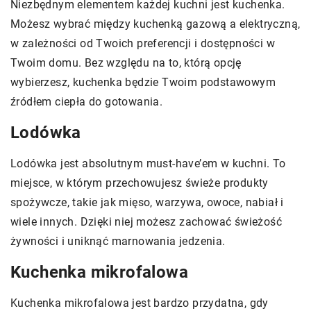
Niezbędnym elementem każdej kuchni jest kuchenka.
Możesz wybrać między kuchenką gazową a elektryczną,
w zależności od Twoich preferencji i dostępności w
Twoim domu. Bez względu na to, którą opcję
wybierzesz, kuchenka będzie Twoim podstawowym
źródłem ciepła do gotowania.
Lodówka
Lodówka jest absolutnym must-have’em w kuchni. To
miejsce, w którym przechowujesz świeże produkty
spożywcze, takie jak mięso, warzywa, owoce, nabiał i
wiele innych. Dzięki niej możesz zachować świeżość
żywności i uniknąć marnowania jedzenia.
Kuchenka mikrofalowa
Kuchenka mikrofalowa jest bardzo przydatna, gdy