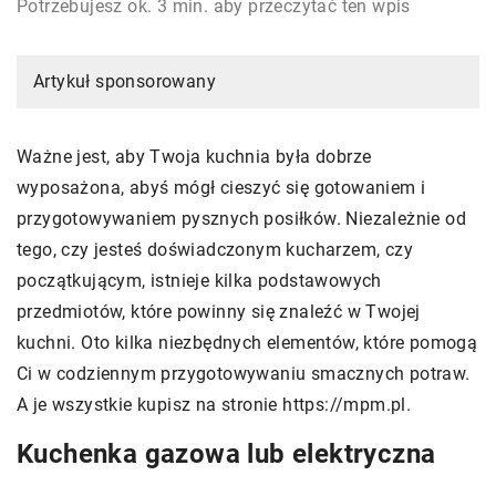
Potrzebujesz ok. 3 min. aby przeczytać ten wpis
Artykuł sponsorowany
Ważne jest, aby Twoja kuchnia była dobrze
wyposażona, abyś mógł cieszyć się gotowaniem i
przygotowywaniem pysznych posiłków. Niezależnie od
tego, czy jesteś doświadczonym kucharzem, czy
początkującym, istnieje kilka podstawowych
przedmiotów, które powinny się znaleźć w Twojej
kuchni. Oto kilka niezbędnych elementów, które pomogą
Ci w codziennym przygotowywaniu smacznych potraw.
A je wszystkie kupisz na stronie https://mpm.pl.
Kuchenka gazowa lub elektryczna