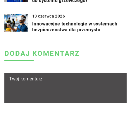
do systemu grzewczego?
13 czerwca 2026
Innowacyjne technologie w systemach
bezpieczeństwa dla przemysłu
DODAJ KOMENTARZ