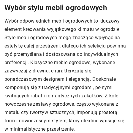
Wybór stylu mebli ogrodowych
Wybór odpowiednich mebli ogrodowych to kluczowy
element kreowania wyjątkowego klimatu w ogrodzie.
Style mebli ogrodowych mogą znacząco wpłynąć na
estetykę całej przestrzeni, dlatego ich selekcja powinna
być przemyślana i dostosowana do indywidualnych
preferencji. Klasyczne meble ogrodowe, wykonane
zazwyczaj z drewna, charakteryzują się
ponadczasowym designem i elegancją. Doskonale
komponują się z tradycyjnymi ogrodami, pełnymi
kwitnących rabat i romantycznych zakątków. Z kolei
nowoczesne zestawy ogrodowe, często wykonane z
metalu czy tworzyw sztucznych, imponują prostotą
form i nowoczesnym stylem, który idealnie wpisuje się
w minimalistyczne przestrzenie.