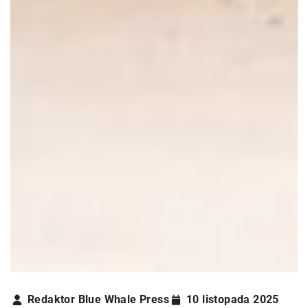
Redaktor Blue Whale Press
10 listopada 2025