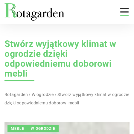
Stwórz wyjątkowy klimat w
ogrodzie dzięki
odpowiedniemu doborowi
mebli
Rotagarden
/
W ogrodzie
/
Stwórz wyjątkowy klimat w ogrodzie
dzięki odpowiedniemu doborowi mebli
MEBLE
W OGRODZIE