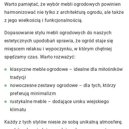
Warto pamiętać, że wybór mebli ogrodowych powinien
harmonizować nie tylko z architekturą ogrodu, ale także
z jego wielkością i funkcjonalnością.
Dopasowanie stylu mebli ogrodowych do naszych
estetycznych upodobań sprawia, że ogród staje się
miejscem relaksu i wypoczynku, w którym chętniej
spędzamy czas. Warto rozważyć:
klasyczne meble ogrodowe – idealne dla miłośników
tradycji
nowoczesne zestawy ogrodowe – dla tych, którzy
preferują minimalizm
rustykalne meble – dodające uroku wiejskiego
klimatu
Każdy z tych stylów niesie ze sobą unikalną atmosferę,