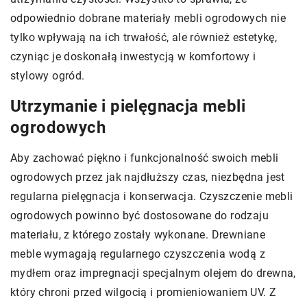
odpowiednio dobrane materiały mebli ogrodowych nie
tylko wpływają na ich trwałość, ale również estetykę,
czyniąc je doskonałą inwestycją w komfortowy i
stylowy ogród.
Utrzymanie i pielęgnacja mebli
ogrodowych
Aby zachować piękno i funkcjonalność swoich mebli
ogrodowych przez jak najdłuższy czas, niezbędna jest
regularna pielęgnacja i konserwacja. Czyszczenie mebli
ogrodowych powinno być dostosowane do rodzaju
materiału, z którego zostały wykonane. Drewniane
meble wymagają regularnego czyszczenia wodą z
mydłem oraz impregnacji specjalnym olejem do drewna,
który chroni przed wilgocią i promieniowaniem UV. Z