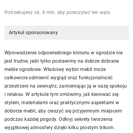
Potrzebujesz ok. 4 min. aby przeczytać ten wpis
Artykuł sponsorowany
Wprowadzenie odpowiedniego klimatu w ogrodzie nie
jest trudne, jeśli tylko postawimy na dobrze dobrane
meble ogrodowe. Właściwy wybór mebli może
całkowicie odmienić wygląd oraz funkcjonalność
przestrzeni na zewnątrz, zamieniając ją w oazę spokoju
i relaksu. W artykule tym omówimy, jak kierować się
stylem, materiałami oraz praktycznymi aspektami w
doborze mebli, aby cieszyć się przyjemnym miejscem
podczas każdej pogody. Odkryj sekrety tworzenia
wyjątkowej atmosfery dzięki kilku prostym trikom.