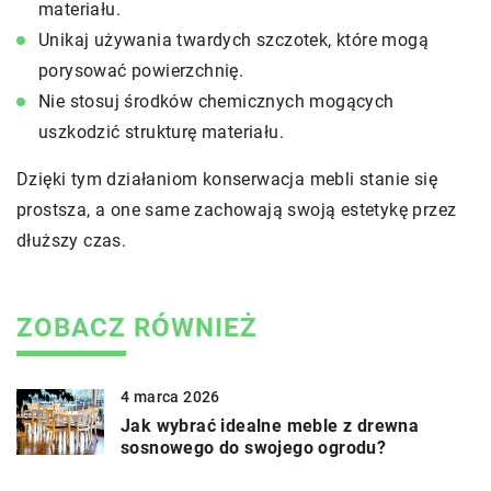
materiału.
Unikaj używania twardych szczotek, które mogą
porysować powierzchnię.
Nie stosuj środków chemicznych mogących
uszkodzić strukturę materiału.
Dzięki tym działaniom konserwacja mebli stanie się
prostsza, a one same zachowają swoją estetykę przez
dłuższy czas.
ZOBACZ RÓWNIEŻ
4 marca 2026
Jak wybrać idealne meble z drewna
sosnowego do swojego ogrodu?