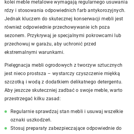
kolei meble metalowe wymagają regularnego usuwania
rdzy i stosowania odpowiednich farb antykorozyjnych.
Jednak kluczem do skutecznej konserwacji mebli jest
również odpowiednie przechowywanie ich poza
sezonem. Przykrywaj je specjalnymi pokrowcami lub
przechowuj w garażu, aby uchronić przed
ekstremalnymi warunkami.
Pielęgnacja mebli ogrodowych z tworzyw sztucznych
jest nieco prostsza – wystarczy czyszczenie miękką
szczotką i wodą z dodatkiem delikatnego detergentu.
Aby jeszcze skuteczniej zadbać o swoje meble, warto
przestrzegać kilku zasad:
Regularnie sprawdzaj stan mebli i usuwaj wszelkie
oznaki uszkodzeń.
Stosuj preparaty zabezpieczające odpowiednie do