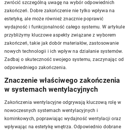
zwrócić szczególną uwagę na wybór odpowiednich
zakończeń. Dobre zakończenie nie tylko wpływa na
estetykę, ale może również znacznie poprawić
wydajność i funkcjonalność całego systemu. W artykule
przybliżymy kluczowe aspekty związane z wyborem
zakończeń, takie jak dobór materiałów, zastosowanie
nowych technologii i ich wpływ na działanie systemów.
Zadbaj o skuteczność swojego systemu, zaczynając od
odpowiedniego zakończenia.
Znaczenie właściwego zakończenia
w systemach wentylacyjnych
Zakończenia wentylacyjne odgrywają kluczową rolę w
nowoczesnych systemach wentylacyjnych i
kominkowych, poprawiając wydajność wentylacji oraz
wpływając na estetykę wnętrza. Odpowiednio dobrane