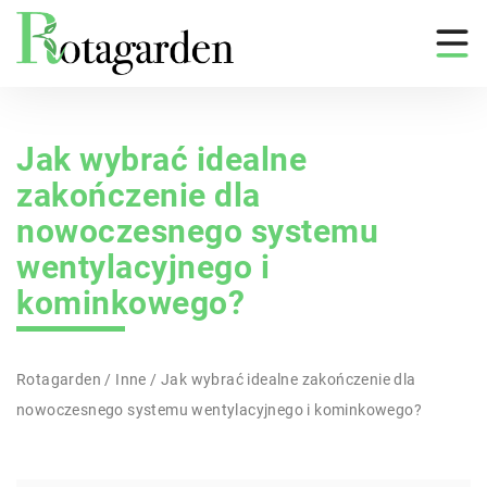
Jak wybrać idealne
zakończenie dla
nowoczesnego systemu
wentylacyjnego i
kominkowego?
Rotagarden
/
Inne
/
Jak wybrać idealne zakończenie dla
nowoczesnego systemu wentylacyjnego i kominkowego?