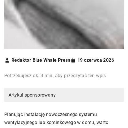
Redaktor Blue Whale Press
19 czerwca 2026
Potrzebujesz ok. 3 min. aby przeczytać ten wpis
Artykuł sponsorowany
Planując instalację nowoczesnego systemu
wentylacyjnego lub kominkowego w domu, warto