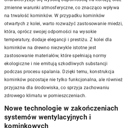
zmienne warunki atmosferyczne, co znacząco wpływa
na trwałość kominków. W przypadku kominków
otwartych z kolei, warto rozważyć zastosowanie miedzi,
która, oprócz swojej odporności na wysokie
temperatury, dodaje elegancji i prestiżu. Z kolei dla
kominków na drewno niezwykle istotne jest
zastosowanie materiałów, które spełniają normy
ekologiczne i nie emitują szkodliwych substancji
podczas procesu spalania. Dzięki temu, konstrukcja
kominków pozostaje nie tylko funkcjonalna, ale również
przyjazna dla środowiska, co sprzyja zachowaniu
zdrowego klimatu w pomieszczeniach.
Nowe technologie w zakończeniach
systemów wentylacyjnych i
kominkowych