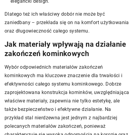
elegancki design.
Dlatego też ich właściwy dobór nie może być
zaniedbany – przekłada się on na komfort użytkowania
oraz długowieczność całego systemu.
Jak materiały wpływają na działanie
zakończeń kominkowych
Wybór odpowiednich materiałów zakończeń
kominkowych ma kluczowe znaczenie dla trwałości i
efektywności całego systemu kominkowego. Dobrze
zaprojektowana konstrukcja kominków, uwzględniająca
właściwe materiały, zapewnia nie tylko estetykę, ale
także bezpieczeństwo i efektywne działanie. Na
przykład stal nierdzewna jest jednym z najbardziej
polecanych materiałów zakończeń, ponieważ
charakteryzuje się wysoką odpornością na korozję oraz