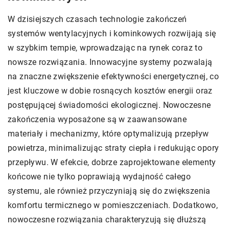
W dzisiejszych czasach technologie zakończeń
systemów wentylacyjnych i kominkowych rozwijają się
w szybkim tempie, wprowadzając na rynek coraz to
nowsze rozwiązania. Innowacyjne systemy pozwalają
na znaczne zwiększenie efektywności energetycznej, co
jest kluczowe w dobie rosnących kosztów energii oraz
postępującej świadomości ekologicznej. Nowoczesne
zakończenia wyposażone są w zaawansowane
materiały i mechanizmy, które optymalizują przepływ
powietrza, minimalizując straty ciepła i redukując opory
przepływu. W efekcie, dobrze zaprojektowane elementy
końcowe nie tylko poprawiają wydajność całego
systemu, ale również przyczyniają się do zwiększenia
komfortu termicznego w pomieszczeniach. Dodatkowo,
nowoczesne rozwiązania charakteryzują się dłuższą