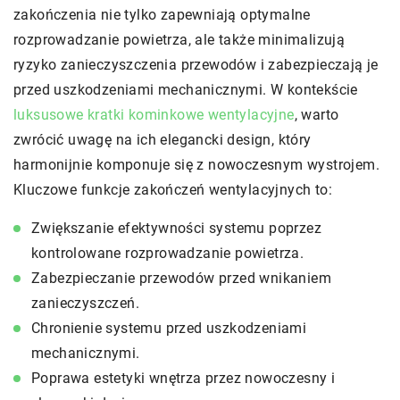
zakończenia nie tylko zapewniają optymalne
rozprowadzanie powietrza, ale także minimalizują
ryzyko zanieczyszczenia przewodów i zabezpieczają je
przed uszkodzeniami mechanicznymi. W kontekście
luksusowe kratki kominkowe wentylacyjne
, warto
zwrócić uwagę na ich elegancki design, który
harmonijnie komponuje się z nowoczesnym wystrojem.
Kluczowe funkcje zakończeń wentylacyjnych to:
Zwiększanie efektywności systemu poprzez
kontrolowane rozprowadzanie powietrza.
Zabezpieczanie przewodów przed wnikaniem
zanieczyszczeń.
Chronienie systemu przed uszkodzeniami
mechanicznymi.
Poprawa estetyki wnętrza przez nowoczesny i