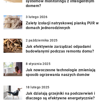
systemów monitoringu z inteligentnym
domem?
3 lutego 2026
Zalety izolacji natryskowej pianką PUR w
domach jednorodzinnych
2 października 2025
Jak efektywnie zarządzać odpadami
budowlanymi podczas remontu domu?
8 stycznia 2025
Jak nowoczesne technologie zmieniają
sposób ogrzewania naszych domów
18 lutego 2025
Jak działają grzejniki na podczerwień i
dlaczego są efektywne energetycznie?