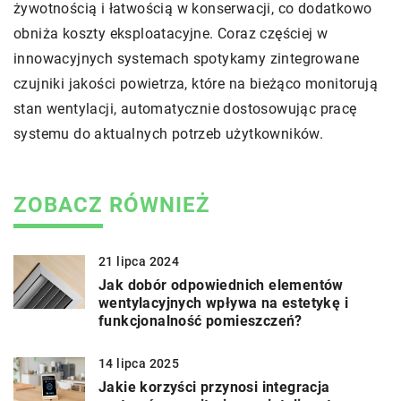
żywotnością i łatwością w konserwacji, co dodatkowo
obniża koszty eksploatacyjne. Coraz częściej w
innowacyjnych systemach spotykamy zintegrowane
czujniki jakości powietrza, które na bieżąco monitorują
stan wentylacji, automatycznie dostosowując pracę
systemu do aktualnych potrzeb użytkowników.
ZOBACZ RÓWNIEŻ
21 lipca 2024
Jak dobór odpowiednich elementów
wentylacyjnych wpływa na estetykę i
funkcjonalność pomieszczeń?
14 lipca 2025
Jakie korzyści przynosi integracja