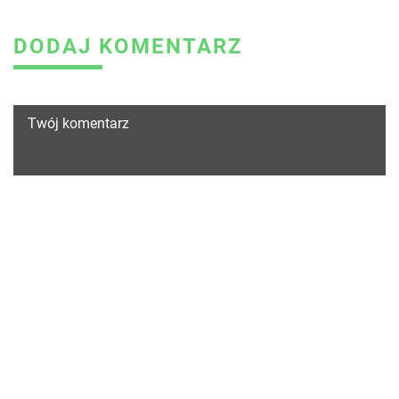
DODAJ KOMENTARZ