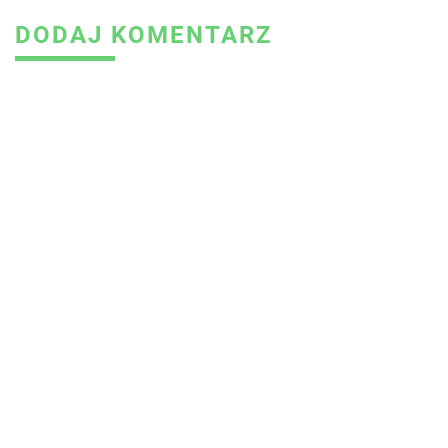
DODAJ KOMENTARZ