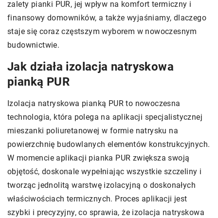
zalety pianki PUR, jej wpływ na komfort termiczny i
finansowy domowników, a także wyjaśniamy, dlaczego
staje się coraz częstszym wyborem w nowoczesnym
budownictwie.
Jak działa izolacja natryskowa
pianką PUR
Izolacja natryskowa pianką PUR to nowoczesna
technologia, która polega na aplikacji specjalistycznej
mieszanki poliuretanowej w formie natrysku na
powierzchnię budowlanych elementów konstrukcyjnych.
W momencie aplikacji pianka PUR zwiększa swoją
objętość, doskonale wypełniając wszystkie szczeliny i
tworząc jednolitą warstwę izolacyjną o doskonałych
właściwościach termicznych. Proces aplikacji jest
szybki i precyzyjny, co sprawia, że izolacja natryskowa