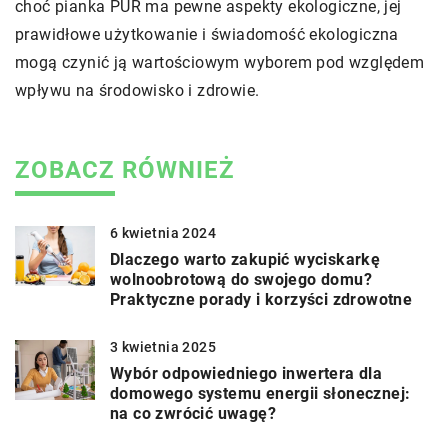
choć pianka PUR ma pewne aspekty ekologiczne, jej
prawidłowe użytkowanie i świadomość ekologiczna
mogą czynić ją wartościowym wyborem pod względem
wpływu na środowisko i zdrowie.
ZOBACZ RÓWNIEŻ
6 kwietnia 2024
Dlaczego warto zakupić wyciskarkę
wolnoobrotową do swojego domu?
Praktyczne porady i korzyści zdrowotne
3 kwietnia 2025
Wybór odpowiedniego inwertera dla
domowego systemu energii słonecznej:
na co zwrócić uwagę?