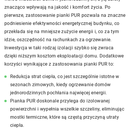
znacząco wpływają na jakość i komfort życia. Po
pierwsze, zastosowanie pianki PUR pozwala na znaczne
podniesienie efektywności energetycznej budynku, co
przekłada się na mniejsze zużycie energii i, co za tym
idzie, oszczędność na rachunkach za ogrzewanie.
Inwestycja w taki rodzaj izolacji szybko się zwraca
dzięki niższym kosztom eksploatacji domu. Dodatkowe
korzyści wynikające z zastosowania pianki PUR to:
Redukcja strat ciepła, co jest szczególnie istotne w
sezonach zimowych, kiedy ogrzewanie domów
jednorodzinnych pochłania najwięcej energii.
Pianka PUR doskonale przylega do izolowanej
powierzchni i wypełnia wszelkie szczeliny, eliminując
mostki termiczne, które są częstą przyczyną utraty
ciepła.