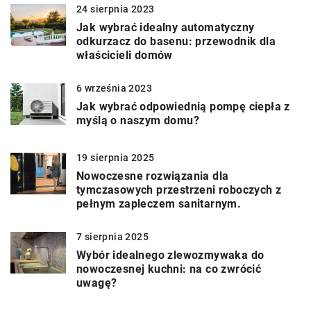
24 sierpnia 2023
Jak wybrać idealny automatyczny
odkurzacz do basenu: przewodnik dla
właścicieli domów
6 września 2023
Jak wybrać odpowiednią pompę ciepła z
myślą o naszym domu?
19 sierpnia 2025
Nowoczesne rozwiązania dla
tymczasowych przestrzeni roboczych z
pełnym zapleczem sanitarnym.
7 sierpnia 2025
Wybór idealnego zlewozmywaka do
nowoczesnej kuchni: na co zwrócić
uwagę?