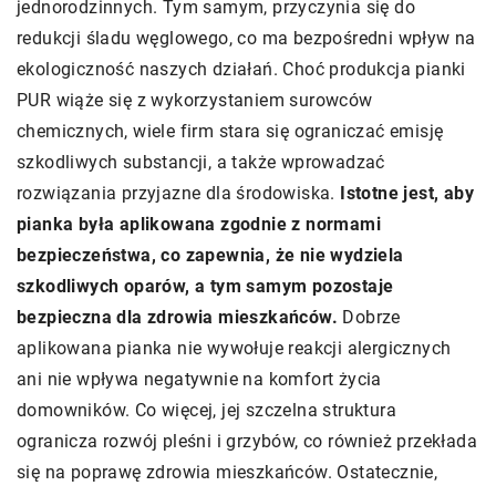
jednorodzinnych. Tym samym, przyczynia się do
redukcji śladu węglowego, co ma bezpośredni wpływ na
ekologiczność naszych działań. Choć produkcja pianki
PUR wiąże się z wykorzystaniem surowców
chemicznych, wiele firm stara się ograniczać emisję
szkodliwych substancji, a także wprowadzać
rozwiązania przyjazne dla środowiska.
Istotne jest, aby
pianka była aplikowana zgodnie z normami
bezpieczeństwa, co zapewnia, że nie wydziela
szkodliwych oparów, a tym samym pozostaje
bezpieczna dla zdrowia mieszkańców.
Dobrze
aplikowana pianka nie wywołuje reakcji alergicznych
ani nie wpływa negatywnie na komfort życia
domowników. Co więcej, jej szczelna struktura
ogranicza rozwój pleśni i grzybów, co również przekłada
się na poprawę zdrowia mieszkańców. Ostatecznie,