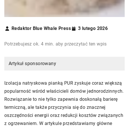
Redaktor Blue Whale Press
3 lutego 2026
Potrzebujesz ok. 4 min. aby przeczytać ten wpis
Artykuł sponsorowany
Izolacja natryskowa pianką PUR zyskuje coraz większą
popularność wśród właścicieli domów jednorodzinnych.
Rozwiązanie to nie tylko zapewnia doskonałą barierę
termiczną, ale także przyczynia się do znacznej
oszczędności energii oraz redukcji kosztów związanych
z ogrzewaniem. W artykule przedstawiamy główne