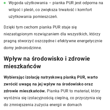
Wygoda użytkowania – pianka PUR jest odporna na
wilgoć i pleśń, co zwiększa trwałość i komfort
użytkowania pomieszczeń.
Dzięki tym cechom pianka PUR staje się
niezastąpionym rozwiązaniem dla wszystkich, którzy
pragną stworzyć oszczędne i efektywne energetycznie
domy jednorodzinne.
Wpływ na środowisko i zdrowie
mieszkańców
Wybierając izolację natryskową pianką PUR, warto
zwrócić uwagę na jej wpływ na środowisko oraz
zdrowie mieszkańców.
Pianka PUR to materiał, który
wyróżnia się izolacyjnością cieplną, co przyczynia się
do zmniejszenia zużycia energii w domach